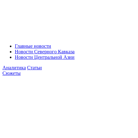
Главные новости
Новости Северного Кавказа
Новости Центральной Азии
Аналитика
Статьи
Сюжеты