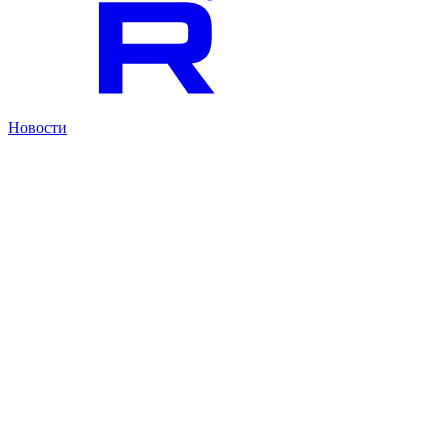
Новости