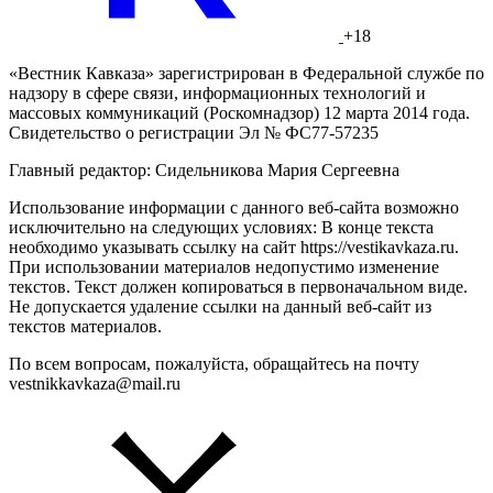
+18
«Вестник Кавказа» зарегистрирован в Федеральной службе по
надзору в сфере связи, информационных технологий и
массовых коммуникаций (Роскомнадзор) 12 марта 2014 года.
Свидетельство о регистрации Эл № ФС77-57235
Главный редактор: Сидельникова Мария Сергеевна
Использование информации с данного веб-сайта возможно
исключительно на следующих условиях: В конце текста
необходимо указывать ссылку на сайт https://vestikavkaza.ru.
При использовании материалов недопустимо изменение
текстов. Текст должен копироваться в первоначальном виде.
Не допускается удаление ссылки на данный веб-сайт из
текстов материалов.
По всем вопросам, пожалуйста, обращайтесь на почту
vestnikkavkaza@mail.ru