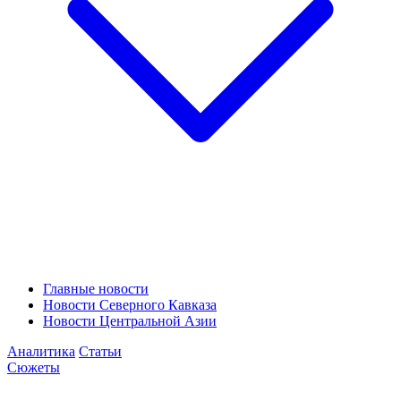
Главные новости
Новости Северного Кавказа
Новости Центральной Азии
Аналитика
Статьи
Сюжеты