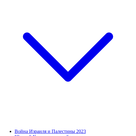
Война Израиля и Палестины 2023