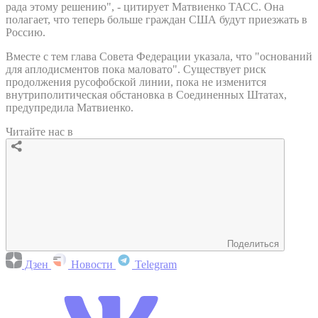
рада этому решению", - цитирует Матвиенко ТАСС. Она
полагает, что теперь больше граждан США будут приезжать в
Россию.
Вместе с тем глава Совета Федерации указала, что "оснований
для аплодисментов пока маловато". Существует риск
продолжения русофобской линии, пока не изменится
внутриполитическая обстановка в Соединенных Штатах,
предупредила Матвиенко.
Читайте нас в
Поделиться
Дзен
Новости
Telegram