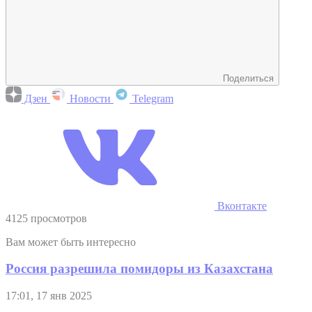
Поделиться
Дзен
Новости
Telegram
Вконтакте
4125 просмотров
Вам может быть интересно
Россия разрешила помидоры из Казахстана
17:01, 17 янв 2025