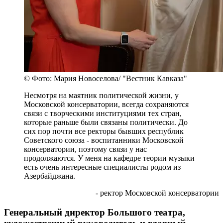
© Фото: Мария Новоселова/ "Вестник Кавказа"
Несмотря на маятник политической жизни, у
Московской консерватории, всегда сохраняются
связи с творческими институциями тех стран,
которые раньше были связаны политически. До
сих пор почти все ректоры бывших республик
Советского союза - воспитанники Московской
консерватории, поэтому связи у нас
продолжаются. У меня на кафедре теории музыки
есть очень интересные специалисты родом из
Азербайджана.
- ректор Московской консерватории
Генеральный директор Большого театра,