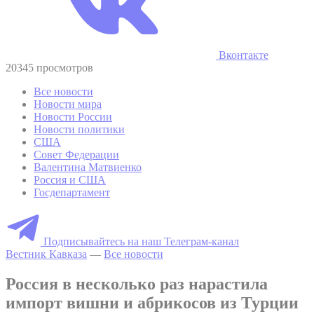
Вконтакте
20345 просмотров
Все новости
Новости мира
Новости России
Новости политики
США
Совет Федерации
Валентина Матвиенко
Россия и США
Госдепартамент
Подписывайтесь на наш Телеграм-канал
Вестник Кавказа
—
Все новости
Россия в несколько раз нарастила
импорт вишни и абрикосов из Турции