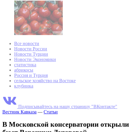
Все новости
Новости России
Новости Турции
Новости Экономики
статистика
абрикосы
Россия и Турция
сельское хозяйство на Востоке
клубника
Подписывайтесь на нашу страницу "ВКонтакте"
Вестник Кавказа
—
Статьи
В Московской консерватории открыли