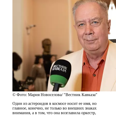
© Фото: Мария Новоселова/ "Вестник Кавказа"
Один из астероидов в космосе носит ее имя, но
главное, конечно, не только во внешних знаках
внимания, а в том, что она возглавила оркестр,