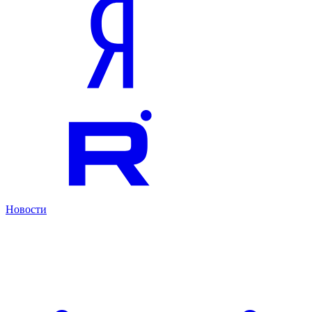
Новости