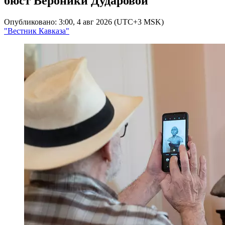
бюст Вероники Дударовой
Опубликовано: 3:00, 4 авг 2026 (UTC+3 MSK)
"Вестник Кавказа"