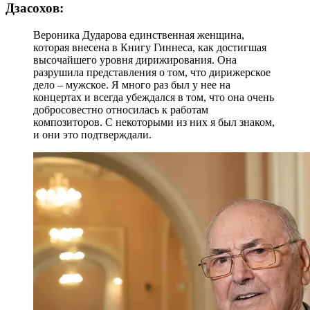
Дзасохов:
Вероника Дударова единственная женщина,
которая внесена в Книгу Гиннеса, как достигшая
высочайшего уровня дирижирования. Она
разрушила представления о том, что дирижерское
дело – мужское. Я много раз был у нее на
концертах и всегда убеждался в том, что она очень
добросовестно относилась к работам
композиторов. С некоторыми из них я был знаком,
и они это подтверждали.