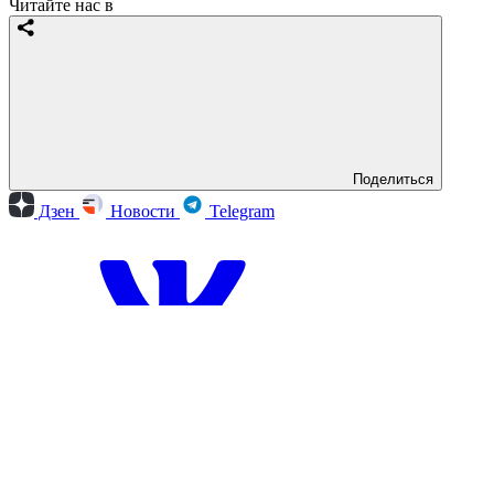
Читайте нас в
Поделиться
Дзен
Новости
Telegram
Вконтакте