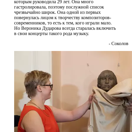
которым руководила 29 лет. Она много
гастролировала, поэтому послужной список
чрезвычайно широк. Она одной из первых
повернулась лицом к творчеству композиторов-
современников, то есть к тем, кого играли мало.
Но Вероника Дударова всегда старалась включить
в свои концерты такого рода музыку.
- Соколов