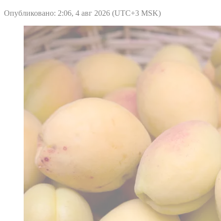
Опубликовано: 2:06, 4 авг 2026 (UTC+3 MSK)