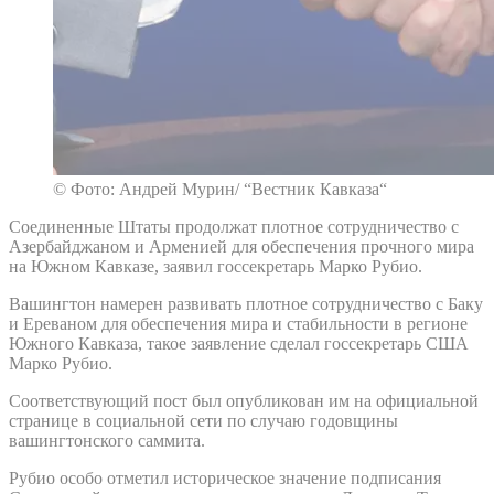
© Фото: Андрей Мурин/ “Вестник Кавказа“
Соединенные Штаты продолжат плотное сотрудничество с
Азербайджаном и Арменией для обеспечения прочного мира
на Южном Кавказе, заявил госсекретарь Марко Рубио.
Вашингтон намерен развивать плотное сотрудничество с Баку
и Ереваном для обеспечения мира и стабильности в регионе
Южного Кавказа, такое заявление сделал госсекретарь США
Марко Рубио.
Соответствующий пост был опубликован им на официальной
странице в социальной сети по случаю годовщины
вашингтонского саммита.
Рубио особо отметил историческое значение подписания