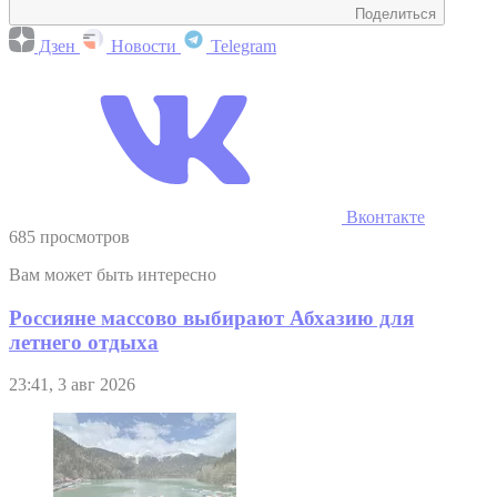
Поделиться
Дзен
Новости
Telegram
Вконтакте
685 просмотров
Вам может быть интересно
Россияне массово выбирают Абхазию для
летнего отдыха
23:41, 3 авг 2026