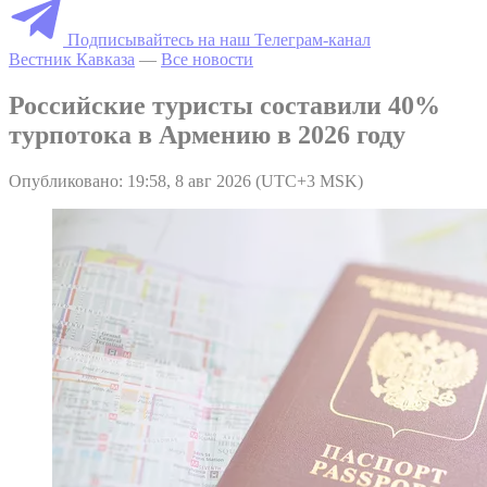
Подписывайтесь на наш Телеграм-канал
Вестник Кавказа
—
Все новости
Российские туристы составили 40%
турпотока в Армению в 2026 году
Опубликовано: 19:58, 8 авг 2026 (UTC+3 MSK)