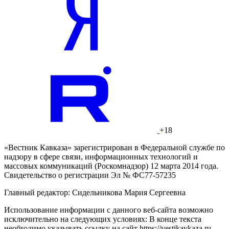
+18
«Вестник Кавказа» зарегистрирован в Федеральной службе по
надзору в сфере связи, информационных технологий и
массовых коммуникаций (Роскомнадзор) 12 марта 2014 года.
Свидетельство о регистрации Эл № ФС77-57235
Главный редактор: Сидельникова Мария Сергеевна
Использование информации с данного веб-сайта возможно
исключительно на следующих условиях: В конце текста
необходимо указывать ссылку на сайт https://vestikavkaza.ru.