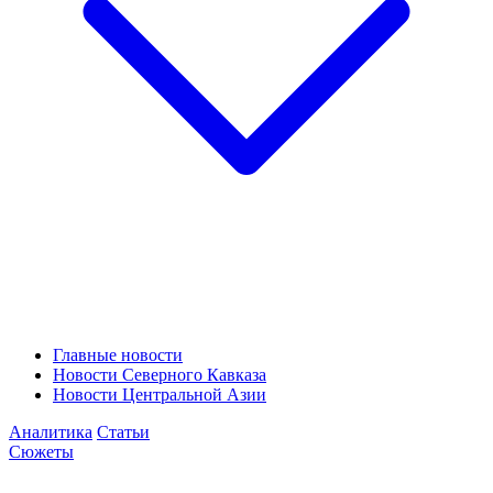
Главные новости
Новости Северного Кавказа
Новости Центральной Азии
Аналитика
Статьи
Сюжеты