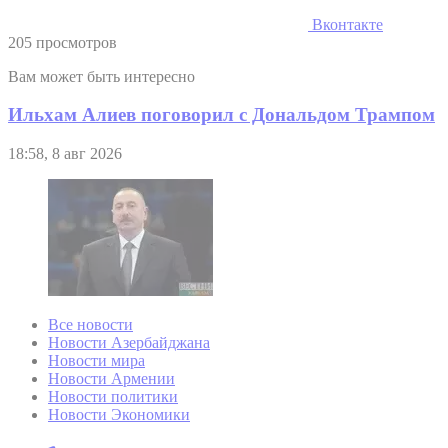
Вконтакте
205 просмотров
Вам может быть интересно
Ильхам Алиев поговорил с Дональдом Трампом
18:58, 8 авг 2026
Все новости
Новости Азербайджана
Новости мира
Новости Армении
Новости политики
Новости Экономики