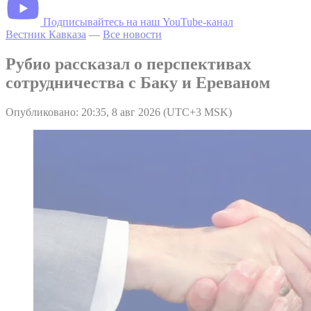
Подписывайтесь на наш YouTube-канал
Вестник Кавказа
—
Все новости
Рубио рассказал о перспективах
сотрудничества с Баку и Ереваном
Опубликовано: 20:35, 8 авг 2026 (UTC+3 MSK)