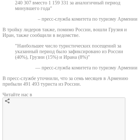
240 307 вместо 1 159 331 за аналогичный период
минувшего года"
– пресс-служба комитета по туризму Армении
В тройку лидеров также, помимо России, вошли Грузия и
Иран, также сообщили в ведомстве.
"Наибольшее число туристических посещений за
указанный период было зафиксировано из России
(40%), Грузии (15%) и Ирана (8%)"
— пресс-служба комитета по туризму Армении
В пресс-службе уточнили, что за семь месяцев в Армению
прибыли 491 493 туриста из России.
Читайте нас в