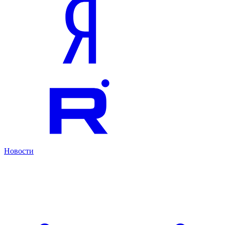
Новости