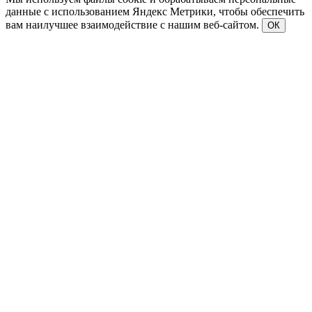
данные с использованием Яндекс Метрики, чтобы обеспечить
вам наилучшее взаимодействие с нашим веб-сайтом.
ОК