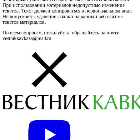
При использовании материалов недопустимо изменение
текстов. Текст должен копироваться в первоначальном виде.
Не допускается удаление ссылки на данный веб-сайт из
текстов материалов.
По всем вопросам, пожалуйста, обращайтесь на почту
vestnikkavkaza@mail.ru