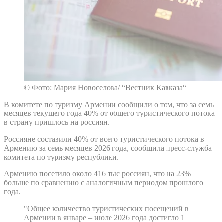
© Фото: Мария Новоселова/ “Вестник Кавказа“
В комитете по туризму Армении сообщили о том, что за семь
месяцев текущего года 40% от общего туристического потока
в страну пришлось на россиян.
Россияне составили 40% от всего туристического потока в
Армению за семь месяцев 2026 года, сообщила пресс-служба
комитета по туризму республики.
Армению посетило около 416 тыс россиян, что на 23%
больше по сравнению с аналогичным периодом прошлого
года.
"Общее количество туристических посещений в
Армении в январе – июле 2026 года достигло 1