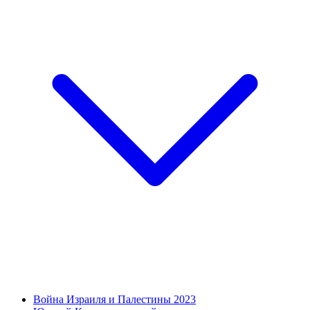
Война Израиля и Палестины 2023