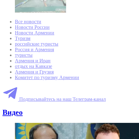
Все новости
Новости России
Новости Армении
Туризм
российские туристы
Россия и Армения
туристы
Армения и Иран
отдых на Кавказе
Армения и Грузия
Комитет по туризму Армении
Подписывайтесь на наш Телеграм-канал
Видео