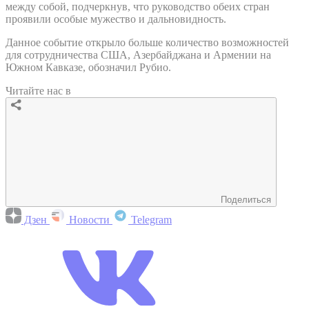
между собой, подчеркнув, что руководство обеих стран
проявили особые мужество и дальновидность.
Данное событие открыло больше количество возможностей
для сотрудничества США, Азербайджана и Армении на
Южном Кавказе, обозначил Рубио.
Читайте нас в
Поделиться
Дзен
Новости
Telegram