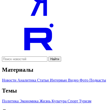
Найти
Материалы
Новости
Аналитика
Статьи
Интервью
Видео
Фото
Подкасты
Темы
Политика
Экономика
Жизнь
Культура
Спорт
Туризм