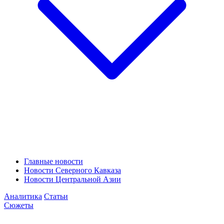
Главные новости
Новости Северного Кавказа
Новости Центральной Азии
Аналитика
Статьи
Сюжеты