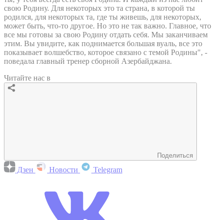
свою Родину. Для некоторых это та страна, в которой ты
родился, для некоторых та, где ты живешь, для некоторых,
может быть, что-то другое. Но это не так важно. Главное, что
все мы готовы за свою Родину отдать себя. Мы заканчиваем
этим. Вы увидите, как поднимается большая вуаль, все это
показывает волшебство, которое связано с темой Родины", -
поведала главный тренер сборной Азербайджана.
Читайте нас в
Поделиться
Дзен
Новости
Telegram