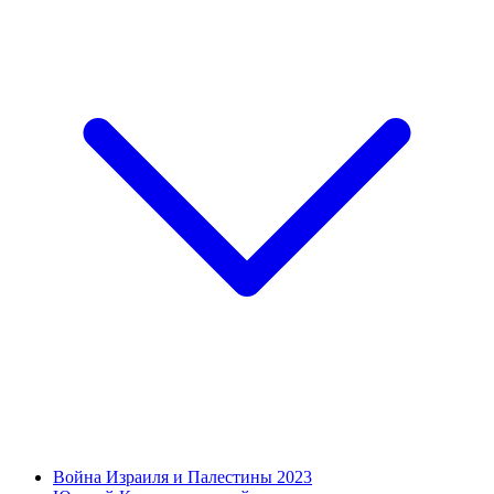
Война Израиля и Палестины 2023