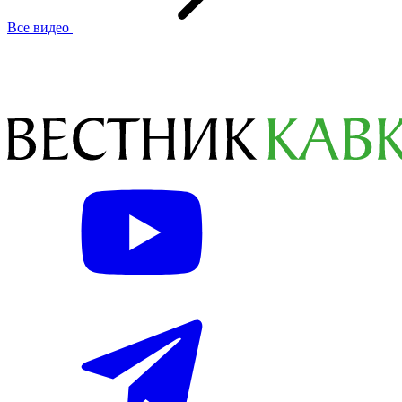
Все видео