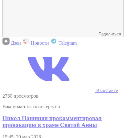
Поделиться
Дзен
Новости
Telegram
Вконтакте
2760 просмотров
Вам может быть интересно
Никол Пашинян прокомментировал
провокацию в храме Святой Анны
15:45, 29 мар 2026