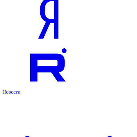
Новости