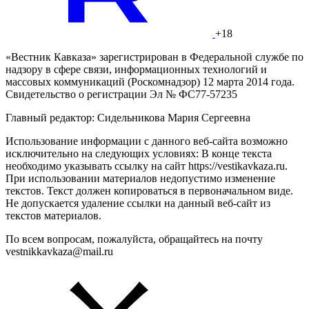
+18
«Вестник Кавказа» зарегистрирован в Федеральной службе по
надзору в сфере связи, информационных технологий и
массовых коммуникаций (Роскомнадзор) 12 марта 2014 года.
Свидетельство о регистрации Эл № ФС77-57235
Главный редактор: Сидельникова Мария Сергеевна
Использование информации с данного веб-сайта возможно
исключительно на следующих условиях: В конце текста
необходимо указывать ссылку на сайт https://vestikavkaza.ru.
При использовании материалов недопустимо изменение
текстов. Текст должен копироваться в первоначальном виде.
Не допускается удаление ссылки на данный веб-сайт из
текстов материалов.
По всем вопросам, пожалуйста, обращайтесь на почту
vestnikkavkaza@mail.ru