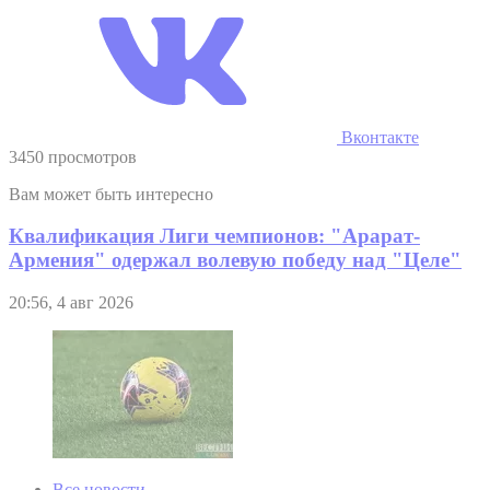
Вконтакте
3450 просмотров
Вам может быть интересно
Квалификация Лиги чемпионов: "Арарат-
Армения" одержал волевую победу над "Целе"
20:56, 4 авг 2026
Все новости