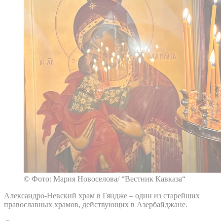
© Фото: Мария Новоселова/ “Вестник Кавказа“
Александро-Невский храм в Гяндже – один из старейших
православных храмов, действующих в Азербайджане.