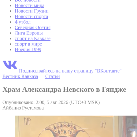
Новости мира
Новости Грузии
Новости спорта
Футбол
Северная Осетия
Лига Европы
спорт на Кавказе
спорт в мире
Иберия 1999
Подписывайтесь на нашу страницу "ВКонтакте"
Вестник Кавказа
—
Статьи
Храм Александра Невского в Гяндже
Опубликовано: 2:00, 5 авг 2026 (UTC+3 MSK)
Айбаниз Рустамова