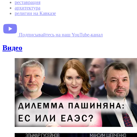
реставрация
архитектура
религии на Кавказе
Подписывайтесь на наш YouTube-канал
Видео