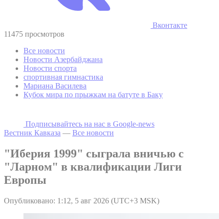
Вконтакте
11475 просмотров
Все новости
Новости Азербайджана
Новости спорта
спортивная гимнастика
Мариана Василева
Кубок мира по прыжкам на батуте в Баку
Подписывайтесь на наc в Google-news
Вестник Кавказа
—
Все новости
"Иберия 1999" сыграла вничью с
"Ларном" в квалификации Лиги
Европы
Опубликовано: 1:12, 5 авг 2026 (UTC+3 MSK)