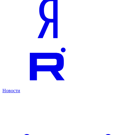
Новости