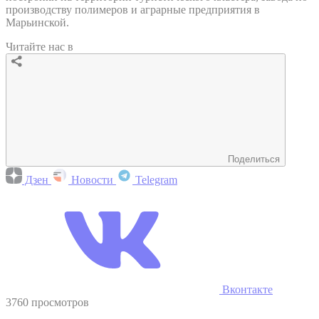
производству полимеров и аграрные предприятия в
Марьинской.
Читайте нас в
Поделиться
Дзен
Новости
Telegram
Вконтакте
3760 просмотров