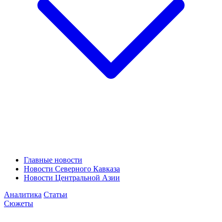
Главные новости
Новости Северного Кавказа
Новости Центральной Азии
Аналитика
Статьи
Сюжеты