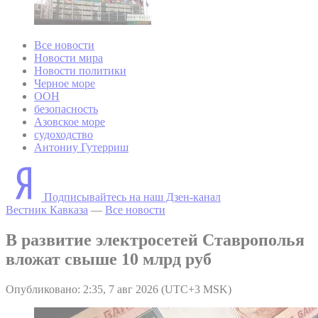
Все новости
Новости мира
Новости политики
Черное море
ООН
безопасность
Азовское море
судоходство
Антониу Гутерриш
Подписывайтесь на наш Дзен-канал
Вестник Кавказа
—
Все новости
В развитие электросетей Ставрополья
вложат свыше 10 млрд руб
Опубликовано: 2:35, 7 авг 2026 (UTC+3 MSK)