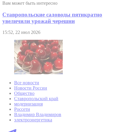
Вам может быть интересно
Ставропольские садоводы пятикратно
увеличили урожай черешни
15:52, 22 июл 2026
Все новости
Новости России
Общество
Ставропольский край
модернизация
Россети
Владимир Владимиров
электроэнергетика