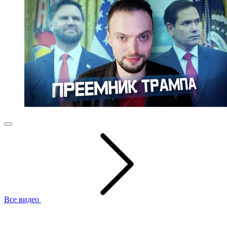
Все видео