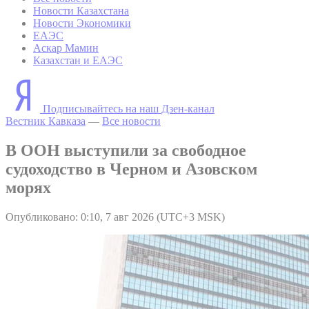
Новости Казахстана
Новости Экономики
ЕАЭС
Аскар Мамин
Казахстан и ЕАЭС
Подписывайтесь на наш Дзен-канал
Вестник Кавказа
—
Все новости
В ООН выступили за свободное
судоходство в Черном и Азовском
морях
Опубликовано: 0:10, 7 авг 2026 (UTC+3 MSK)