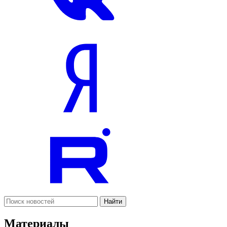
Найти
Материалы