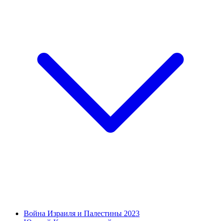
Война Израиля и Палестины 2023