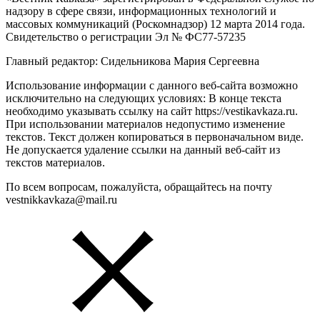
надзору в сфере связи, информационных технологий и
массовых коммуникаций (Роскомнадзор) 12 марта 2014 года.
Свидетельство о регистрации Эл № ФС77-57235
Главный редактор: Сидельникова Мария Сергеевна
Использование информации с данного веб-сайта возможно
исключительно на следующих условиях: В конце текста
необходимо указывать ссылку на сайт https://vestikavkaza.ru.
При использовании материалов недопустимо изменение
текстов. Текст должен копироваться в первоначальном виде.
Не допускается удаление ссылки на данный веб-сайт из
текстов материалов.
По всем вопросам, пожалуйста, обращайтесь на почту
vestnikkavkaza@mail.ru