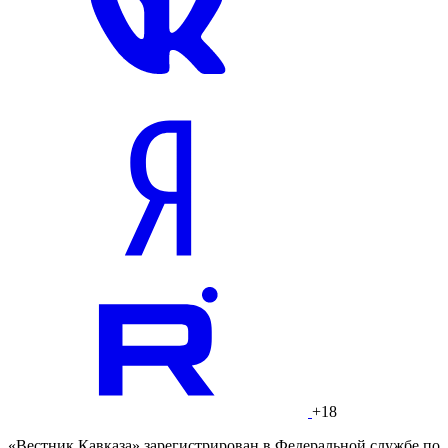
+18
«Вестник Кавказа» зарегистрирован в Федеральной службе по