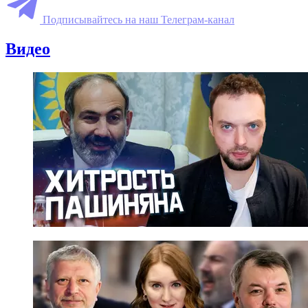
Подписывайтесь на наш Телеграм-канал
Видео