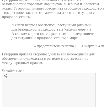
безопасностью торговых маршрутов в Черном и Азовском
морях. Гутерриш призвал обеспечить свободное судоходство в
этом регионе, так как это может сказаться на ситуации с
продовольствием.
"Генсек всерьез обеспокоен растущими рисками
для безопасности судоходства в Черном море и в
Азовском море и потенциальными последствиями
для ситуации с продовольствием в мире"
– представитель генсека ООН Фархан Хак
Гутерриш призвал стороны сделать все необходимое для
обеспечения судоходства в регионе в соответствии с
международным правом.
Читайте нас в