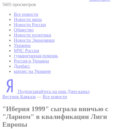
5605 просмотров
Все новости
Новости мира
Новости России
Общество
Новости политики
Новости Экономики
Украина
МЧС России
гуманитарная помощь
Россия и Украина
Донбасс
кризис на Украине
Подписывайтесь на наш Дзен-канал
Вестник Кавказа
—
Все новости
"Иберия 1999" сыграла вничью с
"Ларном" в квалификации Лиги
Европы