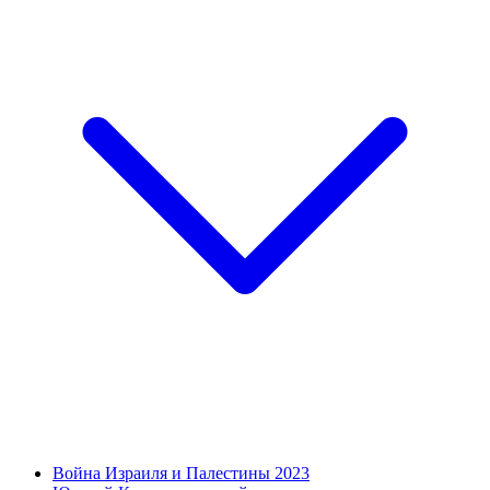
Война Израиля и Палестины 2023