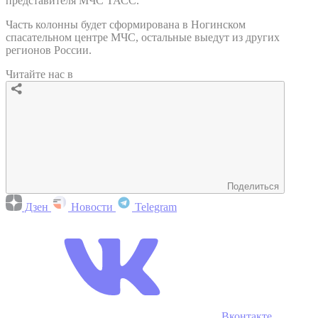
представителя МЧС ТАСС.
Часть колонны будет сформирована в Ногинском
спасательном центре МЧС, остальные выедут из других
регионов России.
Читайте нас в
Поделиться
Дзен
Новости
Telegram
Вконтакте