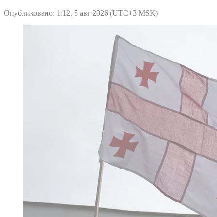
Опубликовано: 1:12, 5 авг 2026 (UTC+3 MSK)