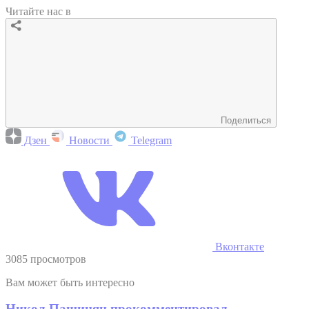
Читайте нас в
Поделиться
Дзен
Новости
Telegram
Вконтакте
3085 просмотров
Вам может быть интересно
Никол Пашинян прокомментировал