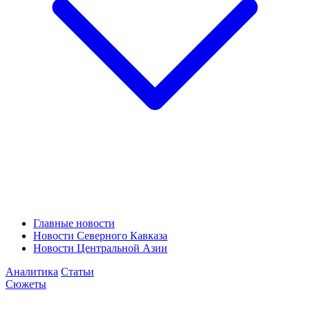
Главные новости
Новости Северного Кавказа
Новости Центральной Азии
Аналитика
Статьи
Сюжеты