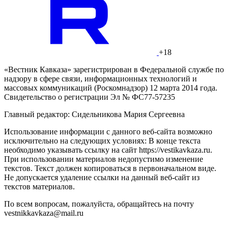
+18
«Вестник Кавказа» зарегистрирован в Федеральной службе по
надзору в сфере связи, информационных технологий и
массовых коммуникаций (Роскомнадзор) 12 марта 2014 года.
Свидетельство о регистрации Эл № ФС77-57235
Главный редактор: Сидельникова Мария Сергеевна
Использование информации с данного веб-сайта возможно
исключительно на следующих условиях: В конце текста
необходимо указывать ссылку на сайт https://vestikavkaza.ru.
При использовании материалов недопустимо изменение
текстов. Текст должен копироваться в первоначальном виде.
Не допускается удаление ссылки на данный веб-сайт из
текстов материалов.
По всем вопросам, пожалуйста, обращайтесь на почту
vestnikkavkaza@mail.ru