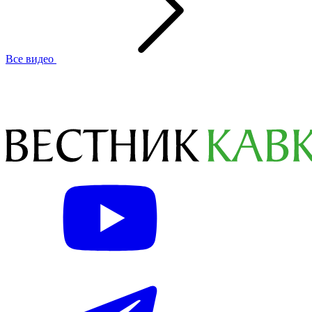
Все видео