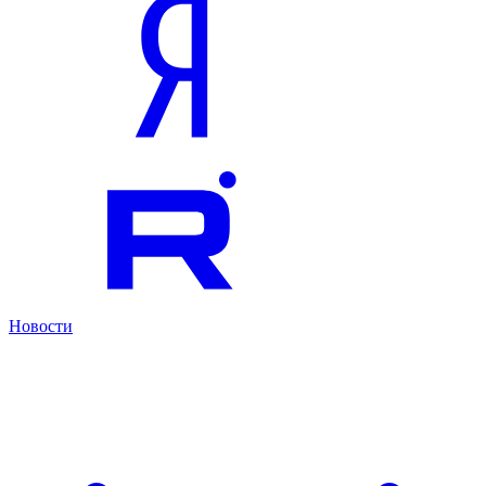
Новости