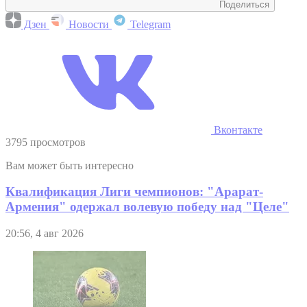
Поделиться
Дзен
Новости
Telegram
Вконтакте
3795 просмотров
Вам может быть интересно
Квалификация Лиги чемпионов: "Арарат-
Армения" одержал волевую победу над "Целе"
20:56, 4 авг 2026