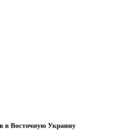
ев в Восточную Украину