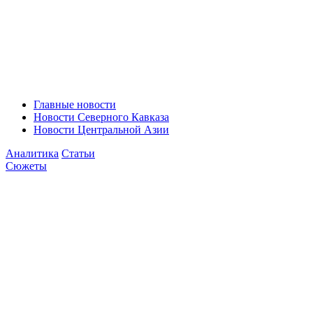
Главные новости
Новости Северного Кавказа
Новости Центральной Азии
Аналитика
Статьи
Сюжеты