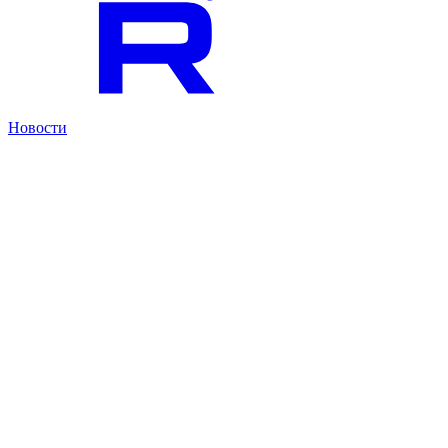
Новости