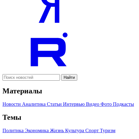
Найти
Материалы
Новости
Аналитика
Статьи
Интервью
Видео
Фото
Подкасты
Темы
Политика
Экономика
Жизнь
Культура
Спорт
Туризм