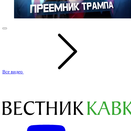
Все видео