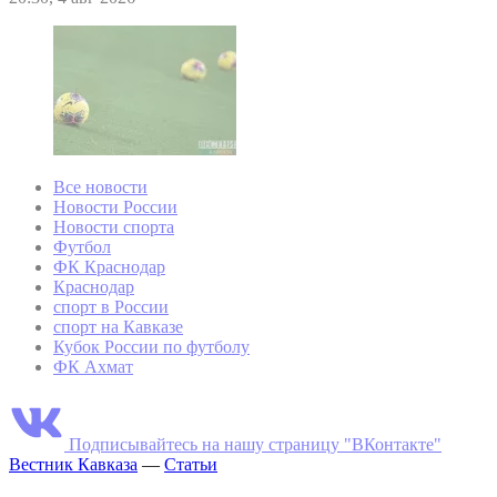
Все новости
Новости России
Новости спорта
Футбол
ФК Краснодар
Краснодар
спорт в России
спорт на Кавказе
Кубок России по футболу
ФК Ахмат
Подписывайтесь на нашу страницу "ВКонтакте"
Вестник Кавказа
—
Статьи