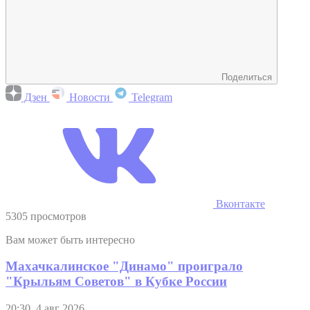
Поделиться
Дзен
Новости
Telegram
Вконтакте
5305 просмотров
Вам может быть интересно
Махачкалинское "Динамо" проиграло
"Крыльям Советов" в Кубке России
20:30, 4 авг 2026