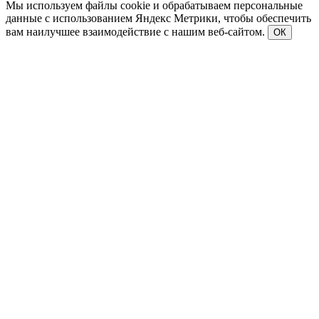
Мы используем файлы cookie и обрабатываем персональные
данные с использованием Яндекс Метрики, чтобы обеспечить
вам наилучшее взаимодействие с нашим веб-сайтом.
ОК