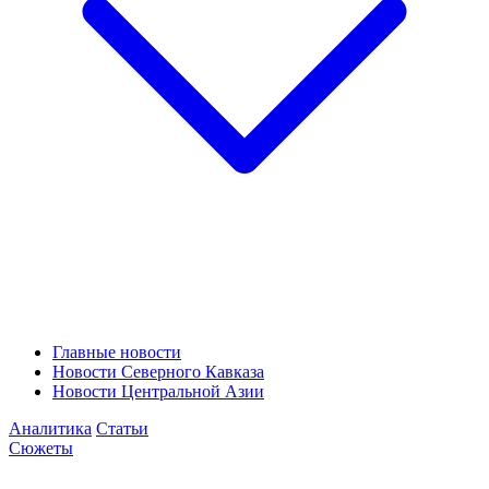
Главные новости
Новости Северного Кавказа
Новости Центральной Азии
Аналитика
Статьи
Сюжеты