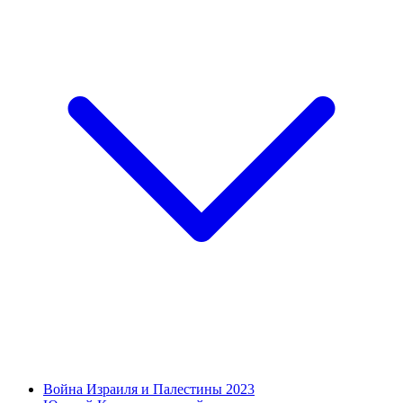
Война Израиля и Палестины 2023