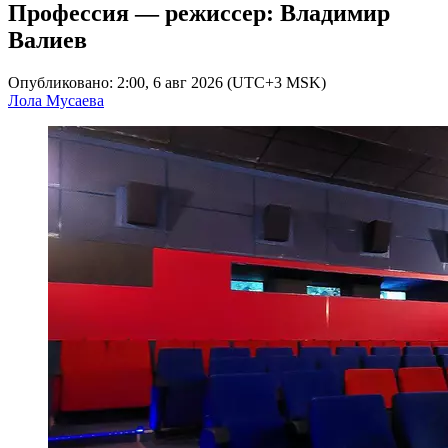
Профессия — режиссер: Владимир
Валиев
Опубликовано: 2:00, 6 авг 2026 (UTC+3 MSK)
Лола Мусаева