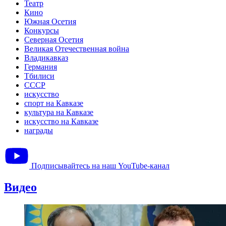
Театр
Кино
Южная Осетия
Конкурсы
Северная Осетия
Великая Отечественная война
Владикавказ
Германия
Тбилиси
СССР
искусство
спорт на Кавказе
культура на Кавказе
искусство на Кавказе
награды
Подписывайтесь на наш YouTube-канал
Видео