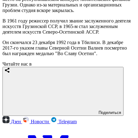
Грузии. Однако из-за материальных и организационных
проблем студия вскоре закрылась.
В 1961 году режиссер получил звание заслуженного деятеля
искусств Грузинской ССР, в 1965-м стал заслуженным
деятелем искусств Северо-Осетинской АССР.
Он скончался 23 декабря 1992 года в Тбилиси. В декабре
2017-го указом главы Северной Осетии Валиев посмертно
был награжден медалью "Во Славу Осетии".
Читайте нас в
Поделиться
Дзен
Новости
Telegram