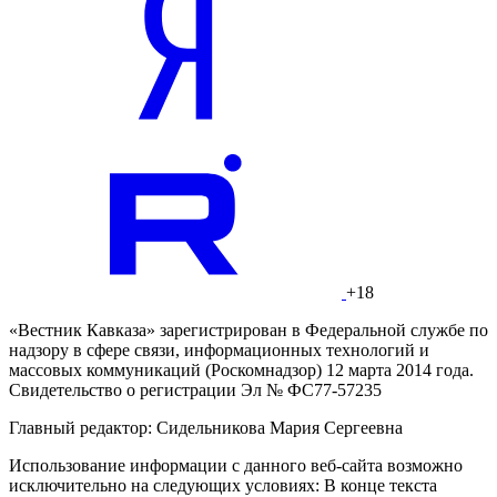
+18
«Вестник Кавказа» зарегистрирован в Федеральной службе по
надзору в сфере связи, информационных технологий и
массовых коммуникаций (Роскомнадзор) 12 марта 2014 года.
Свидетельство о регистрации Эл № ФС77-57235
Главный редактор: Сидельникова Мария Сергеевна
Использование информации с данного веб-сайта возможно
исключительно на следующих условиях: В конце текста