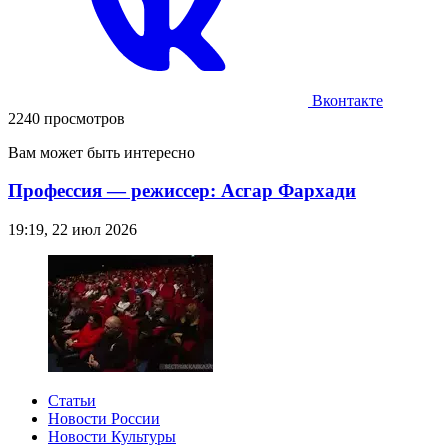
Вконтакте
2240 просмотров
Вам может быть интересно
Профессия — режиссер: Асгар Фархади
19:19, 22 июл 2026
Статьи
Новости России
Новости Культуры