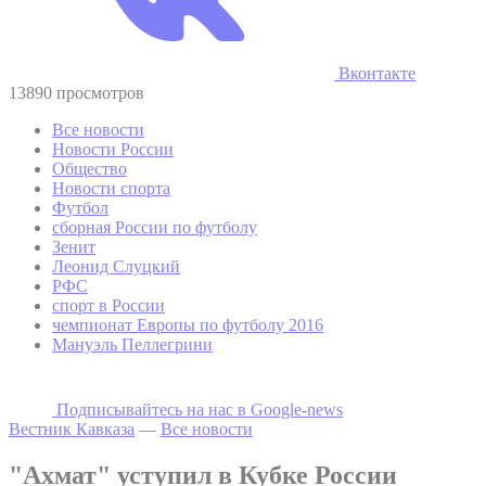
Вконтакте
13890 просмотров
Все новости
Новости России
Общество
Новости спорта
Футбол
сборная России по футболу
Зенит
Леонид Слуцкий
РФС
спорт в России
чемпионат Европы по футболу 2016
Мануэль Пеллегрини
Подписывайтесь на наc в Google-news
Вестник Кавказа
—
Все новости
"Ахмат" уступил в Кубке России