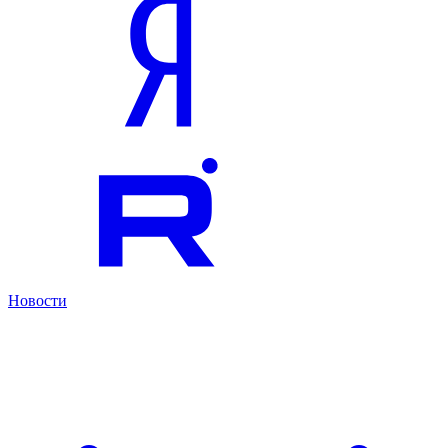
Новости