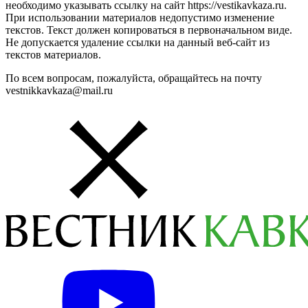
необходимо указывать ссылку на сайт https://vestikavkaza.ru.
При использовании материалов недопустимо изменение
текстов. Текст должен копироваться в первоначальном виде.
Не допускается удаление ссылки на данный веб-сайт из
текстов материалов.
По всем вопросам, пожалуйста, обращайтесь на почту
vestnikkavkaza@mail.ru