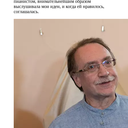
пианистом, внимательнейшим образом
выслушивала мои идеи, и когда ей нравилось,
соглашалась.