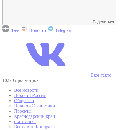
Поделиться
Дзен
Новости
Telegram
Вконтакте
10220 просмотров
Все новости
Новости России
Общество
Новости Экономики
Проекты
Краснодарский край
статистика
Вениамин Кондратьев