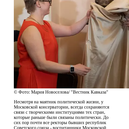
© Фото: Мария Новоселова/ "Вестник Кавказа"
Несмотря на маятник политической жизни, у
Московской консерватории, всегда сохраняются
связи с творческими институциями тех стран,
которые раньше были связаны политически. До
сих пор почти все ректоры бывших республик
Советского союза - воспитанники Московской