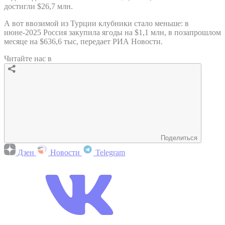
достигли $26,7 млн.
А вот ввозимой из Турции клубники стало меньше: в
июне-2025 Россия закупила ягоды на $1,1 млн, в позапрошлом
месяце на $636,6 тыс, передает РИА Новости.
Читайте нас в
Поделиться
Дзен
Новости
Telegram