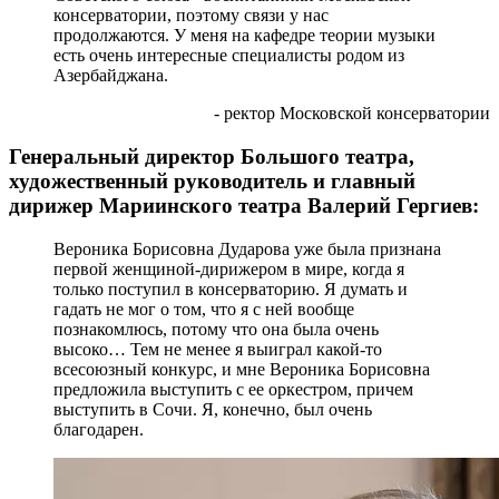
консерватории, поэтому связи у нас
продолжаются. У меня на кафедре теории музыки
есть очень интересные специалисты родом из
Азербайджана.
- ректор Московской консерватории
Генеральный директор Большого театра,
художественный руководитель и главный
дирижер Мариинского театра Валерий Гергиев:
Вероника Борисовна Дударова уже была признана
первой женщиной-дирижером в мире, когда я
только поступил в консерваторию. Я думать и
гадать не мог о том, что я с ней вообще
познакомлюсь, потому что она была очень
высоко… Тем не менее я выиграл какой-то
всесоюзный конкурс, и мне Вероника Борисовна
предложила выступить с ее оркестром, причем
выступить в Сочи. Я, конечно, был очень
благодарен.