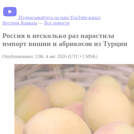
Подписывайтесь на наш YouTube-канал
Вестник Кавказа
—
Все новости
Россия в несколько раз нарастила
импорт вишни и абрикосов из Турции
Опубликовано: 2:06, 4 авг 2026 (UTC+3 MSK)