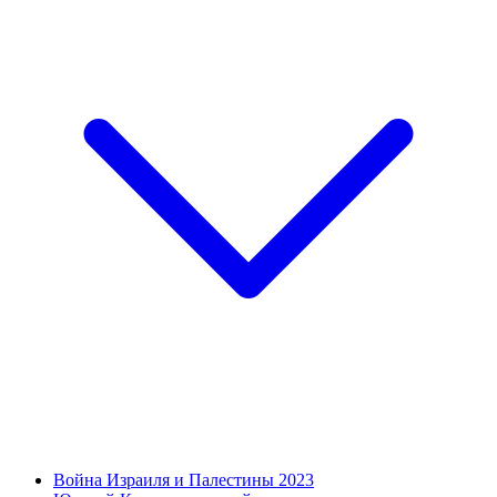
Война Израиля и Палестины 2023