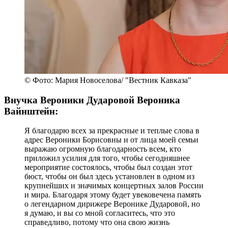
© Фото: Мария Новоселова/ "Вестник Кавказа"
Внучка Вероники Дударовой Вероника
Вайнштейн:
Я благодарю всех за прекрасные и теплые слова в
адрес Вероники Борисовны и от лица моей семьи
выражаю огромную благодарность всем, кто
приложил усилия для того, чтобы сегодняшнее
мероприятие состоялось, чтобы был создан этот
бюст, чтобы он был здесь установлен в одном из
крупнейших и значимых концертных залов России
и мира. Благодаря этому будет увековечена память
о легендарном дирижере Веронике Дударовой, но
я думаю, и вы со мной согласитесь, что это
справедливо, потому что она свою жизнь