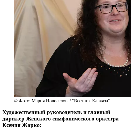
© Фото: Мария Новоселова/ "Вестник Кавказа"
Художественный руководитель и главный
дирижер Женского симфонического оркестра
Ксения Жарко: