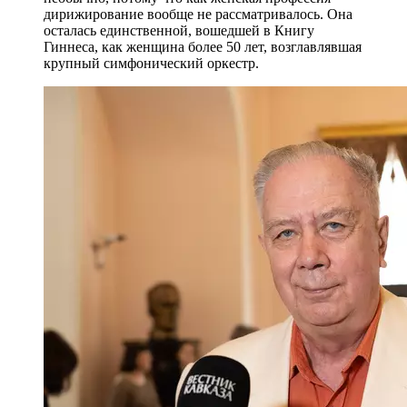
дирижирование вообще не рассматривалось. Она
осталась единственной, вошедшей в Книгу
Гиннеса, как женщина более 50 лет, возглавлявшая
крупный симфонический оркестр.