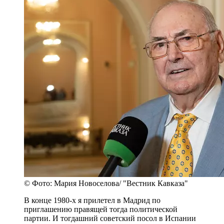
© Фото: Мария Новоселова/ "Вестник Кавказа"
В конце 1980-х я прилетел в Мадрид по
приглашению правящей тогда политической
партии. И тогдашний советский посол в Испании