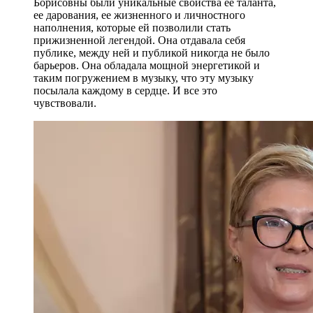
Борисовны были уникальные свойства ее таланта,
ее дарования, ее жизненного и личностного
наполнения, которые ей позволили стать
прижизненной легендой. Она отдавала себя
публике, между ней и публикой никогда не было
барьеров. Она обладала мощной энергетикой и
таким погружением в музыку, что эту музыку
посылала каждому в сердце. И все это
чувствовали.