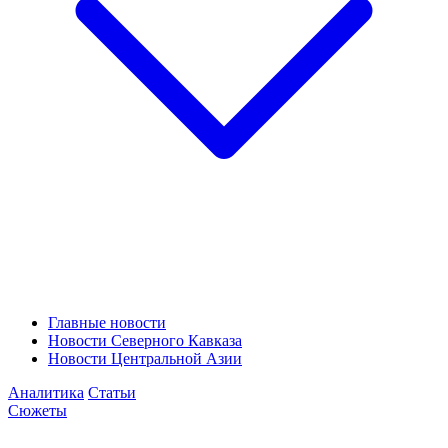
Главные новости
Новости Северного Кавказа
Новости Центральной Азии
Аналитика
Статьи
Сюжеты