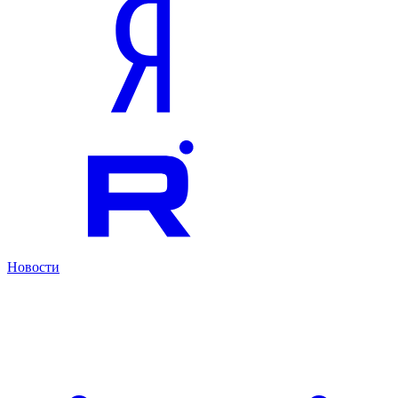
Новости