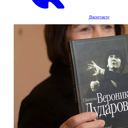
Вконтакте