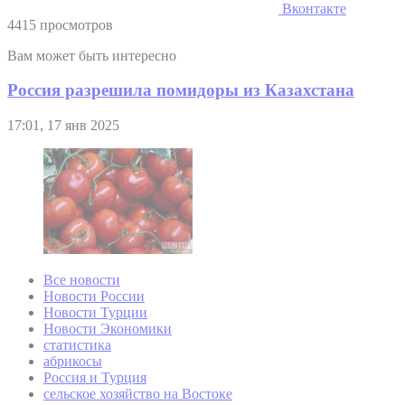
Вконтакте
4415 просмотров
Вам может быть интересно
Россия разрешила помидоры из Казахстана
17:01, 17 янв 2025
Все новости
Новости России
Новости Турции
Новости Экономики
статистика
абрикосы
Россия и Турция
сельское хозяйство на Востоке