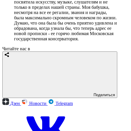
посвятила искусству, музыке, слушателям и не
только в пределах нашей страны. Моя бабушка,
несмотря на все ее регалии, звания и награды,
была максимально скромным человеком по жизни.
Думаю, что она была бы очень приятно удивлена и
обрадована, когда узнала бы, что теперь адрес ее
новой прописки - ее горячо любимая Московская
государственная консерватория.
Читайте нас в
Поделиться
Дзен
Новости
Telegram