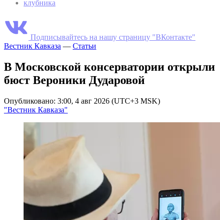
клубника
Подписывайтесь на нашу страницу "ВКонтакте"
Вестник Кавказа
—
Статьи
В Московской консерватории открыли
бюст Вероники Дударовой
Опубликовано: 3:00, 4 авг 2026 (UTC+3 MSK)
"Вестник Кавказа"