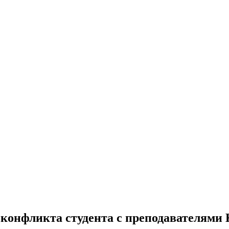
конфликта студента с преподавателям