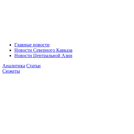
Главные новости
Новости Северного Кавказа
Новости Центральной Азии
Аналитика
Статьи
Сюжеты