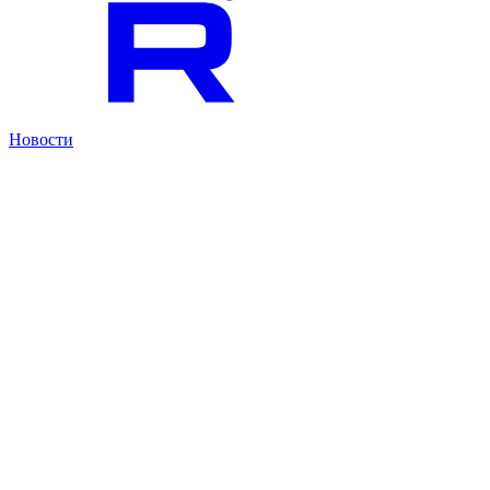
Новости