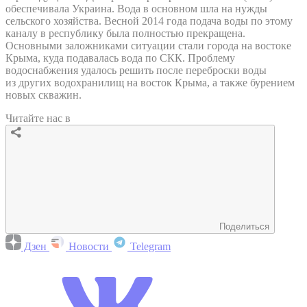
обеспечивала Украина. Вода в основном шла на нужды
сельского хозяйства. Весной 2014 года подача воды по этому
каналу в республику была полностью прекращена.
Основными заложниками ситуации стали города на востоке
Крыма, куда подавалась вода по СКК. Проблему
водоснабжения удалось решить после переброски воды
из других водохранилищ на восток Крыма, а также бурением
новых скважин.
Читайте нас в
Поделиться
Дзен
Новости
Telegram