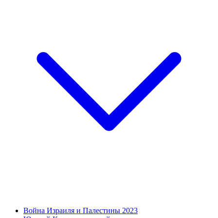
Война Израиля и Палестины 2023