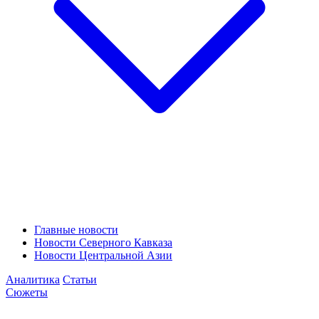
Главные новости
Новости Северного Кавказа
Новости Центральной Азии
Аналитика
Статьи
Сюжеты