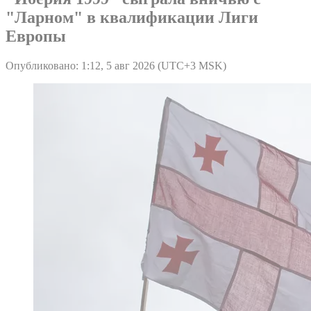
"Ларном" в квалификации Лиги
Европы
Опубликовано: 1:12, 5 авг 2026 (UTC+3 MSK)