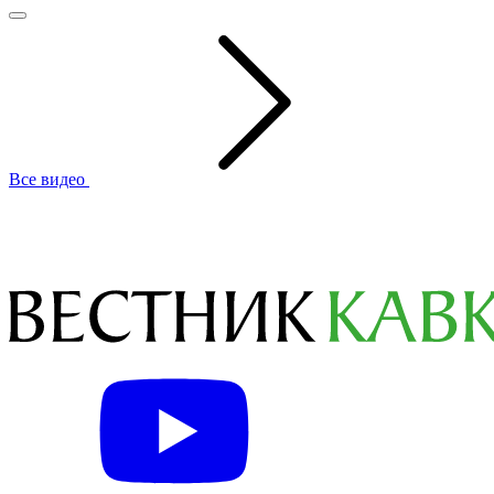
Все видео