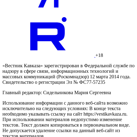
+18
«Вестник Кавказа» зарегистрирован в Федеральной службе по
надзору в сфере связи, информационных технологий и
массовых коммуникаций (Роскомнадзор) 12 марта 2014 года.
Свидетельство о регистрации Эл № ФС77-57235
Главный редактор: Сидельникова Мария Сергеевна
Использование информации с данного веб-сайта возможно
исключительно на следующих условиях: В конце текста
необходимо указывать ссылку на сайт https://vestikavkaza.ru.
При использовании материалов недопустимо изменение
текстов. Текст должен копироваться в первоначальном виде.
Не допускается удаление ссылки на данный веб-сайт из
текстов материалов.