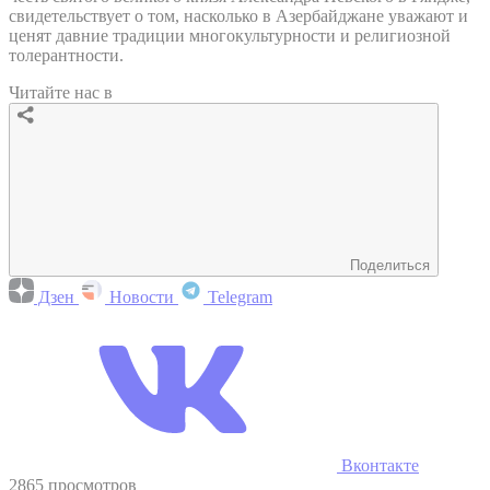
свидетельствует о том, насколько в Азербайджане уважают и
ценят давние традиции многокультурности и религиозной
толерантности.
Читайте нас в
Поделиться
Дзен
Новости
Telegram
Вконтакте
2865 просмотров