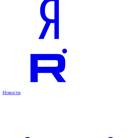
Новости