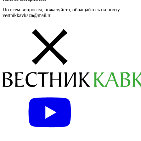
По всем вопросам, пожалуйста, обращайтесь на почту
vestnikkavkaza@mail.ru