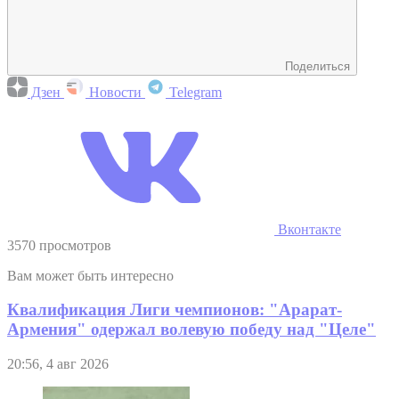
Поделиться
Дзен
Новости
Telegram
Вконтакте
3570 просмотров
Вам может быть интересно
Квалификация Лиги чемпионов: "Арарат-
Армения" одержал волевую победу над "Целе"
20:56, 4 авг 2026