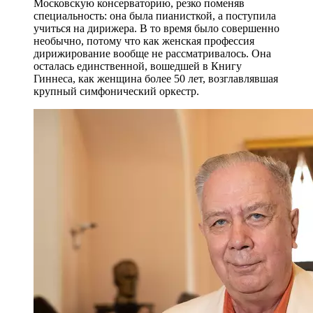
Московскую консерваторию, резко поменяв
специальность: она была пианисткой, а поступила
учиться на дирижера. В то время было совершенно
необычно, потому что как женская профессия
дирижирование вообще не рассматривалось. Она
осталась единственной, вошедшей в Книгу
Гиннеса, как женщина более 50 лет, возглавлявшая
крупный симфонический оркестр.