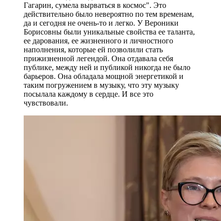
Гагарин, сумела вырваться в космос". Это
действительно было невероятно по тем временам,
да и сегодня не очень-то и легко. У Вероники
Борисовны были уникальные свойства ее таланта,
ее дарования, ее жизненного и личностного
наполнения, которые ей позволили стать
прижизненной легендой. Она отдавала себя
публике, между ней и публикой никогда не было
барьеров. Она обладала мощной энергетикой и
таким погружением в музыку, что эту музыку
посылала каждому в сердце. И все это
чувствовали.