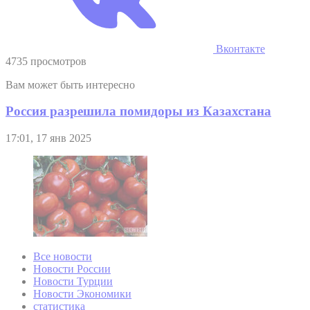
Вконтакте
4735 просмотров
Вам может быть интересно
Россия разрешила помидоры из Казахстана
17:01, 17 янв 2025
Все новости
Новости России
Новости Турции
Новости Экономики
статистика