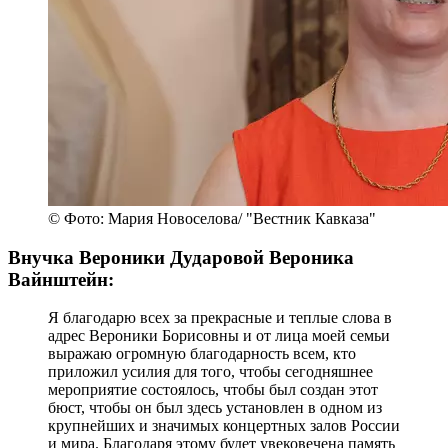
© Фото: Мария Новоселова/ "Вестник Кавказа"
Внучка Вероники Дударовой Вероника
Вайнштейн:
Я благодарю всех за прекрасные и теплые слова в
адрес Вероники Борисовны и от лица моей семьи
выражаю огромную благодарность всем, кто
приложил усилия для того, чтобы сегодняшнее
мероприятие состоялось, чтобы был создан этот
бюст, чтобы он был здесь установлен в одном из
крупнейших и значимых концертных залов России
и мира. Благодаря этому будет увековечена память