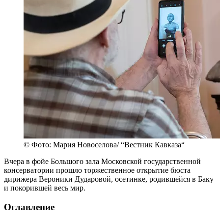
© Фото: Мария Новоселова/ “Вестник Кавказа“
Вчера в фойе Большого зала Московской государственной
консерватории прошло торжественное открытие бюста
дирижера Вероники Дударовой, осетинке, родившейся в Баку
и покорившей весь мир.
Оглавление