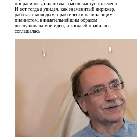
понравилось, она позвала меня выступать вместе.
И вот тогда я увидел, как знаменитый дирижер,
работая с молодым, практически начинающим
пианистом, внимательнейшим образом
выслушивала мои идеи, и когда ей нравилось,
соглашалась.