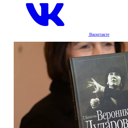
Вконтакте