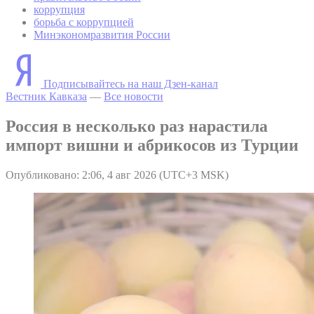
коррупция
борьба с коррупцией
Минэкономразвития России
Подписывайтесь на наш Дзен-канал
Вестник Кавказа
—
Все новости
Россия в несколько раз нарастила
импорт вишни и абрикосов из Турции
Опубликовано: 2:06, 4 авг 2026 (UTC+3 MSK)