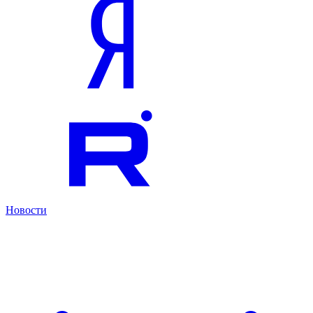
Новости