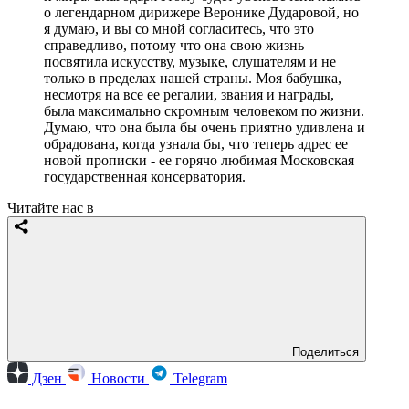
о легендарном дирижере Веронике Дударовой, но
я думаю, и вы со мной согласитесь, что это
справедливо, потому что она свою жизнь
посвятила искусству, музыке, слушателям и не
только в пределах нашей страны. Моя бабушка,
несмотря на все ее регалии, звания и награды,
была максимально скромным человеком по жизни.
Думаю, что она была бы очень приятно удивлена и
обрадована, когда узнала бы, что теперь адрес ее
новой прописки - ее горячо любимая Московская
государственная консерватория.
Читайте нас в
Поделиться
Дзен
Новости
Telegram