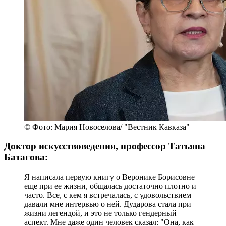
© Фото: Мария Новоселова/ "Вестник Кавказа"
Доктор искусствоведения, профессор Татьяна
Батагова:
Я написала первую книгу о Веронике Борисовне
еще при ее жизни, общалась достаточно плотно и
часто. Все, с кем я встречалась, с удовольствием
давали мне интервью о ней. Дударова стала при
жизни легендой, и это не только гендерный
аспект. Мне даже один человек сказал: "Она, как