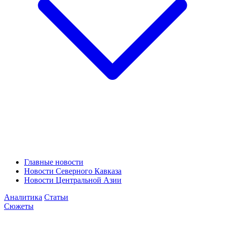
Главные новости
Новости Северного Кавказа
Новости Центральной Азии
Аналитика
Статьи
Сюжеты