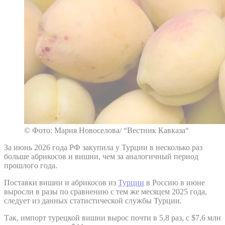
© Фото: Мария Новоселова/ “Вестник Кавказа“
За июнь 2026 года РФ закупила у Турции в несколько раз
больше абрикосов и вишни, чем за аналогичный период
прошлого года.
Поставки вишни и абрикосов из
Турции
в Россию в июне
выросли в разы по сравнению с тем же месяцем 2025 года,
следует из данных статистической службы Турции.
Так, импорт турецкой вишни вырос почти в 5,8 раз, с $7,6 млн