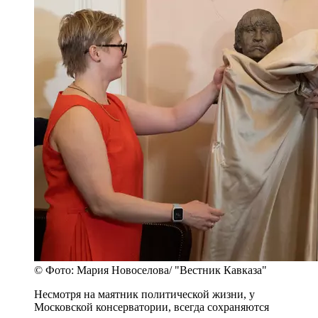
© Фото: Мария Новоселова/ "Вестник Кавказа"
Несмотря на маятник политической жизни, у
Московской консерватории, всегда сохраняются