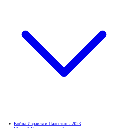
Война Израиля и Палестины 2023