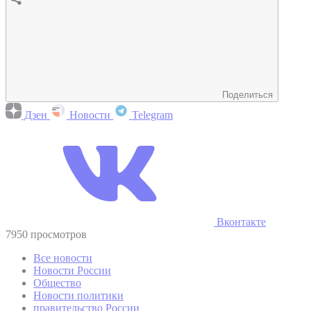
Поделиться
Дзен
Новости
Telegram
Вконтакте
7950 просмотров
Все новости
Новости России
Общество
Новости политики
правительство России