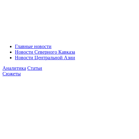
Главные новости
Новости Северного Кавказа
Новости Центральной Азии
Аналитика
Статьи
Сюжеты