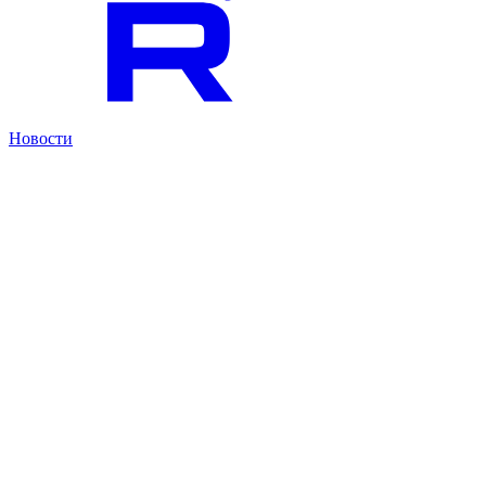
Новости