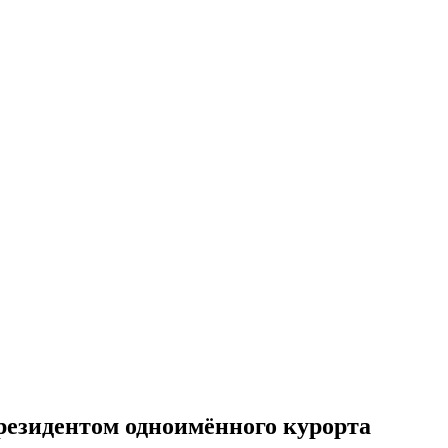
резидентом одноимённого курорта