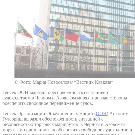
© Фото: Мария Новоселова/ “Вестник Кавказа“
Генсек ООН выразил обеспокоенность ситуацией с
судоходством в Черном и Азовском морях, призвав стороны
обеспечить свободное передвижение судов.
Генсек Организации Объединенных Наций (
ООН
) Антониу
Гутерриш выразил обеспокоенность ситуацией с
безопасностью торговых маршрутов в Черном и Азовском
морях. Гутерриш призвал обеспечить свободное судоходство в