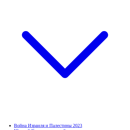
Война Израиля и Палестины 2023