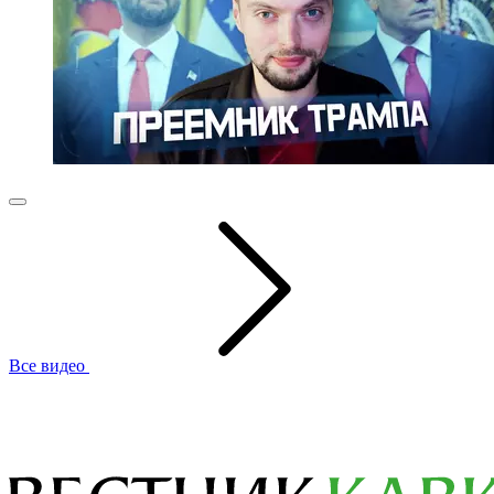
Все видео