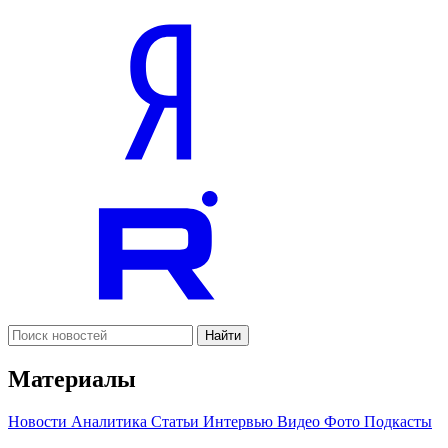
Найти
Материалы
Новости
Аналитика
Статьи
Интервью
Видео
Фото
Подкасты