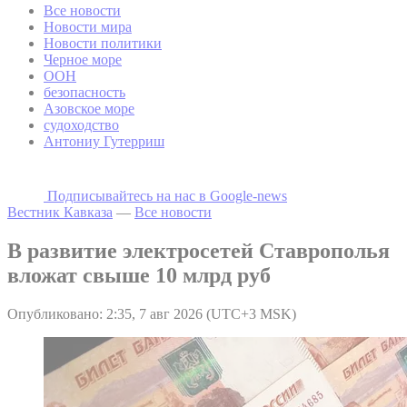
Все новости
Новости мира
Новости политики
Черное море
ООН
безопасность
Азовское море
судоходство
Антониу Гутерриш
Подписывайтесь на наc в Google-news
Вестник Кавказа
—
Все новости
В развитие электросетей Ставрополья
вложат свыше 10 млрд руб
Опубликовано: 2:35, 7 авг 2026 (UTC+3 MSK)