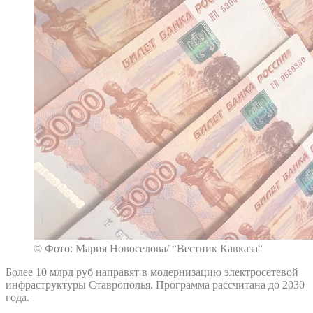
© Фото: Мария Новоселова/ “Вестник Кавказа“
Более 10 млрд руб направят в модернизацию электросетевой
инфраструктуры Ставрополья. Программа рассчитана до 2030
года.