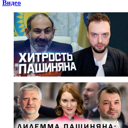
Видео