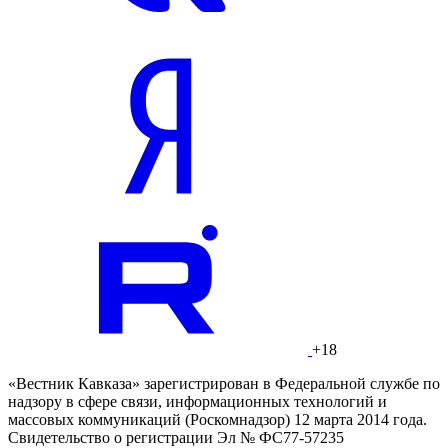
+18
«Вестник Кавказа» зарегистрирован в Федеральной службе по
надзору в сфере связи, информационных технологий и
массовых коммуникаций (Роскомнадзор) 12 марта 2014 года.
Свидетельство о регистрации Эл № ФС77-57235