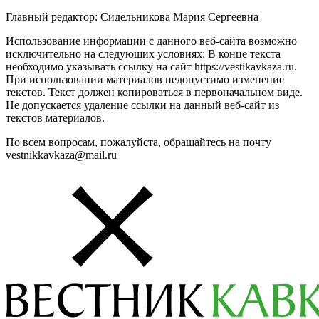
Главный редактор: Сидельникова Мария Сергеевна
Использование информации с данного веб-сайта возможно
исключительно на следующих условиях: В конце текста
необходимо указывать ссылку на сайт https://vestikavkaza.ru.
При использовании материалов недопустимо изменение
текстов. Текст должен копироваться в первоначальном виде.
Не допускается удаление ссылки на данный веб-сайт из
текстов материалов.
По всем вопросам, пожалуйста, обращайтесь на почту
vestnikkavkaza@mail.ru