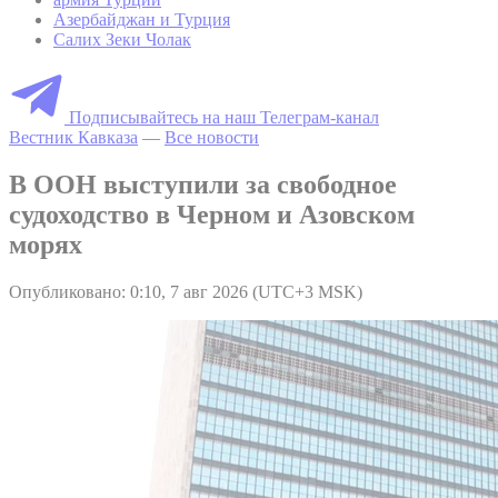
Азербайджан и Турция
Салих Зеки Чолак
Подписывайтесь на наш Телеграм-канал
Вестник Кавказа
—
Все новости
В ООН выступили за свободное
судоходство в Черном и Азовском
морях
Опубликовано: 0:10, 7 авг 2026 (UTC+3 MSK)