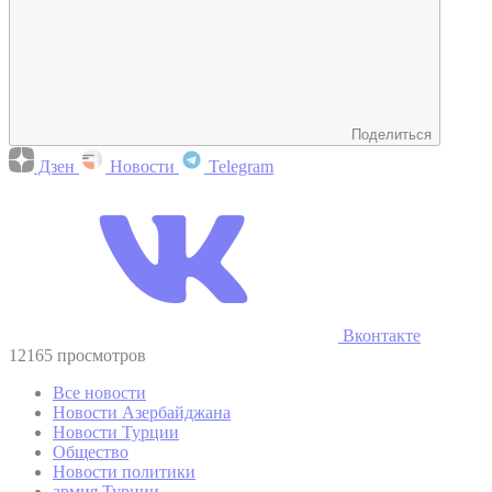
Поделиться
Дзен
Новости
Telegram
Вконтакте
12165 просмотров
Все новости
Новости Азербайджана
Новости Турции
Общество
Новости политики
армия Турции