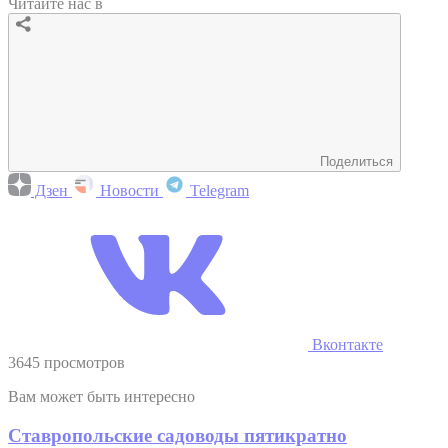
Читайте нас в
Поделиться
Дзен
Новости
Telegram
Вконтакте
3645 просмотров
Вам может быть интересно
Ставропольские садоводы пятикратно