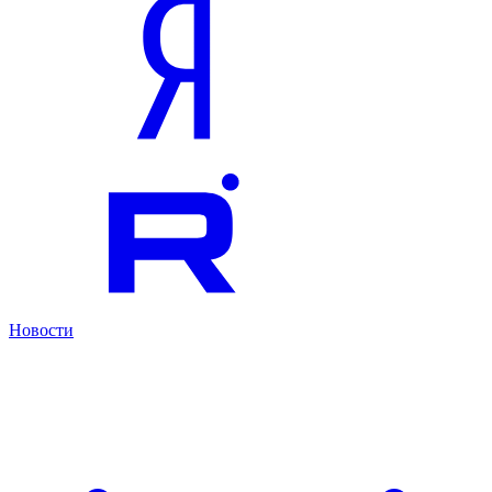
Новости