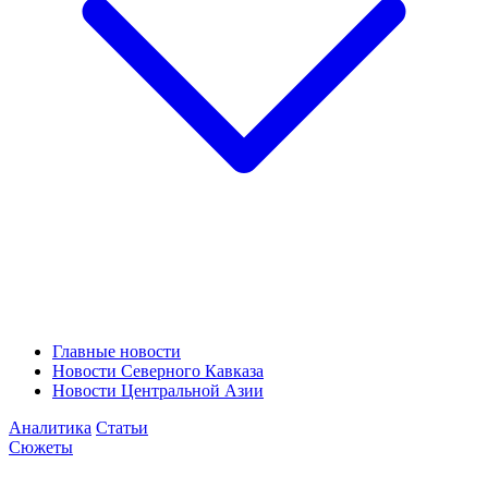
Главные новости
Новости Северного Кавказа
Новости Центральной Азии
Аналитика
Статьи
Сюжеты