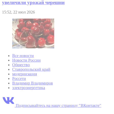
увеличили урожай черешни
15:52, 22 июл 2026
Все новости
Новости России
Общество
Ставропольский край
модернизация
Россети
Владимир Владимиров
электроэнергетика
Подписывайтесь на нашу страницу "ВКонтакте"