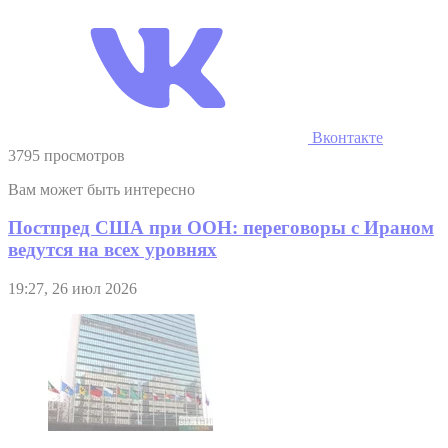
Вконтакте
3795 просмотров
Вам может быть интересно
Постпред США при ООН: переговоры с Ираном
ведутся на всех уровнях
19:27, 26 июл 2026