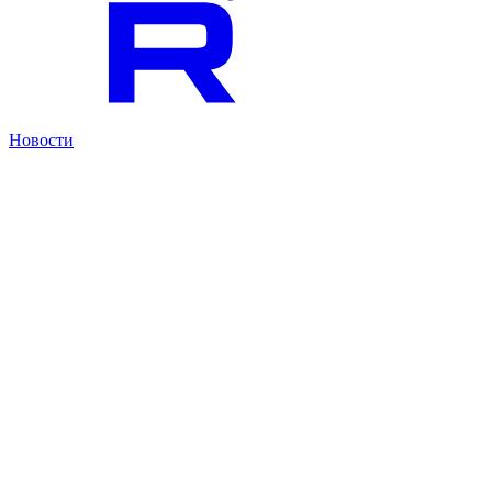
Новости