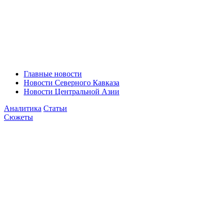
Главные новости
Новости Северного Кавказа
Новости Центральной Азии
Аналитика
Статьи
Сюжеты