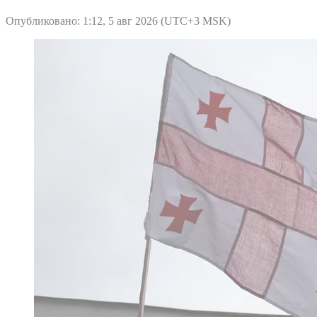
Опубликовано: 1:12, 5 авг 2026 (UTC+3 MSK)