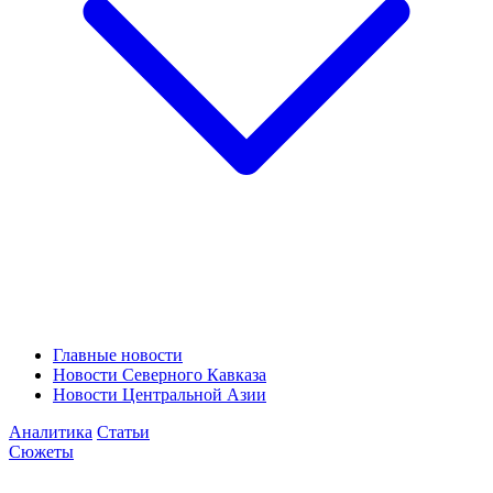
Главные новости
Новости Северного Кавказа
Новости Центральной Азии
Аналитика
Статьи
Сюжеты