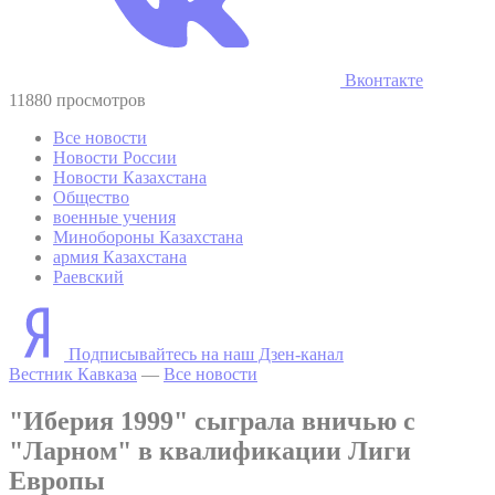
Вконтакте
11880 просмотров
Все новости
Новости России
Новости Казахстана
Общество
военные учения
Минобороны Казахстана
армия Казахстана
Раевский
Подписывайтесь на наш Дзен-канал
Вестник Кавказа
—
Все новости
"Иберия 1999" сыграла вничью с
"Ларном" в квалификации Лиги
Европы