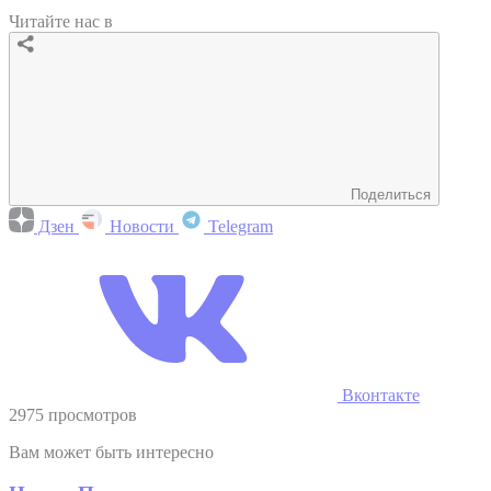
Читайте нас в
Поделиться
Дзен
Новости
Telegram
Вконтакте
2975 просмотров
Вам может быть интересно