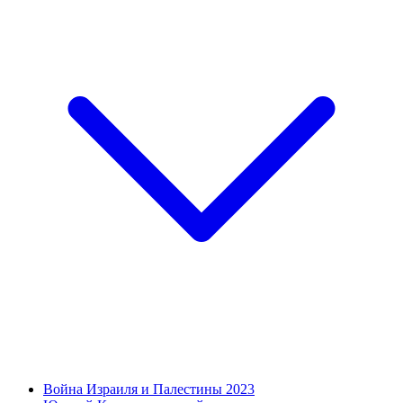
Война Израиля и Палестины 2023