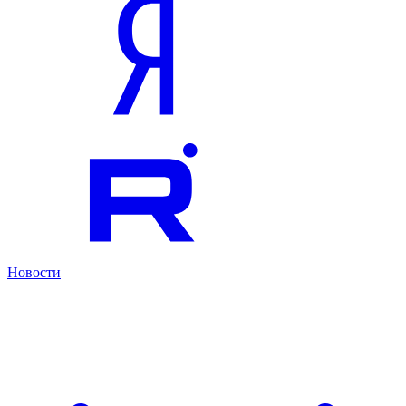
Новости