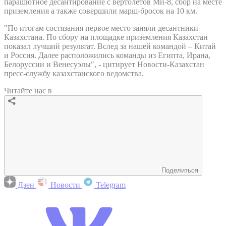
парашютное десантирование с вертолетов Ми-8, сбор на месте
приземления а также совершили марш-бросок на 10 км.
"По итогам состязания первое место заняли десантники
Казахстана. По сбору на площадке приземления Казахстан
показал лучший результат. Вслед за нашей командой – Китай
и Россия. Далее расположились команды из Египта, Ирана,
Белоруссии и Венесуэлы", - цитирует Новости-Казахстан
пресс-службу казахстанского ведомства.
Читайте нас в
Поделиться
Дзен
Новости
Telegram