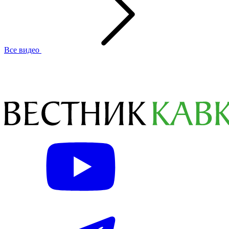
Все видео