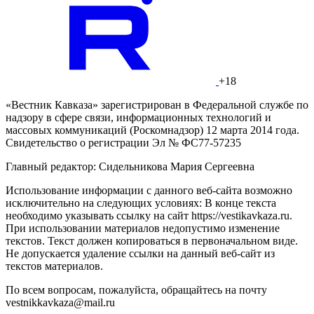
+18
«Вестник Кавказа» зарегистрирован в Федеральной службе по
надзору в сфере связи, информационных технологий и
массовых коммуникаций (Роскомнадзор) 12 марта 2014 года.
Свидетельство о регистрации Эл № ФС77-57235
Главный редактор: Сидельникова Мария Сергеевна
Использование информации с данного веб-сайта возможно
исключительно на следующих условиях: В конце текста
необходимо указывать ссылку на сайт https://vestikavkaza.ru.
При использовании материалов недопустимо изменение
текстов. Текст должен копироваться в первоначальном виде.
Не допускается удаление ссылки на данный веб-сайт из
текстов материалов.
По всем вопросам, пожалуйста, обращайтесь на почту
vestnikkavkaza@mail.ru