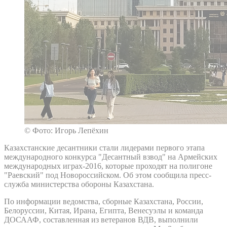
© Фото: Игорь Лепёхин
Казахстанские десантники стали лидерами первого этапа
международного конкурса "Десантный взвод" на Армейских
международных играх-2016, которые проходят на полигоне
"Раевский" под Новороссийском. Об этом сообщила пресс-
служба министерства обороны Казахстана.
По информации ведомства, сборные Казахстана, России,
Белоруссии, Китая, Ирана, Египта, Венесуэлы и команда
ДОСААФ, составленная из ветеранов ВДВ, выполнили