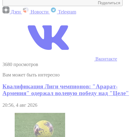
Поделиться
Дзен
Новости
Telegram
Вконтакте
3680 просмотров
Вам может быть интересно
Квалификация Лиги чемпионов: "Арарат-
Армения" одержал волевую победу над "Целе"
20:56, 4 авг 2026