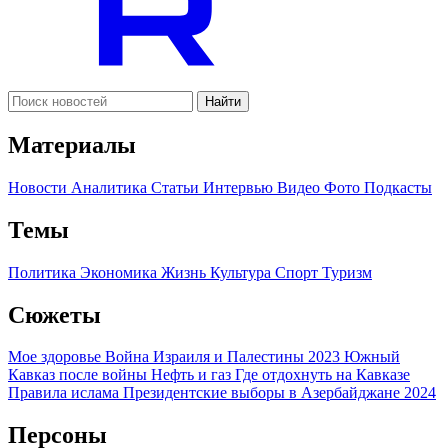
Найти
Материалы
Новости
Аналитика
Статьи
Интервью
Видео
Фото
Подкасты
Темы
Политика
Экономика
Жизнь
Культура
Спорт
Туризм
Сюжеты
Мое здоровье
Война Израиля и Палестины 2023
Южный
Кавказ после войны
Нефть и газ
Где отдохнуть на Кавказе
Правила ислама
Президентские выборы в Азербайджане 2024
Персоны