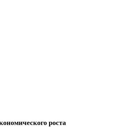
кономического роста