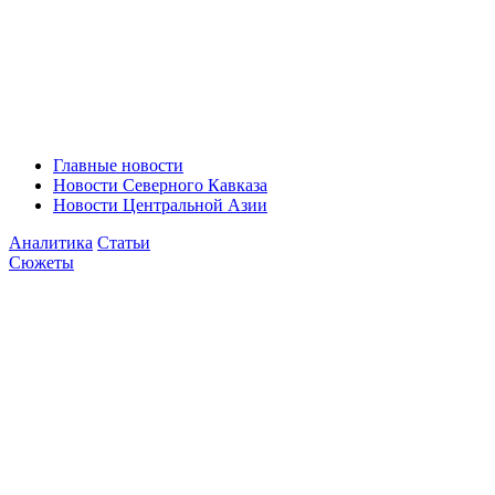
Главные новости
Новости Северного Кавказа
Новости Центральной Азии
Аналитика
Статьи
Сюжеты