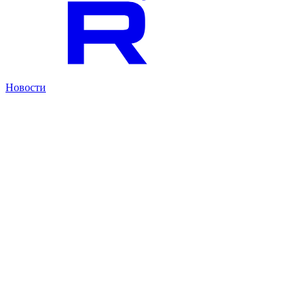
Новости