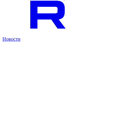
Новости