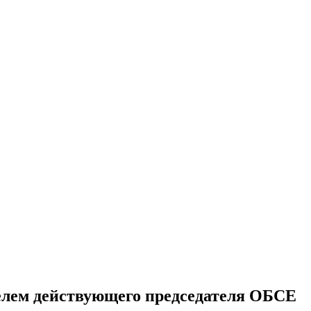
лем действующего председателя ОБСЕ