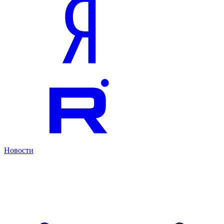
Новости