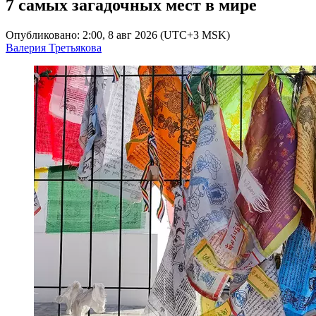
7 самых загадочных мест в мире
Опубликовано: 2:00, 8 авг 2026 (UTC+3 MSK)
Валерия Третьякова