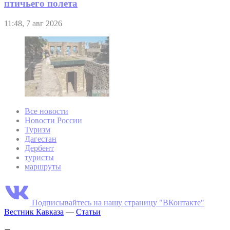
птичьего полета
11:48, 7 авг 2026
Все новости
Новости России
Туризм
Дагестан
Дербент
туристы
маршруты
Подписывайтесь на нашу страницу "ВКонтакте"
Вестник Кавказа
—
Статьи