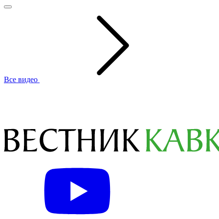
Все видео