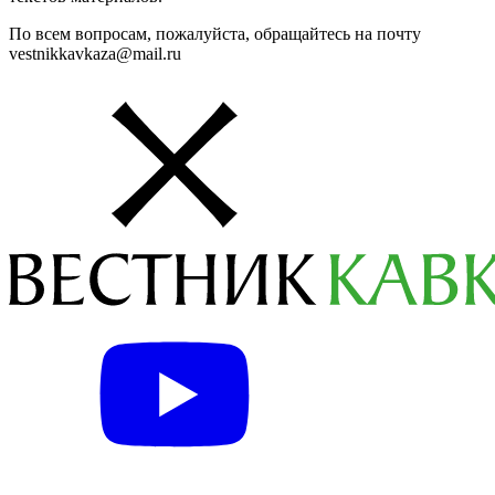
По всем вопросам, пожалуйста, обращайтесь на почту
vestnikkavkaza@mail.ru