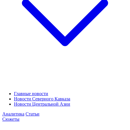
Главные новости
Новости Северного Кавказа
Новости Центральной Азии
Аналитика
Статьи
Сюжеты