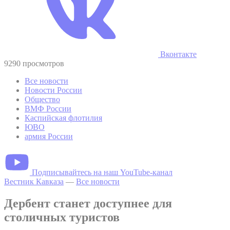
Вконтакте
9290 просмотров
Все новости
Новости России
Общество
ВМФ России
Каспийская флотилия
ЮВО
армия России
Подписывайтесь на наш YouTube-канал
Вестник Кавказа
—
Все новости
Дербент станет доступнее для
столичных туристов