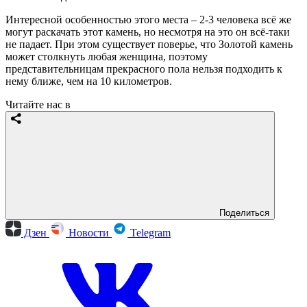
Интересной особенностью этого места – 2-3 человека всё же
могут раскачать этот камень, но несмотря на это он всё-таки
не падает. При этом существует поверье, что Золотой камень
может столкнуть любая женщина, поэтому
представительницам прекрасного пола нельзя подходить к
нему ближе, чем на 10 километров.
Читайте нас в
Поделиться
Дзен
Новости
Telegram