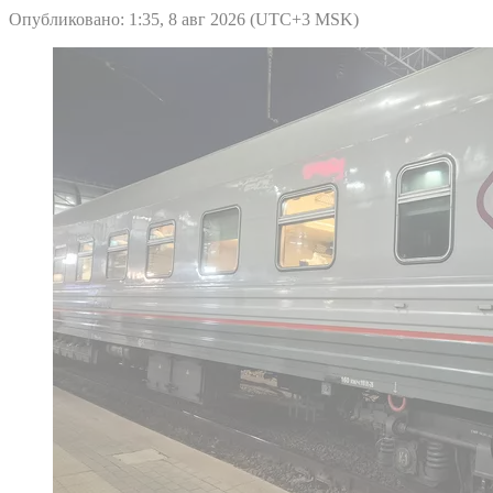
Опубликовано: 1:35, 8 авг 2026 (UTC+3 MSK)