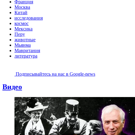
Франция
Москва
Китай
исследования
космос
Мексика
Перу
животные
Мьянма
Мавритания
литература
Подписывайтесь на наc в Google-news
Видео