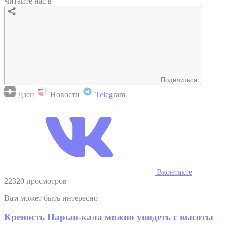
Читайте нас в
Поделиться
Дзен
Новости
Telegram
Вконтакте
22320 просмотров
Вам может быть интересно
Крепость Нарын-кала можно увидеть с высоты