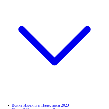
Война Израиля и Палестины 2023