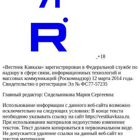
+18
«Вестник Кавказа» зарегистрирован в Федеральной службе по
надзору в сфере связи, информационных технологий и
массовых коммуникаций (Роскомнадзор) 12 марта 2014 года.
Свидетельство о регистрации Эл № ФС77-57235
Главный редактор: Сидельникова Мария Сергеевна
Использование информации с данного веб-сайта возможно
исключительно на следующих условиях: В конце текста
необходимо указывать ссылку на сайт https://vestikavkaza.ru.
При использовании материалов недопустимо изменение
текстов. Текст должен копироваться в первоначальном виде.
Не допускается удаление ссылки на данный веб-сайт из
текстов материалов.