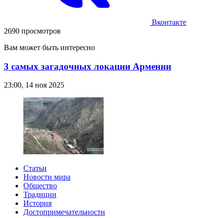
Вконтакте
2690 просмотров
Вам может быть интересно
3 самых загадочных локации Армении
23:00, 14 ноя 2025
Статьи
Новости мира
Общество
Традиции
История
Достопримечательности