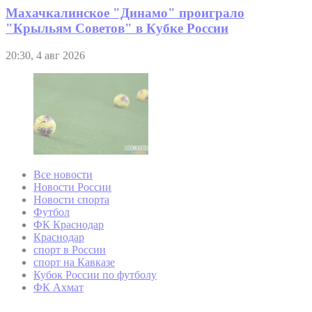
Махачкалинское "Динамо" проиграло
"Крыльям Советов" в Кубке России
20:30, 4 авг 2026
Все новости
Новости России
Новости спорта
Футбол
ФК Краснодар
Краснодар
спорт в России
спорт на Кавказе
Кубок России по футболу
ФК Ахмат