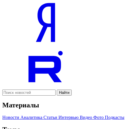
Найти
Материалы
Новости
Аналитика
Статьи
Интервью
Видео
Фото
Подкасты