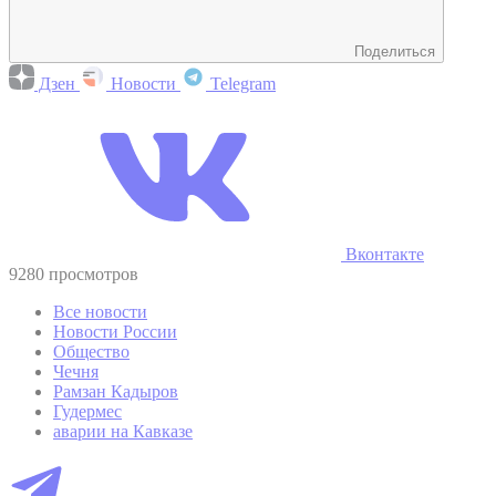
Поделиться
Дзен
Новости
Telegram
Вконтакте
9280 просмотров
Все новости
Новости России
Общество
Чечня
Рамзан Кадыров
Гудермес
аварии на Кавказе