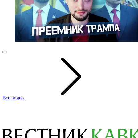
Все видео