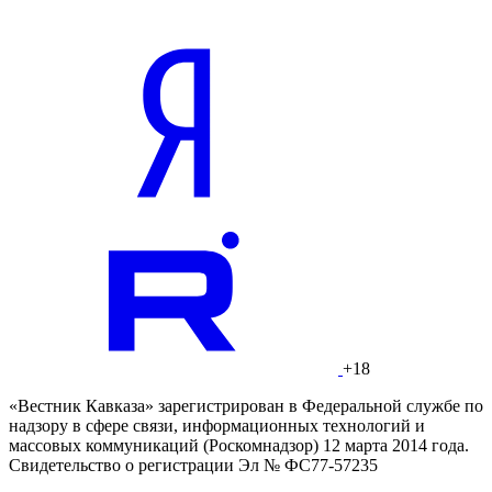
+18
«Вестник Кавказа» зарегистрирован в Федеральной службе по
надзору в сфере связи, информационных технологий и
массовых коммуникаций (Роскомнадзор) 12 марта 2014 года.
Свидетельство о регистрации Эл № ФС77-57235