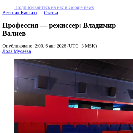
Подписывайтесь на наc в Google-news
Вестник Кавказа
—
Статьи
Профессия — режиссер: Владимир
Валиев
Опубликовано: 2:00, 6 авг 2026 (UTC+3 MSK)
Лола Мусаева