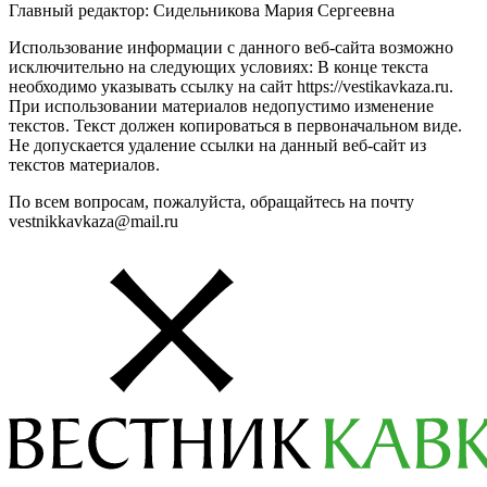
Главный редактор: Сидельникова Мария Сергеевна
Использование информации с данного веб-сайта возможно
исключительно на следующих условиях: В конце текста
необходимо указывать ссылку на сайт https://vestikavkaza.ru.
При использовании материалов недопустимо изменение
текстов. Текст должен копироваться в первоначальном виде.
Не допускается удаление ссылки на данный веб-сайт из
текстов материалов.
По всем вопросам, пожалуйста, обращайтесь на почту
vestnikkavkaza@mail.ru