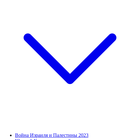
Война Израиля и Палестины 2023