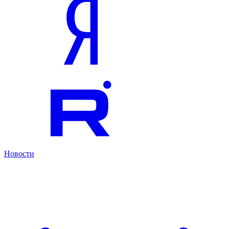
Новости