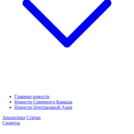
Главные новости
Новости Северного Кавказа
Новости Центральной Азии
Аналитика
Статьи
Сюжеты