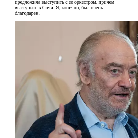
предложила выступить с ее оркестром, причем
выступить в Сочи. Я, конечно, был очень
благодарен.