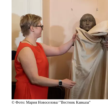
© Фото: Мария Новоселова/ "Вестник Кавказа"