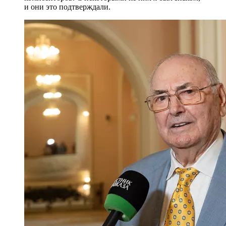
и они это подтверждали.