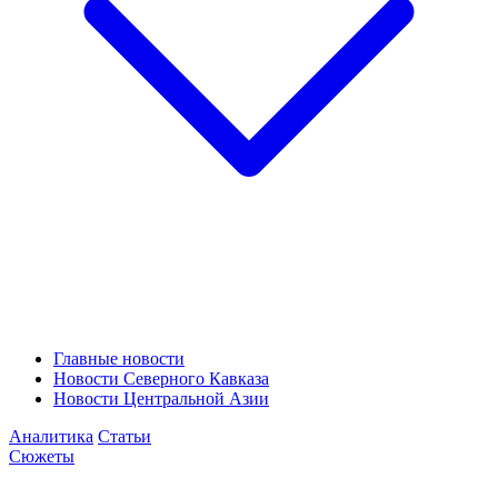
Главные новости
Новости Северного Кавказа
Новости Центральной Азии
Аналитика
Статьи
Сюжеты