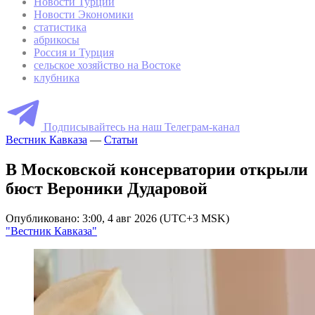
Новости Турции
Новости Экономики
статистика
абрикосы
Россия и Турция
сельское хозяйство на Востоке
клубника
Подписывайтесь на наш Телеграм-канал
Вестник Кавказа
—
Статьи
В Московской консерватории открыли
бюст Вероники Дударовой
Опубликовано: 3:00, 4 авг 2026 (UTC+3 MSK)
"Вестник Кавказа"