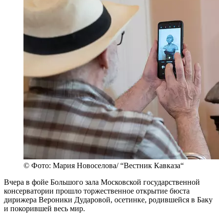
© Фото: Мария Новоселова/ “Вестник Кавказа“
Вчера в фойе Большого зала Московской государственной
консерватории прошло торжественное открытие бюста
дирижера Вероники Дударовой, осетинке, родившейся в Баку
и покорившей весь мир.