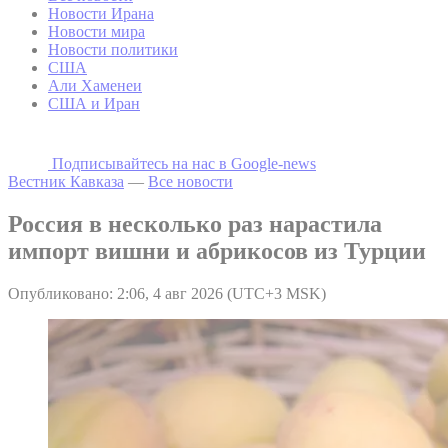
Новости Ирана
Новости мира
Новости политики
США
Али Хаменеи
США и Иран
Подписывайтесь на наc в Google-news
Вестник Кавказа
—
Все новости
Россия в несколько раз нарастила
импорт вишни и абрикосов из Турции
Опубликовано: 2:06, 4 авг 2026 (UTC+3 MSK)