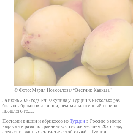
© Фото: Мария Новоселова/ “Вестник Кавказа“
За июнь 2026 года РФ закупила у Турции в несколько раз
больше абрикосов и вишни, чем за аналогичный период
прошлого года.
Поставки вишни и абрикосов из
Турции
в Россию в июне
выросли в разы по сравнению с тем же месяцем 2025 года,
следует из данных статистической службы Турции.