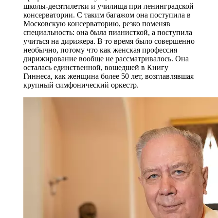
школы-десятилетки и училища при ленинградской
консерватории. С таким багажом она поступила в
Московскую консерваторию, резко поменяв
специальность: она была пианисткой, а поступила
учиться на дирижера. В то время было совершенно
необычно, потому что как женская профессия
дирижирование вообще не рассматривалось. Она
осталась единственной, вошедшей в Книгу
Гиннеса, как женщина более 50 лет, возглавлявшая
крупный симфонический оркестр.