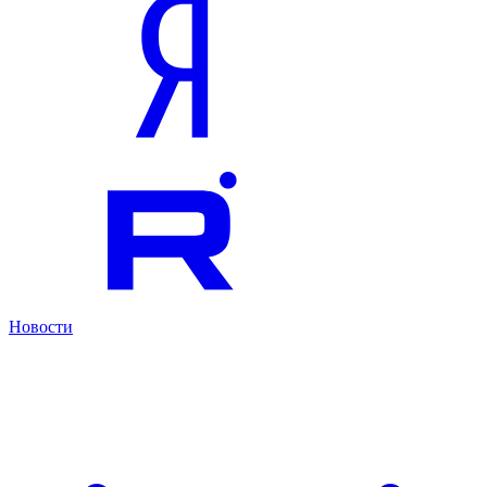
Новости