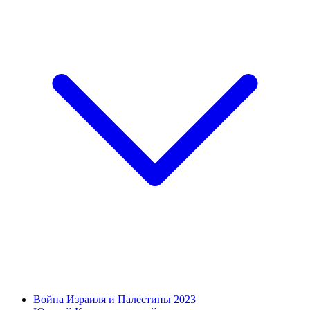
Война Израиля и Палестины 2023