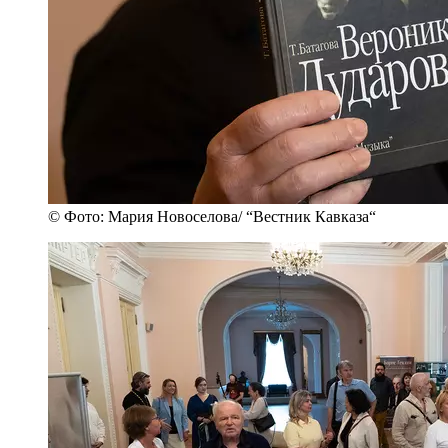
Дзен
Новости
Telegram
Вконтакте