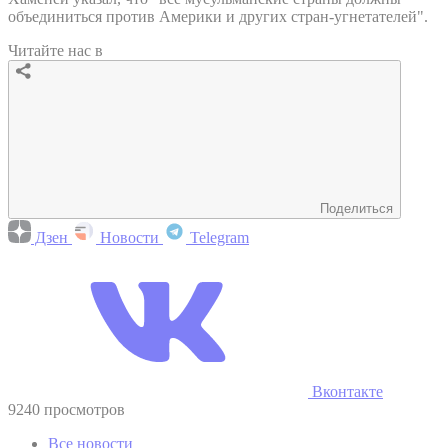
объединиться против Америки и других стран-угнетателей".
Читайте нас в
Поделиться
Дзен
Новости
Telegram
Вконтакте
9240 просмотров
Все новости