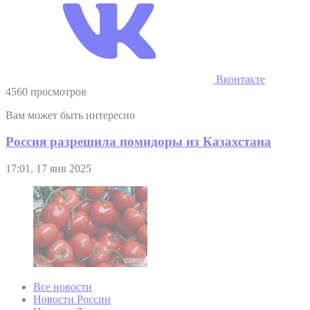
Вконтакте
4560 просмотров
Вам может быть интересно
Россия разрешила помидоры из Казахстана
17:01, 17 янв 2025
Все новости
Новости России