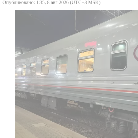
Опубликовано: 1:35, 8 авг 2026 (UTC+3 MSK)