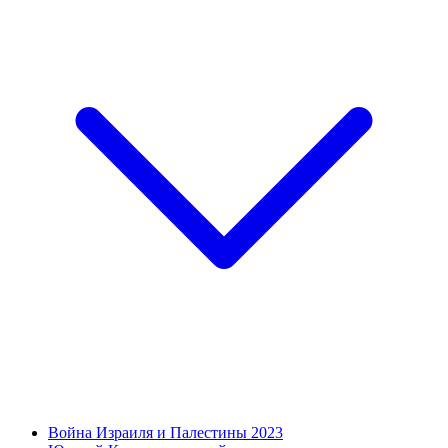
Война Израиля и Палестины 2023