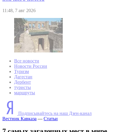
11:48, 7 авг 2026
Все новости
Новости России
Туризм
Дагестан
Дербент
туристы
маршруты
Подписывайтесь на наш Дзен-канал
Вестник Кавказа
—
Статьи
7 самых загадочных мест в мире