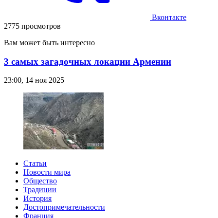
Вконтакте
2775 просмотров
Вам может быть интересно
3 самых загадочных локации Армении
23:00, 14 ноя 2025
Статьи
Новости мира
Общество
Традиции
История
Достопримечательности
Франция