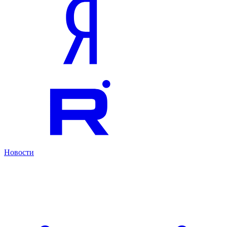
Новости