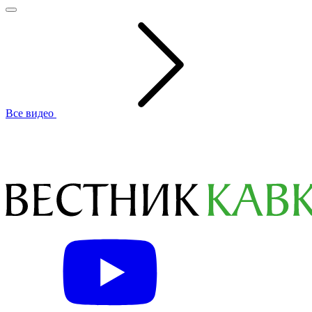
Все видео