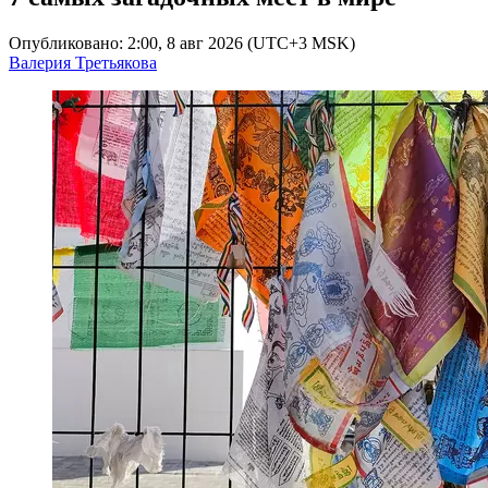
Опубликовано: 2:00, 8 авг 2026 (UTC+3 MSK)
Валерия Третьякова