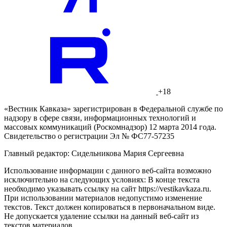
+18
«Вестник Кавказа» зарегистрирован в Федеральной службе по
надзору в сфере связи, информационных технологий и
массовых коммуникаций (Роскомнадзор) 12 марта 2014 года.
Свидетельство о регистрации Эл № ФС77-57235
Главный редактор: Сидельникова Мария Сергеевна
Использование информации с данного веб-сайта возможно
исключительно на следующих условиях: В конце текста
необходимо указывать ссылку на сайт https://vestikavkaza.ru.
При использовании материалов недопустимо изменение
текстов. Текст должен копироваться в первоначальном виде.
Не допускается удаление ссылки на данный веб-сайт из
текстов материалов.