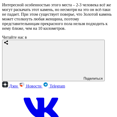
Интересной особенностью этого места – 2-3 человека всё же
могут раскачать этот камень, но несмотря на это он всё-таки
не падает. При этом существует поверье, что Золотой камень
может столкнуть любая женщина, поэтому
представительницам прекрасного пола нельзя подходить к
нему ближе, чем на 10 километров.
Читайте нас в
Поделиться
Дзен
Новости
Telegram