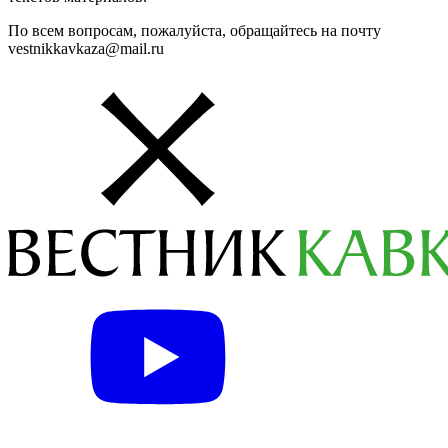
По всем вопросам, пожалуйста, обращайтесь на почту
vestnikkavkaza@mail.ru