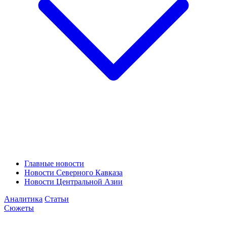
Главные новости
Новости Северного Кавказа
Новости Центральной Азии
Аналитика
Статьи
Сюжеты