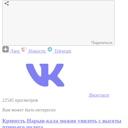
Поделиться
Дзен
Новости
Telegram
Вконтакте
22545 просмотров
Вам может быть интересно
Крепость Нарын-кала можно увидеть с высоты
птичьего полета