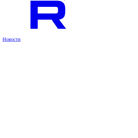
Новости