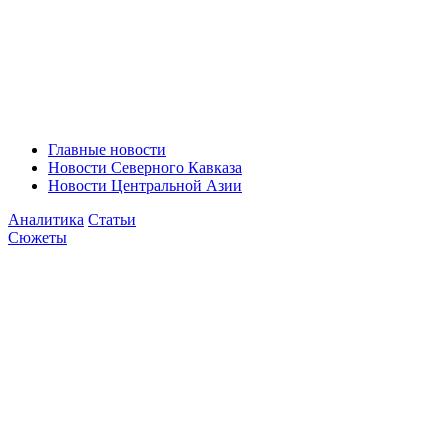
Главные новости
Новости Северного Кавказа
Новости Центральной Азии
Аналитика
Статьи
Сюжеты