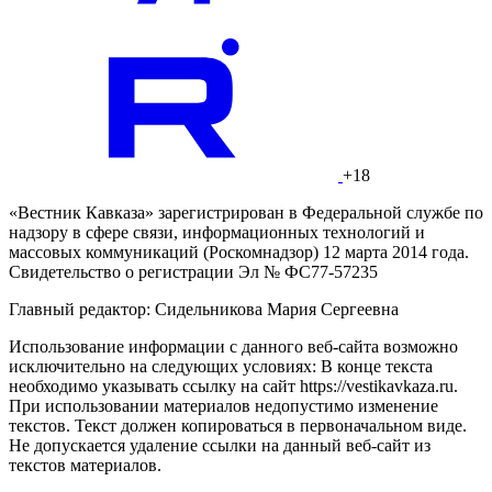
+18
«Вестник Кавказа» зарегистрирован в Федеральной службе по
надзору в сфере связи, информационных технологий и
массовых коммуникаций (Роскомнадзор) 12 марта 2014 года.
Свидетельство о регистрации Эл № ФС77-57235
Главный редактор: Сидельникова Мария Сергеевна
Использование информации с данного веб-сайта возможно
исключительно на следующих условиях: В конце текста
необходимо указывать ссылку на сайт https://vestikavkaza.ru.
При использовании материалов недопустимо изменение
текстов. Текст должен копироваться в первоначальном виде.
Не допускается удаление ссылки на данный веб-сайт из
текстов материалов.