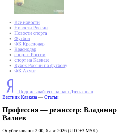
Все новости
Новости России
Новости спорта
Футбол
ФК Краснодар
Краснодар
спорт в России
спорт на Кавказе
Кубок России по футболу
ФК Ахмат
Подписывайтесь на наш Дзен-канал
Вестник Кавказа
—
Статьи
Профессия — режиссер: Владимир
Валиев
Опубликовано: 2:00, 6 авг 2026 (UTC+3 MSK)