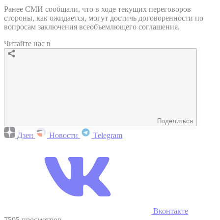
Ранее СМИ сообщали, что в ходе текущих переговоров
стороны, как ожидается, могут достичь договоренности по
вопросам заключения всеобъемлющего соглашения.
Читайте нас в
Поделиться
Дзен
Новости
Telegram
Вконтакте
7595 просмотров