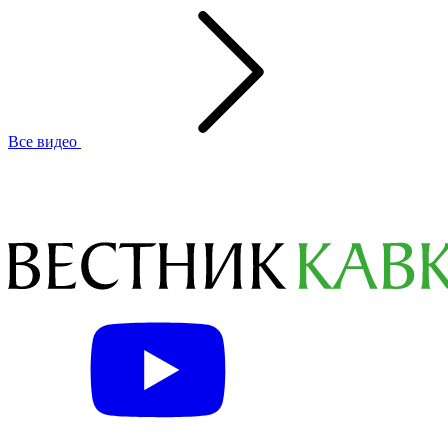
Все видео