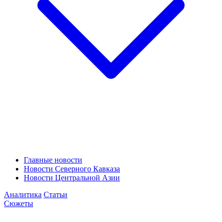
Главные новости
Новости Северного Кавказа
Новости Центральной Азии
Аналитика
Статьи
Сюжеты