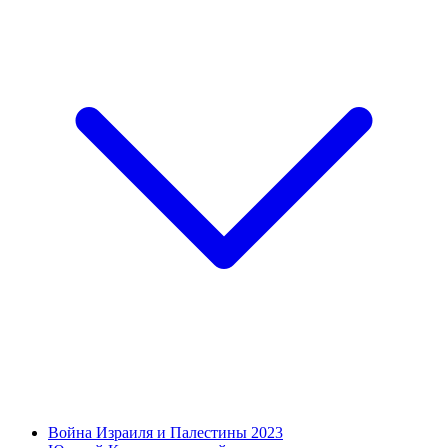
Война Израиля и Палестины 2023