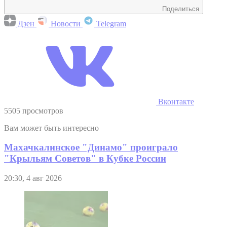
Поделиться
Дзен
Новости
Telegram
Вконтакте
5505 просмотров
Вам может быть интересно
Махачкалинское "Динамо" проиграло
"Крыльям Советов" в Кубке России
20:30, 4 авг 2026