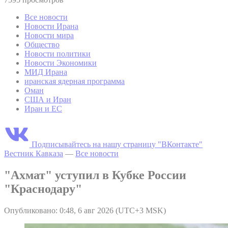
Все новости
Новости Ирана
Новости мира
Общество
Новости политики
Новости Экономики
МИД Ирана
иранская ядерная программа
Оман
США и Иран
Иран и ЕС
Подписывайтесь на нашу страницу "ВКонтакте"
Вестник Кавказа
—
Все новости
"Ахмат" уступил в Кубке России
"Краснодару"
Опубликовано: 0:48, 6 авг 2026 (UTC+3 MSK)