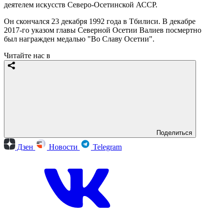
деятелем искусств Северо-Осетинской АССР.
Он скончался 23 декабря 1992 года в Тбилиси. В декабре
2017-го указом главы Северной Осетии Валиев посмертно
был награжден медалью "Во Славу Осетии".
Читайте нас в
Поделиться
Дзен
Новости
Telegram