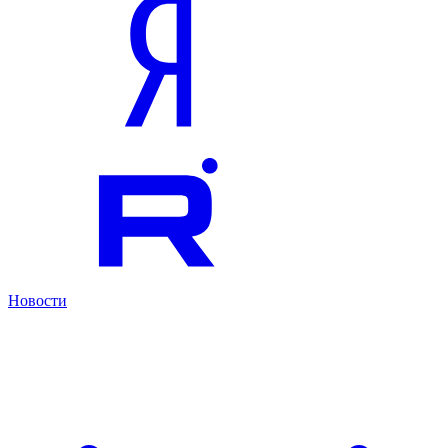
Новости