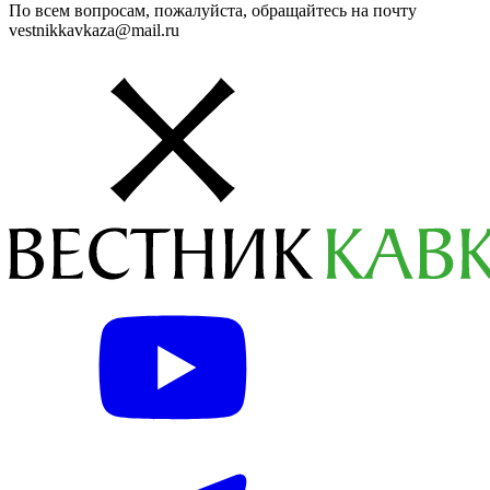
По всем вопросам, пожалуйста, обращайтесь на почту
vestnikkavkaza@mail.ru