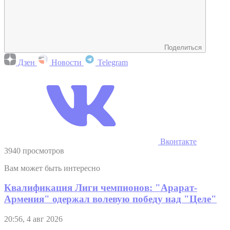
Поделиться
Дзен
Новости
Telegram
Вконтакте
3940 просмотров
Вам может быть интересно
Квалификация Лиги чемпионов: "Арарат-
Армения" одержал волевую победу над "Целе"
20:56, 4 авг 2026