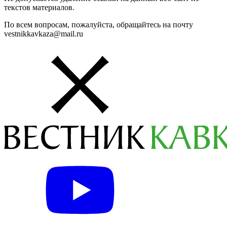
текстов материалов.
По всем вопросам, пожалуйста, обращайтесь на почту
vestnikkavkaza@mail.ru