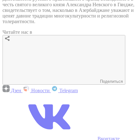
честь святого великого князя Александра Невского в Гяндже,
свидетельствует о том, насколько в Азербайджане уважают и
ценят давние традиции многокультурности и религиозной
толерантности.
Читайте нас в
Поделиться
Дзен
Новости
Telegram
Вконтакте