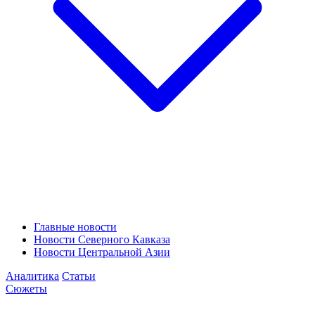
Главные новости
Новости Северного Кавказа
Новости Центральной Азии
Аналитика
Статьи
Сюжеты