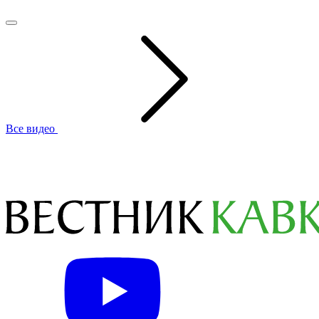
Все видео