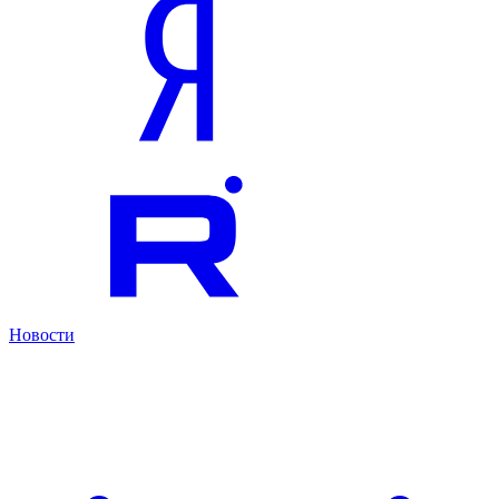
Новости