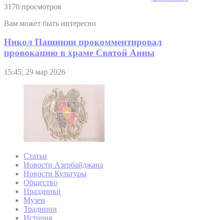
3170 просмотров
Вам может быть интересно
Никол Пашинян прокомментировал
провокацию в храме Святой Анны
15:45, 29 мар 2026
Статьи
Новости Азербайджана
Новости Культуры
Общество
Праздники
Музеи
Традиции
История