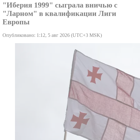
"Иберия 1999" сыграла вничью с
"Ларном" в квалификации Лиги
Европы
Опубликовано: 1:12, 5 авг 2026 (UTC+3 MSK)