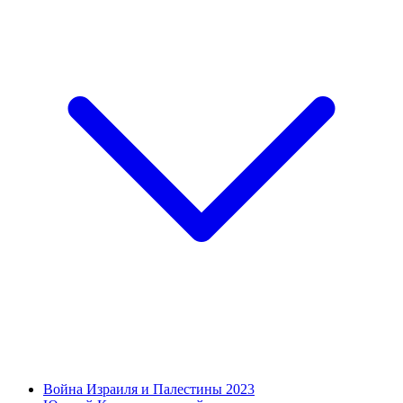
Война Израиля и Палестины 2023