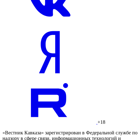
+18
«Вестник Кавказа» зарегистрирован в Федеральной службе по
надзору в сфере связи, информационных технологий и