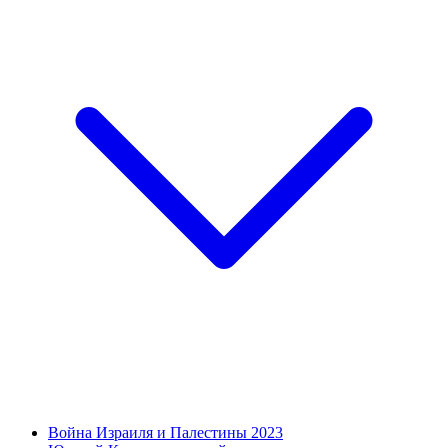
Война Израиля и Палестины 2023