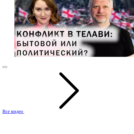
Все видео