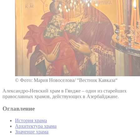
© Фото: Мария Новоселова/ “Вестник Кавказа“
Александро-Невский храм в Гяндже – один из старейших
православных храмов, действующих в Азербайджане.
Оглавление
История храма
Архитектура храма
Значение храма