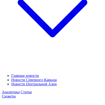
Главные новости
Новости Северного Кавказа
Новости Центральной Азии
Аналитика
Статьи
Сюжеты