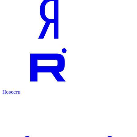
Новости