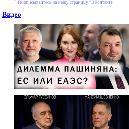
Подписывайтесь на нашу страницу "ВКонтакте"
Видео