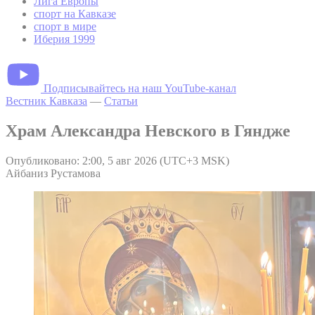
Лига Европы
спорт на Кавказе
спорт в мире
Иберия 1999
Подписывайтесь на наш YouTube-канал
Вестник Кавказа
—
Статьи
Храм Александра Невского в Гяндже
Опубликовано: 2:00, 5 авг 2026 (UTC+3 MSK)
Айбаниз Рустамова