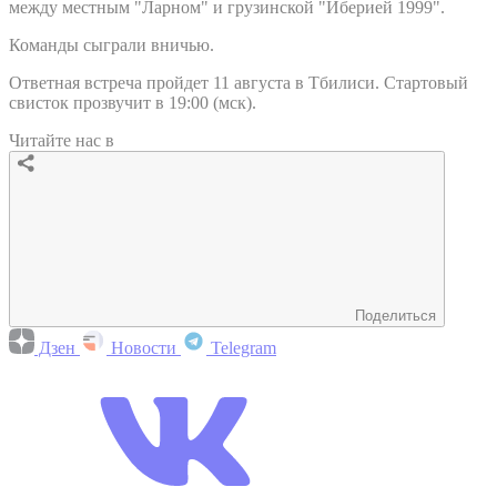
между местным "Ларном" и грузинской "Иберией 1999".
Команды сыграли вничью.
Ответная встреча пройдет 11 августа в Тбилиси. Стартовый
свисток прозвучит в 19:00 (мск).
Читайте нас в
Поделиться
Дзен
Новости
Telegram