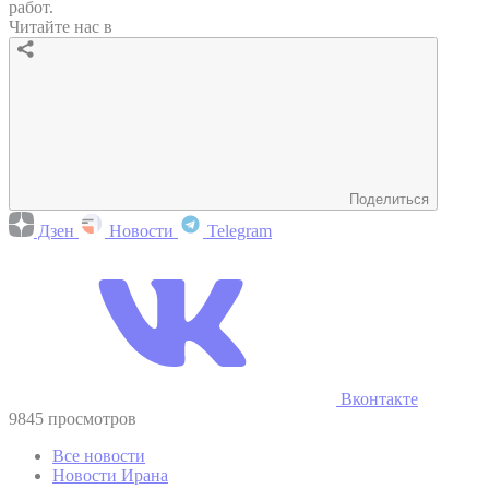
работ.
Читайте нас в
Поделиться
Дзен
Новости
Telegram
Вконтакте
9845 просмотров
Все новости
Новости Ирана