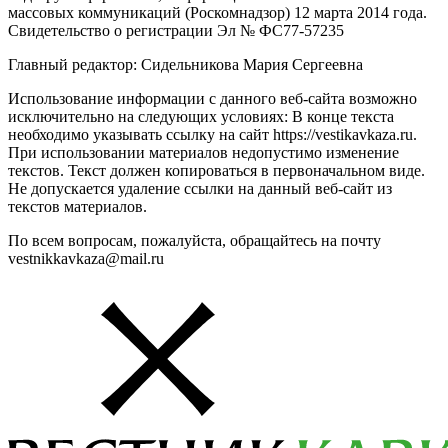
массовых коммуникаций (Роскомнадзор) 12 марта 2014 года.
Свидетельство о регистрации Эл № ФС77-57235
Главный редактор: Сидельникова Мария Сергеевна
Использование информации с данного веб-сайта возможно
исключительно на следующих условиях: В конце текста
необходимо указывать ссылку на сайт https://vestikavkaza.ru.
При использовании материалов недопустимо изменение
текстов. Текст должен копироваться в первоначальном виде.
Не допускается удаление ссылки на данный веб-сайт из
текстов материалов.
По всем вопросам, пожалуйста, обращайтесь на почту
vestnikkavkaza@mail.ru