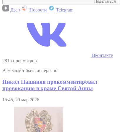
Поделиться
Дзен
Новости
Telegram
Вконтакте
2815 просмотров
Вам может быть интересно
Никол Пашинян прокомментировал
провокацию в храме Святой Анны
15:45, 29 мар 2026