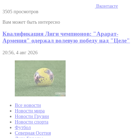
Вконтакте
3505 просмотров
Вам может быть интересно
Квалификация Лиги чемпионов: "Арарат-
Армения" одержал волевую победу над "Целе"
20:56, 4 авг 2026
Все новости
Новости мира
Новости Грузии
Новости спорта
Футбол
Северная Осетия