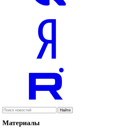
Найти
Материалы