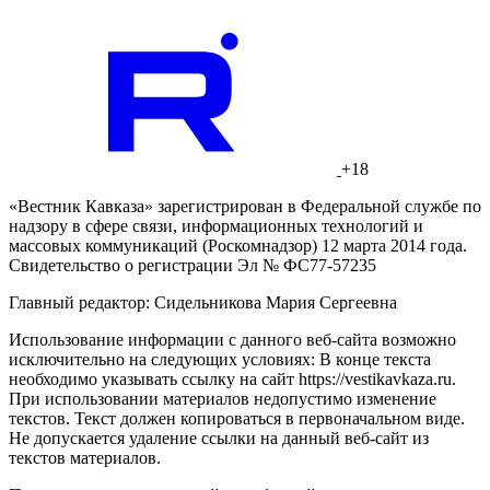
+18
«Вестник Кавказа» зарегистрирован в Федеральной службе по
надзору в сфере связи, информационных технологий и
массовых коммуникаций (Роскомнадзор) 12 марта 2014 года.
Свидетельство о регистрации Эл № ФС77-57235
Главный редактор: Сидельникова Мария Сергеевна
Использование информации с данного веб-сайта возможно
исключительно на следующих условиях: В конце текста
необходимо указывать ссылку на сайт https://vestikavkaza.ru.
При использовании материалов недопустимо изменение
текстов. Текст должен копироваться в первоначальном виде.
Не допускается удаление ссылки на данный веб-сайт из
текстов материалов.