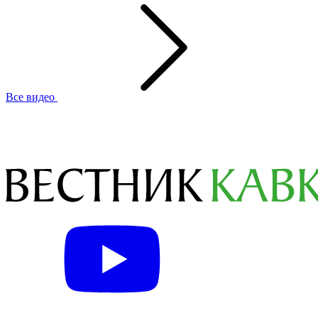
Все видео