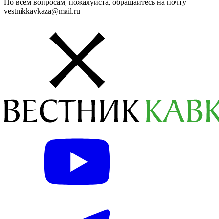
По всем вопросам, пожалуйста, обращайтесь на почту
vestnikkavkaza@mail.ru