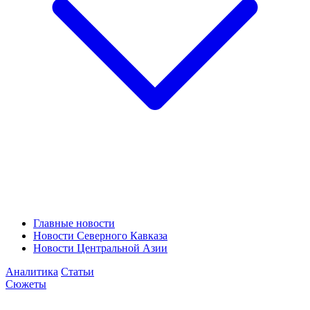
Главные новости
Новости Северного Кавказа
Новости Центральной Азии
Аналитика
Статьи
Сюжеты