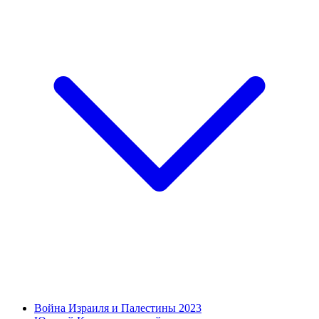
Война Израиля и Палестины 2023