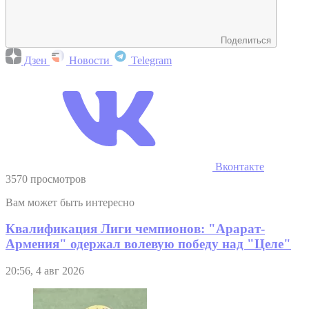
Поделиться
Дзен
Новости
Telegram
Вконтакте
3570 просмотров
Вам может быть интересно
Квалификация Лиги чемпионов: "Арарат-
Армения" одержал волевую победу над "Целе"
20:56, 4 авг 2026