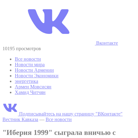
Вконтакте
10195 просмотров
Все новости
Новости мира
Новости Армении
Новости Экономики
энергетика
Армен Мовсисян
Хамид Читчян
Подписывайтесь на нашу страницу "ВКонтакте"
Вестник Кавказа
—
Все новости
"Иберия 1999" сыграла вничью с