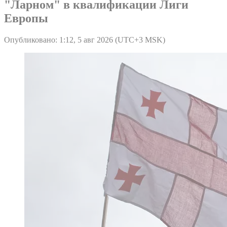
"Ларном" в квалификации Лиги
Европы
Опубликовано: 1:12, 5 авг 2026 (UTC+3 MSK)