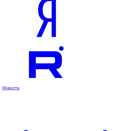
Новости