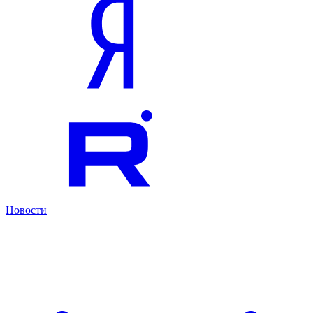
Новости