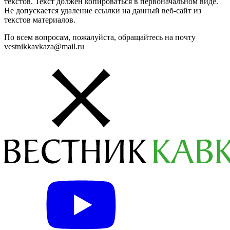
текстов. Текст должен копироваться в первоначальном виде.
Не допускается удаление ссылки на данный веб-сайт из
текстов материалов.
По всем вопросам, пожалуйста, обращайтесь на почту
vestnikkavkaza@mail.ru