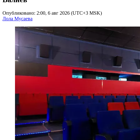
Опубликовано: 2:00, 6 авг 2026 (UTC+3 MSK)
Лола Мусаева