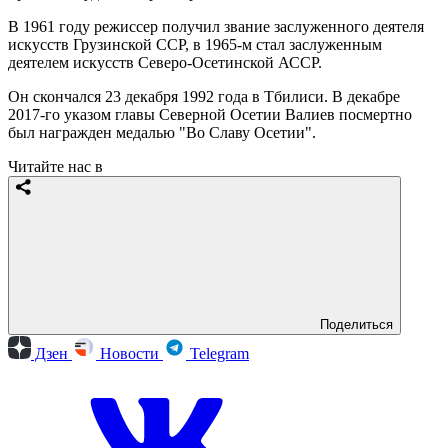
В 1961 году режиссер получил звание заслуженного деятеля
искусств Грузинской ССР, в 1965-м стал заслуженным
деятелем искусств Северо-Осетинской АССР.
Он скончался 23 декабря 1992 года в Тбилиси. В декабре
2017-го указом главы Северной Осетии Валиев посмертно
был награжден медалью "Во Славу Осетии".
Читайте нас в
Поделиться
Дзен
Новости
Telegram