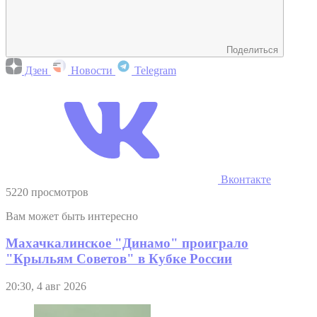
Поделиться
Дзен
Новости
Telegram
Вконтакте
5220 просмотров
Вам может быть интересно
Махачкалинское "Динамо" проиграло
"Крыльям Советов" в Кубке России
20:30, 4 авг 2026