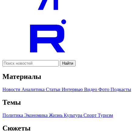
Найти
Материалы
Новости
Аналитика
Статьи
Интервью
Видео
Фото
Подкасты
Темы
Политика
Экономика
Жизнь
Культура
Спорт
Туризм
Сюжеты