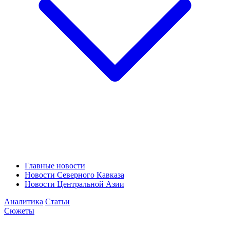
Главные новости
Новости Северного Кавказа
Новости Центральной Азии
Аналитика
Статьи
Сюжеты