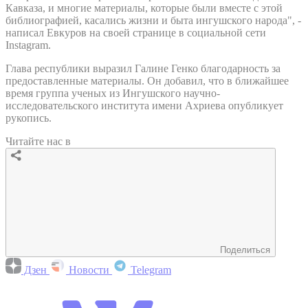
Кавказа, и многие материалы, которые были вместе с этой
библиографией, касались жизни и быта ингушского народа", -
написал Евкуров на своей странице в социальной сети
Instagram.
Глава республики выразил Галине Генко благодарность за
предоставленные материалы. Он добавил, что в ближайшее
время группа ученых из Ингушского научно-
исследовательского института имени Ахриева опубликует
рукопись.
Читайте нас в
Поделиться
Дзен
Новости
Telegram