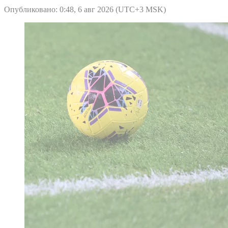
Опубликовано: 0:48, 6 авг 2026 (UTC+3 MSK)