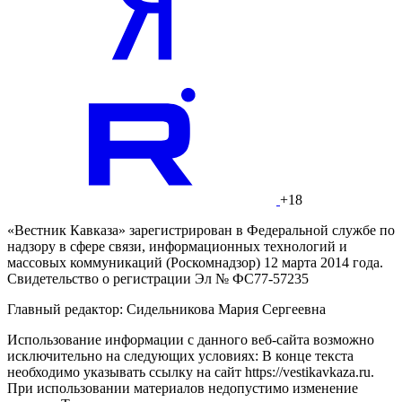
+18
«Вестник Кавказа» зарегистрирован в Федеральной службе по
надзору в сфере связи, информационных технологий и
массовых коммуникаций (Роскомнадзор) 12 марта 2014 года.
Свидетельство о регистрации Эл № ФС77-57235
Главный редактор: Сидельникова Мария Сергеевна
Использование информации с данного веб-сайта возможно
исключительно на следующих условиях: В конце текста
необходимо указывать ссылку на сайт https://vestikavkaza.ru.
При использовании материалов недопустимо изменение