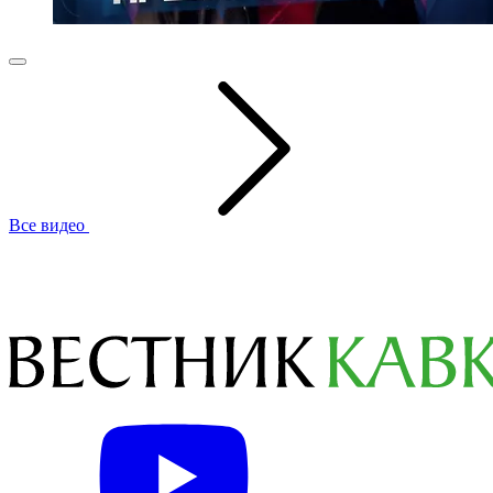
Все видео