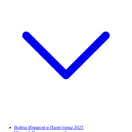
Война Израиля и Палестины 2023