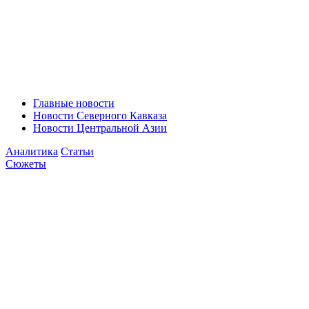
Главные новости
Новости Северного Кавказа
Новости Центральной Азии
Аналитика
Статьи
Сюжеты