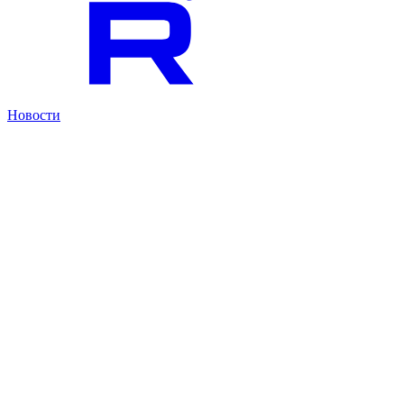
Новости