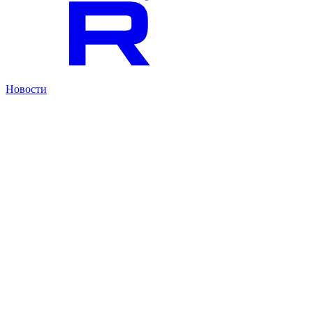
Новости