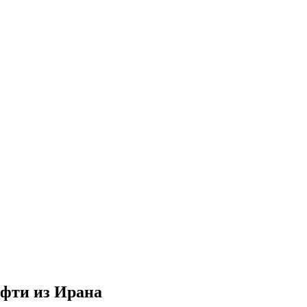
ефти из Ирана