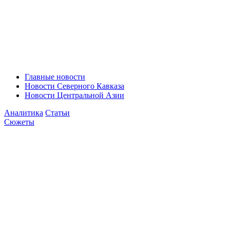
Главные новости
Новости Северного Кавказа
Новости Центральной Азии
Аналитика
Статьи
Сюжеты