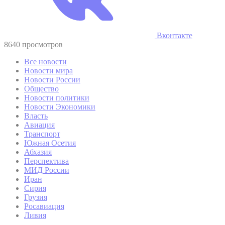
Вконтакте
8640 просмотров
Все новости
Новости мира
Новости России
Общество
Новости политики
Новости Экономики
Власть
Авиация
Транспорт
Южная Осетия
Абхазия
Перспектива
МИД России
Иран
Сирия
Грузия
Росавиация
Ливия