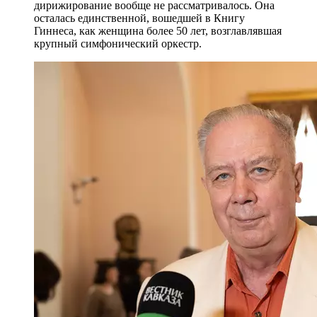
дирижирование вообще не рассматривалось. Она
осталась единственной, вошедшей в Книгу
Гиннеса, как женщина более 50 лет, возглавлявшая
крупный симфонический оркестр.