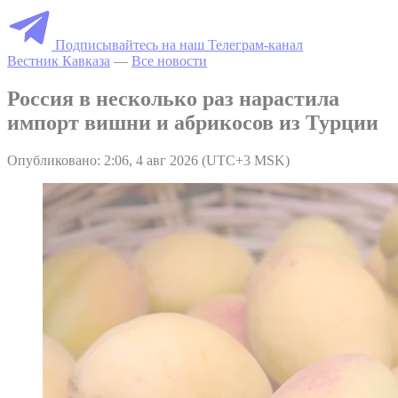
Подписывайтесь на наш Телеграм-канал
Вестник Кавказа
—
Все новости
Россия в несколько раз нарастила
импорт вишни и абрикосов из Турции
Опубликовано: 2:06, 4 авг 2026 (UTC+3 MSK)