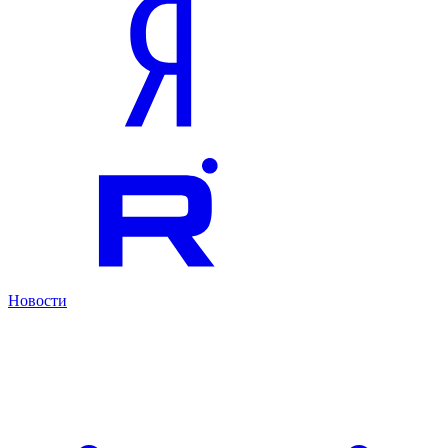
Новости