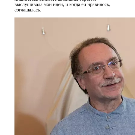
выслушивала мои идеи, и когда ей нравилось,
соглашалась.