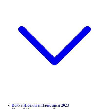
Война Израиля и Палестины 2023