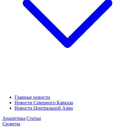
Главные новости
Новости Северного Кавказа
Новости Центральной Азии
Аналитика
Статьи
Сюжеты