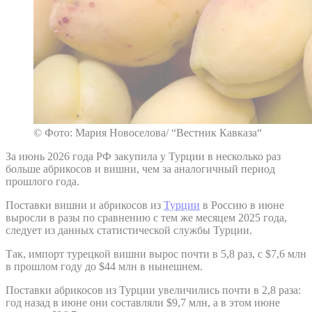
© Фото: Мария Новоселова/ “Вестник Кавказа“
За июнь 2026 года РФ закупила у Турции в несколько раз
больше абрикосов и вишни, чем за аналогичный период
прошлого года.
Поставки вишни и абрикосов из
Турции
в Россию в июне
выросли в разы по сравнению с тем же месяцем 2025 года,
следует из данных статистической службы Турции.
Так, импорт турецкой вишни вырос почти в 5,8 раз, с $7,6 млн
в прошлом году до $44 млн в нынешнем.
Поставки абрикосов из Турции увеличились почти в 2,8 раза:
год назад в июне они составляли $9,7 млн, а в этом июне