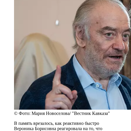
© Фото: Мария Новоселова/ "Вестник Кавказа"
В память врезалось, как реактивно быстро
Вероника Борисовна реагировала на то, что