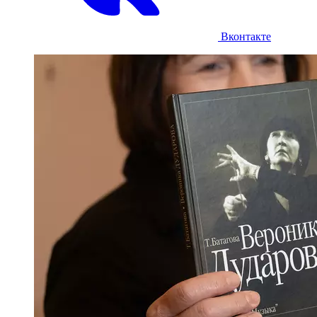
Вконтакте