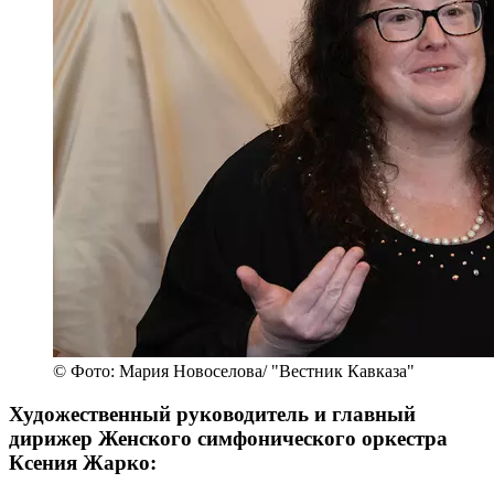
© Фото: Мария Новоселова/ "Вестник Кавказа"
Художественный руководитель и главный
дирижер Женского симфонического оркестра
Ксения Жарко: