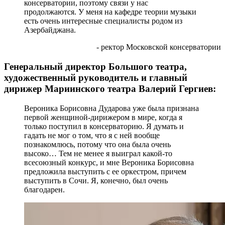
консерватории, поэтому связи у нас
продолжаются. У меня на кафедре теории музыки
есть очень интересные специалисты родом из
Азербайджана.
- ректор Московской консерватории
Генеральный директор Большого театра,
художественный руководитель и главный
дирижер Мариинского театра Валерий Гергиев:
Вероника Борисовна Дударова уже была признана
первой женщиной-дирижером в мире, когда я
только поступил в консерваторию. Я думать и
гадать не мог о том, что я с ней вообще
познакомлюсь, потому что она была очень
высоко… Тем не менее я выиграл какой-то
всесоюзный конкурс, и мне Вероника Борисовна
предложила выступить с ее оркестром, причем
выступить в Сочи. Я, конечно, был очень
благодарен.