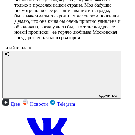
только в пределах нашей страны. Моя бабушка,
несмотря на все ее регалии, звания и награды,
была максимально скромным человеком по жизни.
Думаю, что она была бы очень приятно удивлена и
обрадована, когда узнала бы, что теперь адрес ее
новой прописки - ее горячо любимая Московская
государственная консерватория.
Читайте нас в
Поделиться
Дзен
Новости
Telegram