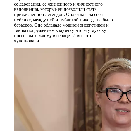
ее дарования, ее жизненного и личностного
наполнения, которые ей позволили стать
прижизненной легендой. Она отдавала себя
публике, между ней и публикой никогда не было
барьеров. Она обладала мощной энергетикой и
таким погружением в музыку, что эту музыку
посылала каждому в сердце. И все это
чувствовали.