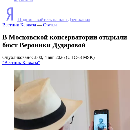
Подписывайтесь на наш Дзен-канал
Вестник Кавказа
—
Статьи
В Московской консерватории открыли
бюст Вероники Дударовой
Опубликовано: 3:00, 4 авг 2026 (UTC+3 MSK)
"Вестник Кавказа"