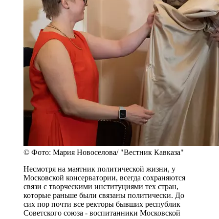
© Фото: Мария Новоселова/ "Вестник Кавказа"
Несмотря на маятник политической жизни, у
Московской консерватории, всегда сохраняются
связи с творческими институциями тех стран,
которые раньше были связаны политически. До
сих пор почти все ректоры бывших республик
Советского союза - воспитанники Московской