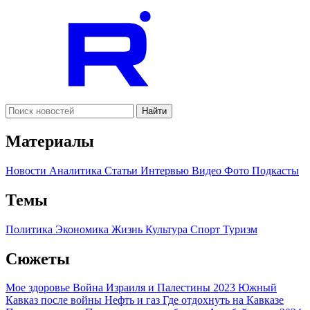
Найти
Материалы
Новости
Аналитика
Статьи
Интервью
Видео
Фото
Подкасты
Темы
Политика
Экономика
Жизнь
Культура
Спорт
Туризм
Сюжеты
Мое здоровье
Война Израиля и Палестины 2023
Южный
Кавказ после войны
Нефть и газ
Где отдохнуть на Кавказе