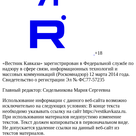
+18
«Вестник Кавказа» зарегистрирован в Федеральной службе по
надзору в сфере связи, информационных технологий и
массовых коммуникаций (Роскомнадзор) 12 марта 2014 года.
Свидетельство о регистрации Эл № ФС77-57235
Главный редактор: Сидельникова Мария Сергеевна
Использование информации с данного веб-сайта возможно
исключительно на следующих условиях: В конце текста
необходимо указывать ссылку на сайт https://vestikavkaza.ru.
При использовании материалов недопустимо изменение
текстов. Текст должен копироваться в первоначальном виде.
Не допускается удаление ссылки на данный веб-сайт из
текстов материалов.