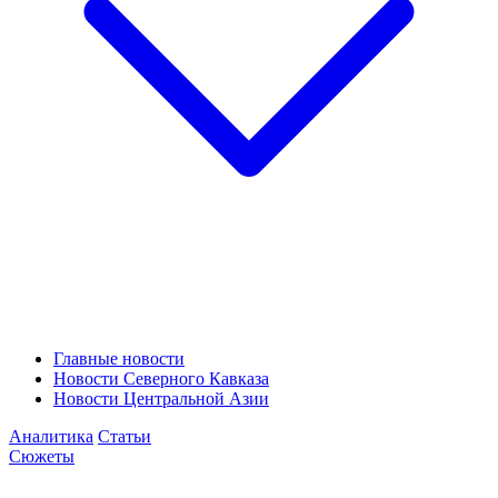
Главные новости
Новости Северного Кавказа
Новости Центральной Азии
Аналитика
Статьи
Сюжеты