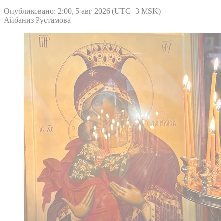
Опубликовано: 2:00, 5 авг 2026 (UTC+3 MSK)
Айбаниз Рустамова