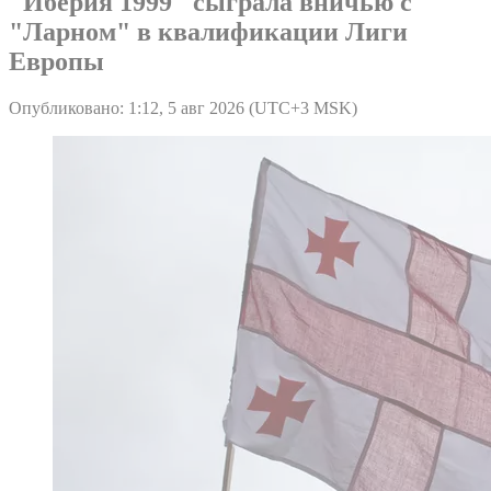
"Иберия 1999" сыграла вничью с
"Ларном" в квалификации Лиги
Европы
Опубликовано: 1:12, 5 авг 2026 (UTC+3 MSK)