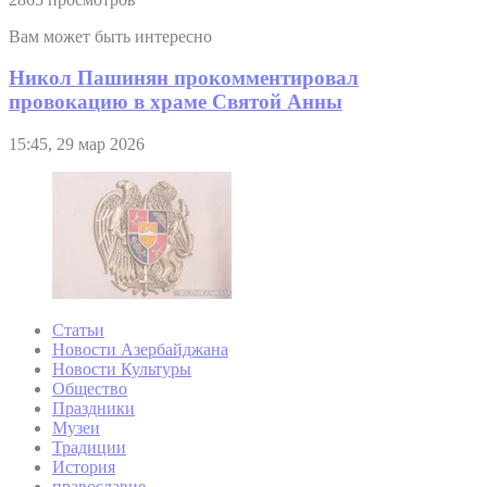
Вам может быть интересно
Никол Пашинян прокомментировал
провокацию в храме Святой Анны
15:45, 29 мар 2026
Статьи
Новости Азербайджана
Новости Культуры
Общество
Праздники
Музеи
Традиции
История
православие