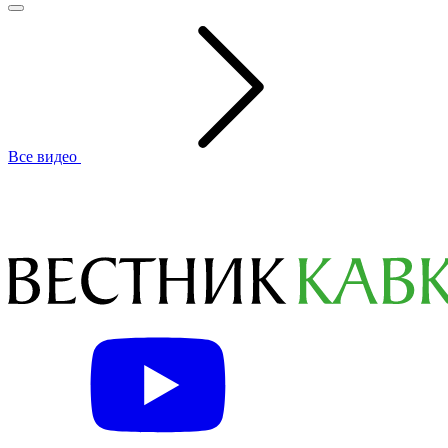
Все видео