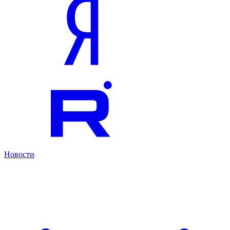
Новости