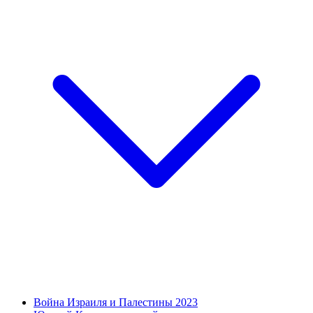
Война Израиля и Палестины 2023