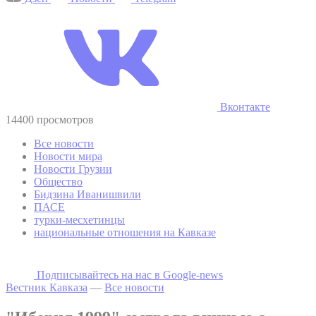
Вконтакте
14400 просмотров
Все новости
Новости мира
Новости Грузии
Общество
Бидзина Иванишвили
ПАСЕ
турки-месхетинцы
национальные отношения на Кавказе
Подписывайтесь на наc в Google-news
Вестник Кавказа
—
Все новости