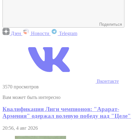
Поделиться
Дзен
Новости
Telegram
Вконтакте
3570 просмотров
Вам может быть интересно
Квалификация Лиги чемпионов: "Арарат-
Армения" одержал волевую победу над "Целе"
20:56, 4 авг 2026