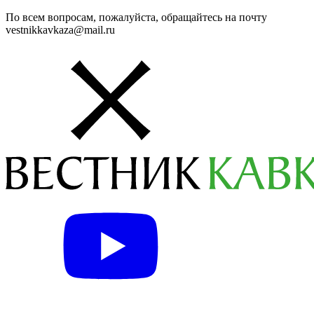
По всем вопросам, пожалуйста, обращайтесь на почту
vestnikkavkaza@mail.ru