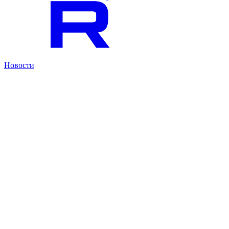
Новости