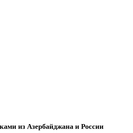
яками из Азербайджана и России