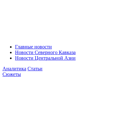
Главные новости
Новости Северного Кавказа
Новости Центральной Азии
Аналитика
Статьи
Сюжеты