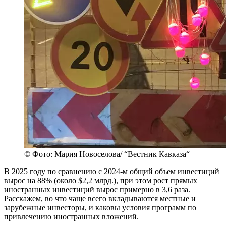
© Фото: Мария Новоселова/ “Вестник Кавказа“
В 2025 году по сравнению с 2024-м общий объем инвестиций
вырос на 88% (около $2,2 млрд.), при этом рост прямых
иностранных инвестиций вырос примерно в 3,6 раза.
Расскажем, во что чаще всего вкладываются местные и
зарубежные инвесторы, и каковы условия программ по
привлечению иностранных вложений.