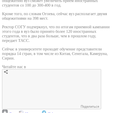
общежитию вуз сможет увеличить прием иностранных
студентов со 100 до 300-400 в год.
Кроме того, по словам Огоева, сейчас вуз располагает двумя
общежитиями на 398 мест.
Ректор СОГУ подчеркнул, что по итогам приемной кампании
этого года в вуз было принято более 120 иностранных
студентов, что в два раза больше, чем в прошлом году,
передает ТАСС.
Сейчас в университете проходят обучение представители
порядка 14 стран, в том числе из Китая, Сенегала, Камеруна,
Сирии.
Читайте нас в
Поделиться