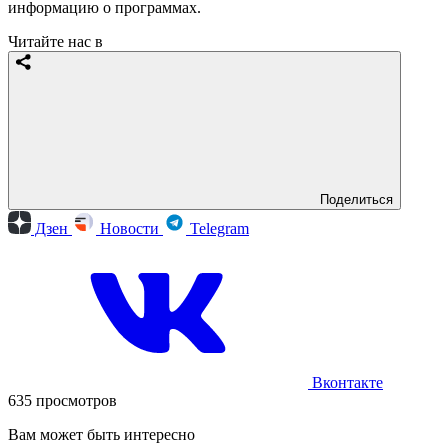
информацию о программах.
Читайте нас в
Поделиться
Дзен
Новости
Telegram
Вконтакте
635 просмотров
Вам может быть интересно