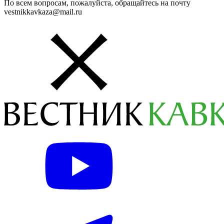
По всем вопросам, пожалуйста, обращайтесь на почту
vestnikkavkaza@mail.ru