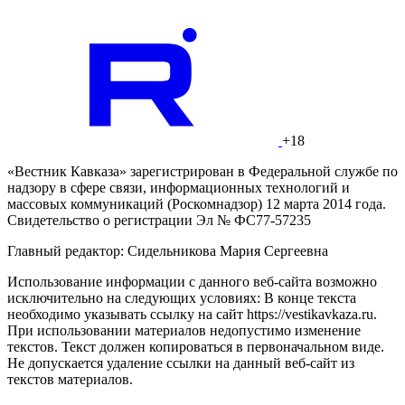
+18
«Вестник Кавказа» зарегистрирован в Федеральной службе по
надзору в сфере связи, информационных технологий и
массовых коммуникаций (Роскомнадзор) 12 марта 2014 года.
Свидетельство о регистрации Эл № ФС77-57235
Главный редактор: Сидельникова Мария Сергеевна
Использование информации с данного веб-сайта возможно
исключительно на следующих условиях: В конце текста
необходимо указывать ссылку на сайт https://vestikavkaza.ru.
При использовании материалов недопустимо изменение
текстов. Текст должен копироваться в первоначальном виде.
Не допускается удаление ссылки на данный веб-сайт из
текстов материалов.