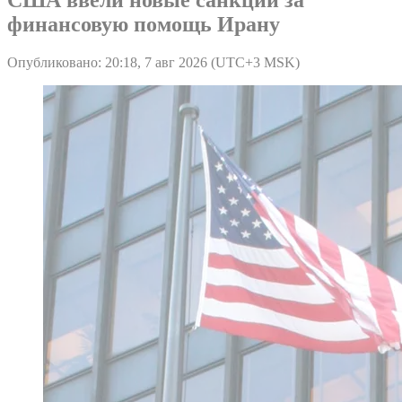
финансовую помощь Ирану
Опубликовано: 20:18, 7 авг 2026 (UTC+3 MSK)