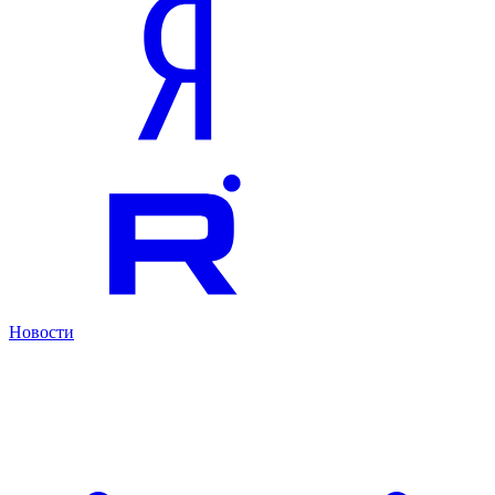
Новости