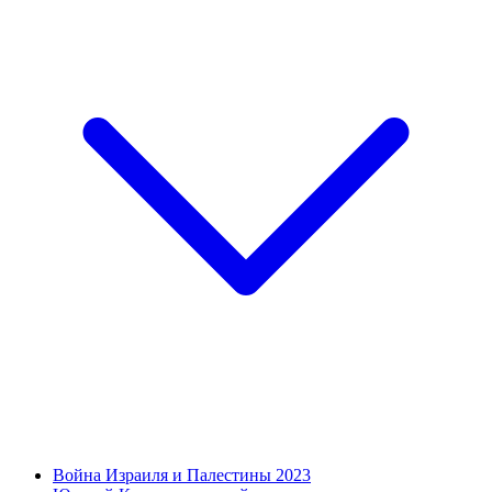
Война Израиля и Палестины 2023