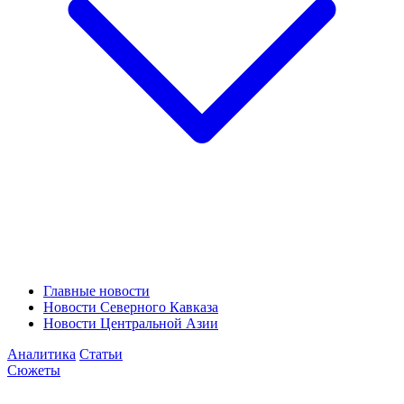
Главные новости
Новости Северного Кавказа
Новости Центральной Азии
Аналитика
Статьи
Сюжеты