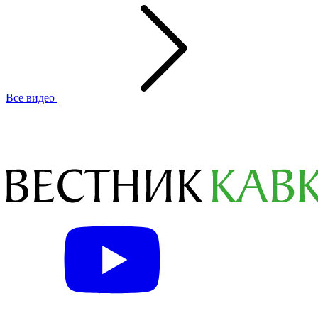
Все видео