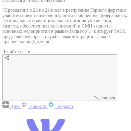
состоится 27 июля в Махачкале.
"Проведение с 26 по 29 июля в республике Горного форума с
участием представителей научного сообщества, федеральных,
региональных и муниципальных органов управления,
бизнеса, общественных организаций и СМИ - одно из
основных мероприятий в рамках Года гор", - цитирует ТАСС
представителя пресс-службы администрации главы и
правительства Дагестана.
Читайте нас в
Поделиться
Дзен
Новости
Telegram