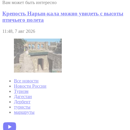
Вам может быть интересно
Крепость Нарын-кала можно увидеть с высоты
птичьего полета
11:48, 7 авг 2026
Все новости
Новости России
Туризм
Дагестан
Дербент
туристы
маршруты