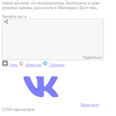
новых вагонов: это кондиционеры, биотуалеты и даже
душевые кабины, рассказали в Минтрансе Дагестана.
Читайте нас в
Поделиться
Дзен
Новости
Telegram
Вконтакте
22545 просмотров