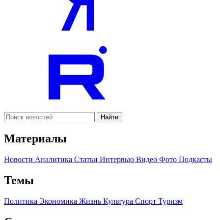
Найти
Материалы
Новости
Аналитика
Статьи
Интервью
Видео
Фото
Подкасты
Темы
Политика
Экономика
Жизнь
Культура
Спорт
Туризм