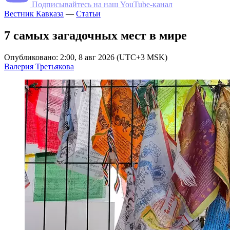
Подписывайтесь на наш YouTube-канал
Вестник Кавказа
—
Статьи
7 самых загадочных мест в мире
Опубликовано: 2:00, 8 авг 2026 (UTC+3 MSK)
Валерия Третьякова