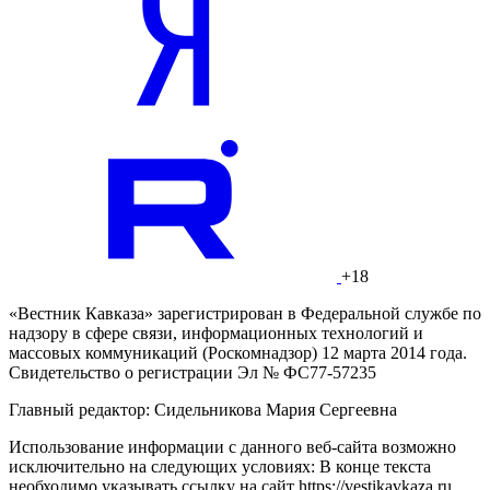
+18
«Вестник Кавказа» зарегистрирован в Федеральной службе по
надзору в сфере связи, информационных технологий и
массовых коммуникаций (Роскомнадзор) 12 марта 2014 года.
Свидетельство о регистрации Эл № ФС77-57235
Главный редактор: Сидельникова Мария Сергеевна
Использование информации с данного веб-сайта возможно
исключительно на следующих условиях: В конце текста
необходимо указывать ссылку на сайт https://vestikavkaza.ru.