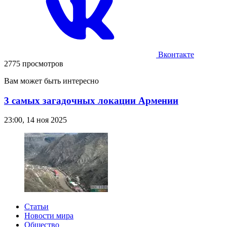
Вконтакте
2775 просмотров
Вам может быть интересно
3 самых загадочных локации Армении
23:00, 14 ноя 2025
Статьи
Новости мира
Общество