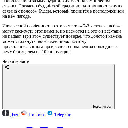
наиболее почитаемых буддийских мест паломничества
страны. Согласно буддийской традиции, устойчивость камня
связана с волосом Будды, который хранится в расположенной
на нем пагоде.
Интересной особенностью этого места – 2-3 человека всё же
могут раскачать этот камень, но несмотря на это он всё-таки
не падает. При этом существует поверье, что Золотой камень
может столкнуть любая женщина, поэтому
представительницам прекрасного пола нельзя подходить к
нему ближе, чем на 10 километров.
Читайте нас в
Поделиться
Дзен
Новости
Telegram