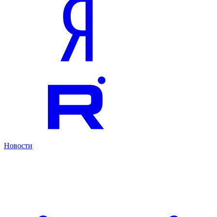
Новости