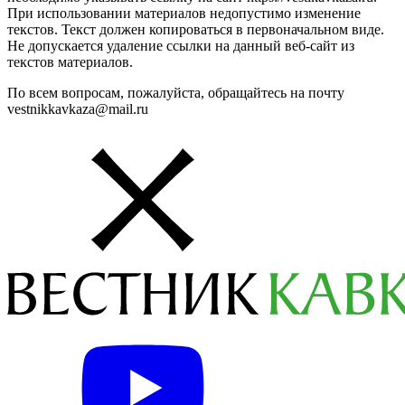
При использовании материалов недопустимо изменение
текстов. Текст должен копироваться в первоначальном виде.
Не допускается удаление ссылки на данный веб-сайт из
текстов материалов.
По всем вопросам, пожалуйста, обращайтесь на почту
vestnikkavkaza@mail.ru