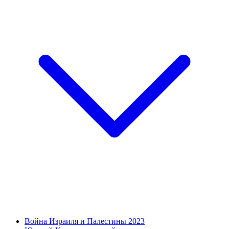
Война Израиля и Палестины 2023