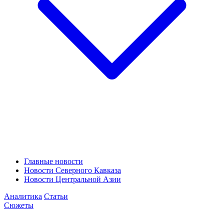
Главные новости
Новости Северного Кавказа
Новости Центральной Азии
Аналитика
Статьи
Сюжеты