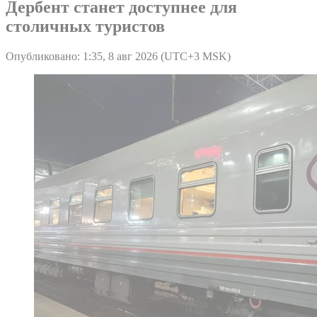
Дербент станет доступнее для
столичных туристов
Опубликовано: 1:35, 8 авг 2026 (UTC+3 MSK)