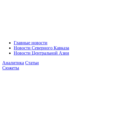
Главные новости
Новости Северного Кавказа
Новости Центральной Азии
Аналитика
Статьи
Сюжеты