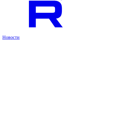
Новости