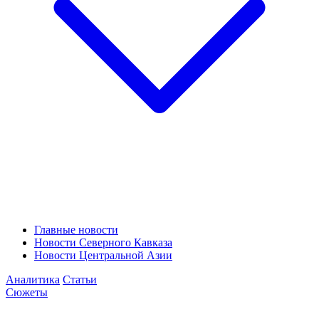
Главные новости
Новости Северного Кавказа
Новости Центральной Азии
Аналитика
Статьи
Сюжеты