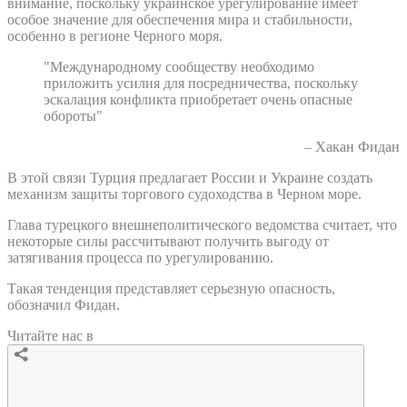
внимание, поскольку украинское урегулирование имеет
особое значение для обеспечения мира и стабильности,
особенно в регионе Черного моря.
"Международному сообществу необходимо
приложить усилия для посредничества, поскольку
эскалация конфликта приобретает очень опасные
обороты"
– Хакан Фидан
В этой связи Турция предлагает России и Украине создать
механизм защиты торгового судоходства в Черном море.
Глава турецкого внешнеполитического ведомства считает, что
некоторые силы рассчитывают получить выгоду от
затягивания процесса по урегулированию.
Такая тенденция представляет серьезную опасность,
обозначил Фидан.
Читайте нас в