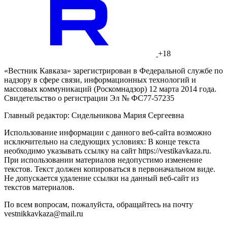
+18
«Вестник Кавказа» зарегистрирован в Федеральной службе по
надзору в сфере связи, информационных технологий и
массовых коммуникаций (Роскомнадзор) 12 марта 2014 года.
Свидетельство о регистрации Эл № ФС77-57235
Главный редактор: Сидельникова Мария Сергеевна
Использование информации с данного веб-сайта возможно
исключительно на следующих условиях: В конце текста
необходимо указывать ссылку на сайт https://vestikavkaza.ru.
При использовании материалов недопустимо изменение
текстов. Текст должен копироваться в первоначальном виде.
Не допускается удаление ссылки на данный веб-сайт из
текстов материалов.
По всем вопросам, пожалуйста, обращайтесь на почту
vestnikkavkaza@mail.ru