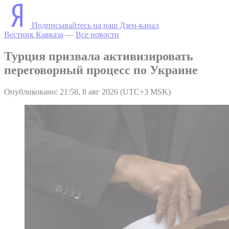
Подписывайтесь на наш Дзен-канал
Вестник Кавказа
—
Все новости
Турция призвала активизировать
переговорный процесс по Украине
Опубликовано: 21:58, 8 авг 2026 (UTC+3 MSK)