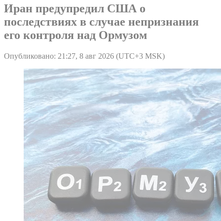
Иран предупредил США о
последствиях в случае непризнания
его контроля над Ормузом
Опубликовано: 21:27, 8 авг 2026 (UTC+3 MSK)