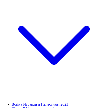
Война Израиля и Палестины 2023