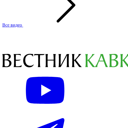
Все видео