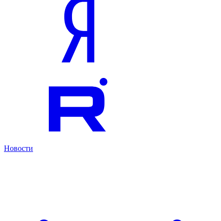
Новости