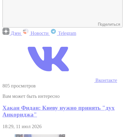
Поделиться
Дзен
Новости
Telegram
Вконтакте
805 просмотров
Вам может быть интересно
Хакан Фидан: Киеву нужно принять "дух
Анкориджа"
18:29, 11 июл 2026