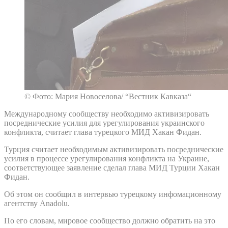
© Фото: Мария Новоселова/ “Вестник Кавказа“
Международному сообществу необходимо активизировать
посреднические усилия для урегулирования украинского
конфликта, считает глава турецкого МИД Хакан Фидан.
Турция считает необходимым активизировать посреднические
усилия в процессе урегулирования конфликта на Украине,
соответствующее заявление сделал глава МИД Турции Хакан
Фидан.
Об этом он сообщил в интервью турецкому инфомационному
агентству Anadolu.
По его словам, мировое сообщество должно обратить на это