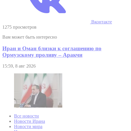
Вконтакте
1275 просмотров
Вам может быть интересно
Иран и Оман близки к соглашению по
Ормузскому проливу – Аракчи
15:59, 8 авг 2026
Все новости
Новости Ирана
Новости мира