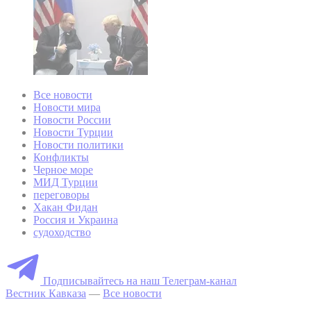
Все новости
Новости мира
Новости России
Новости Турции
Новости политики
Конфликты
Черное море
МИД Турции
переговоры
Хакан Фидан
Россия и Украина
судоходство
Подписывайтесь на наш Телеграм-канал
Вестник Кавказа
—
Все новости