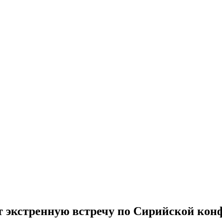
 экстренную встречу по Сирийской кон