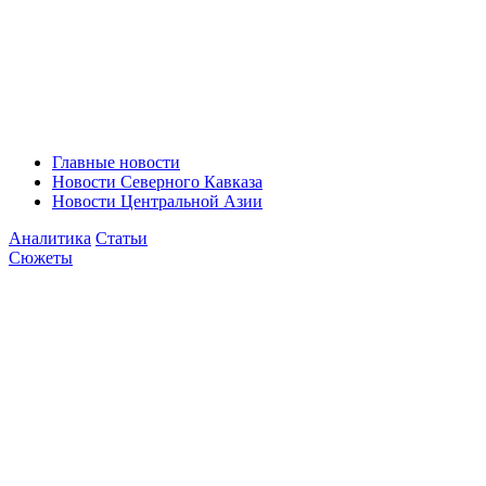
Главные новости
Новости Северного Кавказа
Новости Центральной Азии
Аналитика
Статьи
Сюжеты