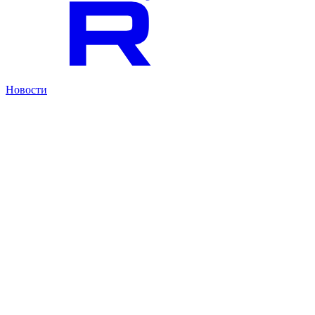
Новости