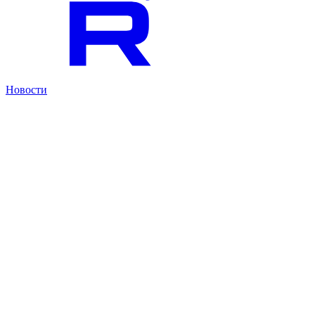
Новости