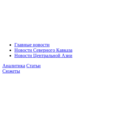
Главные новости
Новости Северного Кавказа
Новости Центральной Азии
Аналитика
Статьи
Сюжеты