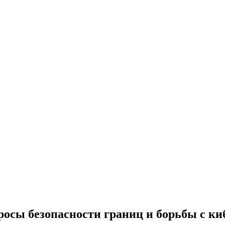
осы безопасности границ и борьбы с к