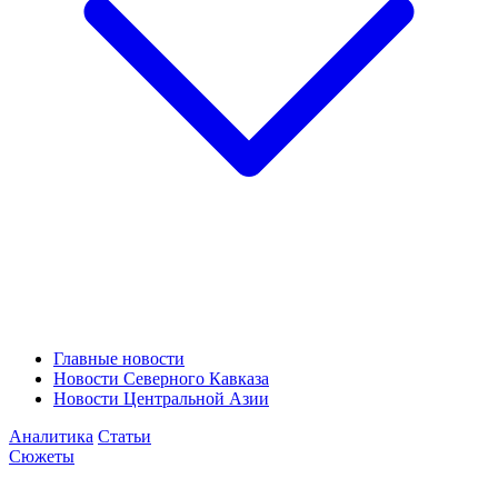
Главные новости
Новости Северного Кавказа
Новости Центральной Азии
Аналитика
Статьи
Сюжеты