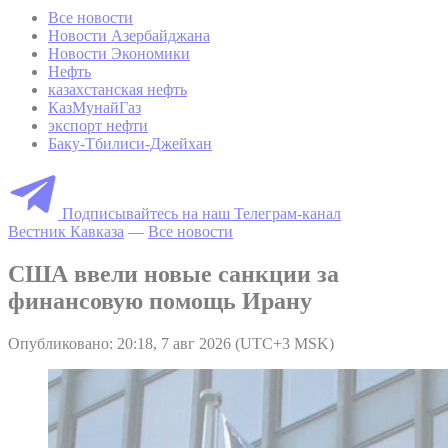
Все новости
Новости Азербайджана
Новости Экономики
Нефть
казахстанская нефть
КазМунайГаз
экспорт нефти
Баку-Тбилиси-Джейхан
Подписывайтесь на наш Телеграм-канал
Вестник Кавказа
—
Все новости
США ввели новые санкции за
финансовую помощь Ирану
Опубликовано: 20:18, 7 авг 2026 (UTC+3 MSK)