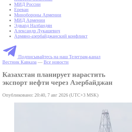
МИД России
Ереван
Минобороны Армении
МИД Армении
Эдвард Налбандян
Александр Лукашевич
Армяно-азербайджанский конфликт
Подписывайтесь на наш Телеграм-канал
Вестник Кавказа
—
Все новости
Казахстан планирует нарастить
экспорт нефти через Азербайджан
Опубликовано: 20:40, 7 авг 2026 (UTC+3 MSK)