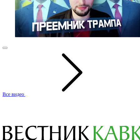
Все видео