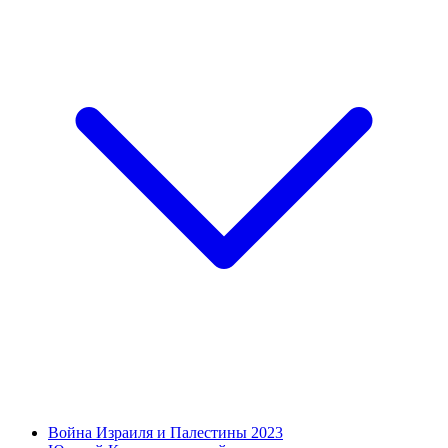
Война Израиля и Палестины 2023