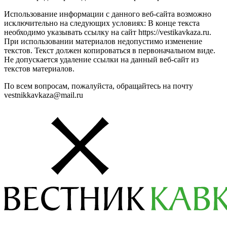
Использование информации с данного веб-сайта возможно
исключительно на следующих условиях: В конце текста
необходимо указывать ссылку на сайт https://vestikavkaza.ru.
При использовании материалов недопустимо изменение
текстов. Текст должен копироваться в первоначальном виде.
Не допускается удаление ссылки на данный веб-сайт из
текстов материалов.
По всем вопросам, пожалуйста, обращайтесь на почту
vestnikkavkaza@mail.ru