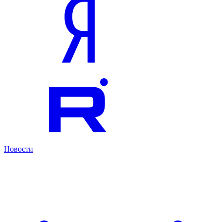
Новости