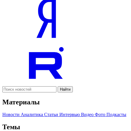
Найти
Материалы
Новости
Аналитика
Статьи
Интервью
Видео
Фото
Подкасты
Темы