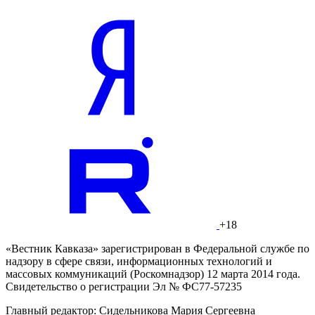
+18
«Вестник Кавказа» зарегистрирован в Федеральной службе по
надзору в сфере связи, информационных технологий и
массовых коммуникаций (Роскомнадзор) 12 марта 2014 года.
Свидетельство о регистрации Эл № ФС77-57235
Главный редактор: Сидельникова Мария Сергеевна