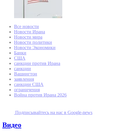
Все новости
Новости Ирана
Новости мира
Новости политики
Новости Экономики
Банки
США
санкции против Ирана
санкции
Вашингтон
заявления
санкции США
ограничения
Война против Ирана 2026
Подписывайтесь на наc в Google-news
Видео