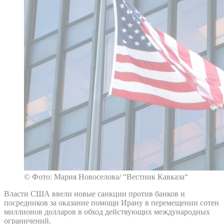
© Фото: Мария Новоселова/ “Вестник Кавказа“
Власти США ввели новые санкции против банков и
посредников за оказание помощи Ирану в перемещении сотен
миллионов долларов в обход действующих международных
ограничений.