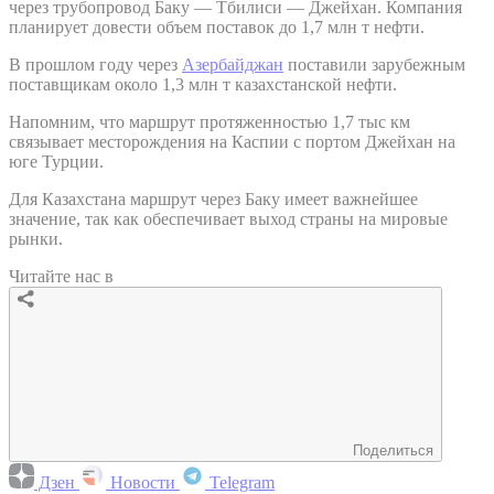
через трубопровод Баку — Тбилиси — Джейхан. Компания
планирует довести объем поставок до 1,7 млн т нефти.
В прошлом году через
Азербайджан
поставили зарубежным
поставщикам около 1,3 млн т казахстанской нефти.
Напомним, что маршрут протяженностью 1,7 тыс км
связывает месторождения на Каспии с портом Джейхан на
юге Турции.
Для Казахстана маршрут через Баку имеет важнейшее
значение, так как обеспечивает выход страны на мировые
рынки.
Читайте нас в
Поделиться
Дзен
Новости
Telegram