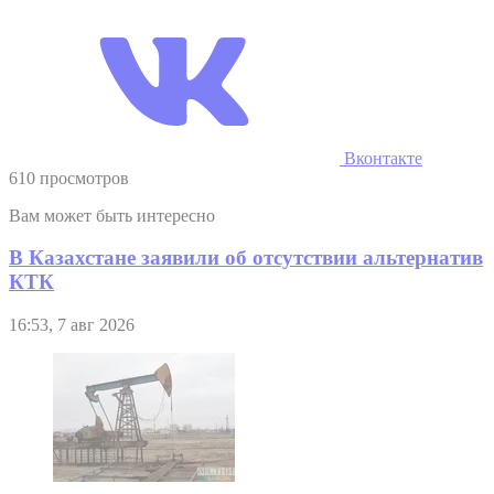
Вконтакте
610 просмотров
Вам может быть интересно
В Казахстане заявили об отсутствии альтернатив
КТК
16:53, 7 авг 2026