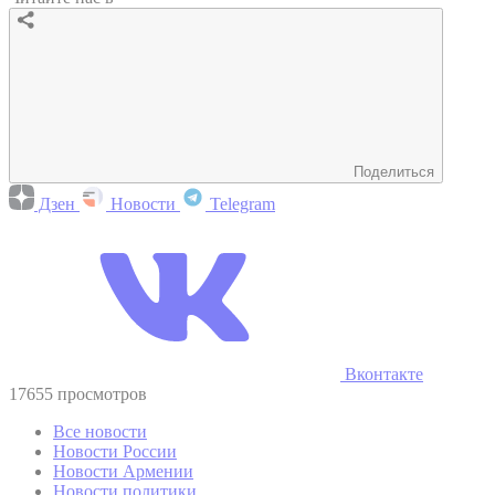
Поделиться
Дзен
Новости
Telegram
Вконтакте
17655 просмотров
Все новости
Новости России
Новости Армении
Новости политики