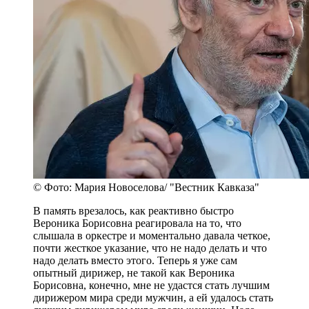
© Фото: Мария Новоселова/ "Вестник Кавказа"
В память врезалось, как реактивно быстро
Вероника Борисовна реагировала на то, что
слышала в оркестре и моментально давала четкое,
почти жесткое указание, что не надо делать и что
надо делать вместо этого. Теперь я уже сам
опытный дирижер, не такой как Вероника
Борисовна, конечно, мне не удастся стать лучшим
дирижером мира среди мужчин, а ей удалось стать