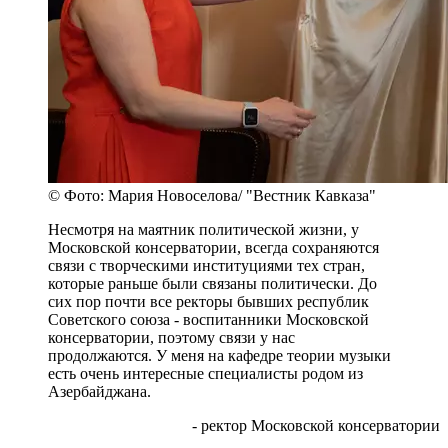
© Фото: Мария Новоселова/ "Вестник Кавказа"
Несмотря на маятник политической жизни, у
Московской консерватории, всегда сохраняются
связи с творческими институциями тех стран,
которые раньше были связаны политически. До
сих пор почти все ректоры бывших республик
Советского союза - воспитанники Московской
консерватории, поэтому связи у нас
продолжаются. У меня на кафедре теории музыки
есть очень интересные специалисты родом из
Азербайджана.
- ректор Московской консерватории