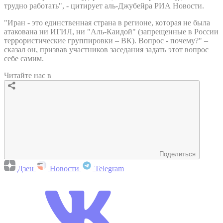
трудно работать", - цитирует аль-Джубейра РИА Новости.
"Иран - это единственная страна в регионе, которая не была
атакована ни ИГИЛ, ни "Аль-Каидой" (запрещенные в России
террористические группировки – ВК). Вопрос - почему?" –
сказал он, призвав участников заседания задать этот вопрос
себе самим.
Читайте нас в
Поделиться
Дзен
Новости
Telegram