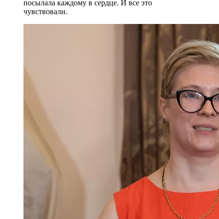
посылала каждому в сердце. И все это
чувствовали.