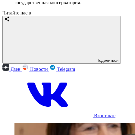
государственная консерватория.
Читайте нас в
Поделиться
Дзен
Новости
Telegram
Вконтакте