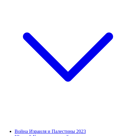
Война Израиля и Палестины 2023