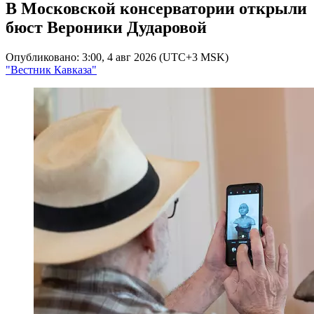
В Московской консерватории открыли
бюст Вероники Дударовой
Опубликовано: 3:00, 4 авг 2026 (UTC+3 MSK)
"Вестник Кавказа"