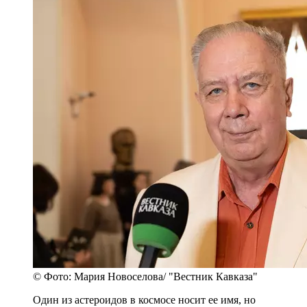
© Фото: Мария Новоселова/ "Вестник Кавказа"
Один из астероидов в космосе носит ее имя, но