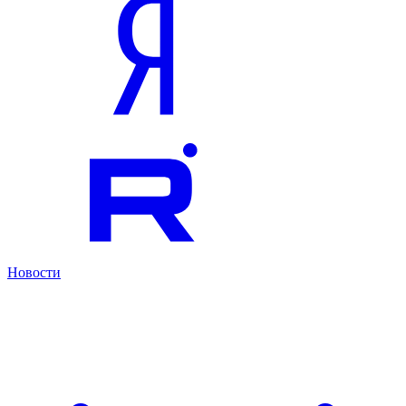
Новости