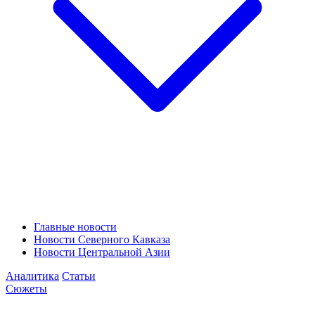
Главные новости
Новости Северного Кавказа
Новости Центральной Азии
Аналитика
Статьи
Сюжеты