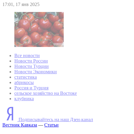
17:01, 17 янв 2025
Все новости
Новости России
Новости Турции
Новости Экономики
статистика
абрикосы
Россия и Турция
сельское хозяйство на Востоке
клубника
Подписывайтесь на наш Дзен-канал
Вестник Кавказа
—
Статьи