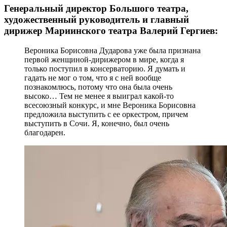
Генеральный директор Большого театра,
художественный руководитель и главный
дирижер Мариинского театра Валерий Гергиев:
Вероника Борисовна Дударова уже была признана
первой женщиной-дирижером в мире, когда я
только поступил в консерваторию. Я думать и
гадать не мог о том, что я с ней вообще
познакомлюсь, потому что она была очень
высоко… Тем не менее я выиграл какой-то
всесоюзный конкурс, и мне Вероника Борисовна
предложила выступить с ее оркестром, причем
выступить в Сочи. Я, конечно, был очень
благодарен.