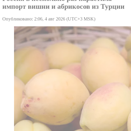
импорт вишни и абрикосов из Турции
Опубликовано: 2:06, 4 авг 2026 (UTC+3 MSK)