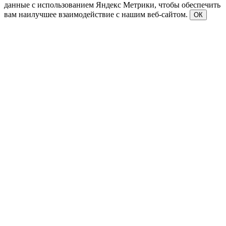
данные с использованием Яндекс Метрики, чтобы обеспечить
вам наилучшее взаимодействие с нашим веб-сайтом.
ОК