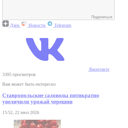
Поделиться
Дзен
Новости
Telegram
Вконтакте
3395 просмотров
Вам может быть интересно
Ставропольские садоводы пятикратно
увеличили урожай черешни
15:52, 22 июл 2026