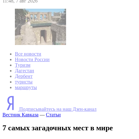
11:48, 7 авг 2026
Все новости
Новости России
Туризм
Дагестан
Дербент
туристы
маршруты
Подписывайтесь на наш Дзен-канал
Вестник Кавказа
—
Статьи
7 самых загадочных мест в мире