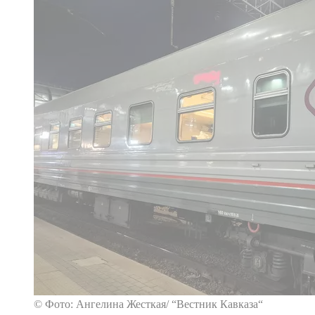
© Фото: Ангелина Жесткая/ “Вестник Кавказа“