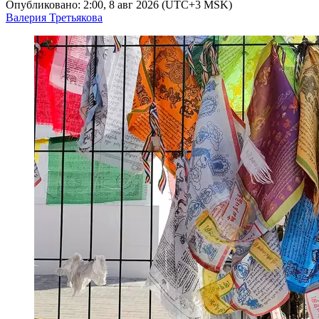
Опубликовано: 2:00, 8 авг 2026 (UTC+3 MSK)
Валерия Третьякова