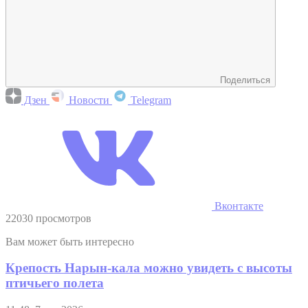
Поделиться
Дзен
Новости
Telegram
Вконтакте
22030 просмотров
Вам может быть интересно
Крепость Нарын-кала можно увидеть с высоты
птичьего полета