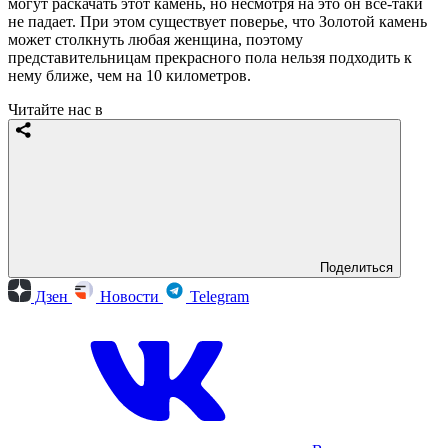
могут раскачать этот камень, но несмотря на это он всё-таки
не падает. При этом существует поверье, что Золотой камень
может столкнуть любая женщина, поэтому
представительницам прекрасного пола нельзя подходить к
нему ближе, чем на 10 километров.
Читайте нас в
Поделиться
Дзен
Новости
Telegram