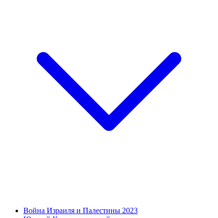
Война Израиля и Палестины 2023