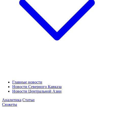
Главные новости
Новости Северного Кавказа
Новости Центральной Азии
Аналитика
Статьи
Сюжеты