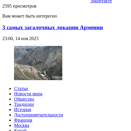
Вконтакте
2595 просмотров
Вам может быть интересно
3 самых загадочных локации Армении
23:00, 14 ноя 2025
Статьи
Новости мира
Общество
Традиции
История
Достопримечательности
Франция
Москва
Китай