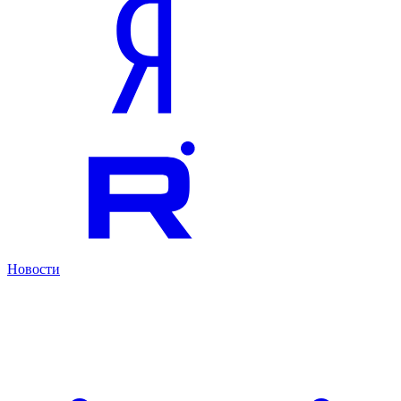
Новости