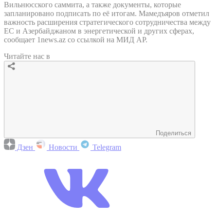
Вильнюсского саммита, а также документы, которые
запланировано подписать по её итогам. Мамедъяров отметил
важность расширения стратегического сотрудничества между
ЕС и Азербайджаном в энергетической и других сферах,
сообщает 1news.az со ссылкой на МИД АР.
Читайте нас в
Поделиться
Дзен
Новости
Telegram