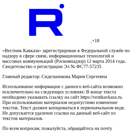
+18
«Вестник Кавказа» зарегистрирован в Федеральной службе по
надзору в сфере связи, информационных технологий и
массовых коммуникаций (Роскомнадзор) 12 марта 2014 года.
Свидетельство о регистрации Эл № ФС77-57235
Главный редактор: Сидельникова Мария Сергеевна
Использование информации с данного веб-сайта возможно
исключительно на следующих условиях: В конце текста
необходимо указывать ссылку на сайт https://vestikavkaza.ru.
При использовании материалов недопустимо изменение
текстов. Текст должен копироваться в первоначальном виде.
Не допускается удаление ссылки на данный веб-сайт из
текстов материалов.
По всем вопросам, пожалуйста, обращайтесь на почту