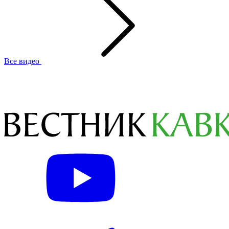
Все видео