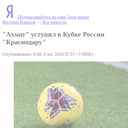
Подписывайтесь на наш Дзен-канал
Вестник Кавказа
—
Все новости
"Ахмат" уступил в Кубке России
"Краснодару"
Опубликовано: 0:48, 6 авг 2026 (UTC+3 MSK)