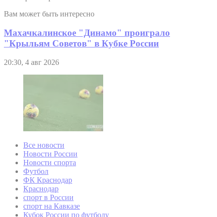
Вам может быть интересно
Махачкалинское "Динамо" проиграло
"Крыльям Советов" в Кубке России
20:30, 4 авг 2026
Все новости
Новости России
Новости спорта
Футбол
ФК Краснодар
Краснодар
спорт в России
спорт на Кавказе
Кубок России по футболу