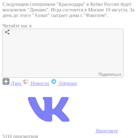
Следующим соперником "Краснодара" в Кубке России будет
московское "Динамо". Игра состоится в Москве 19 августа. За
день до этого "Ахмат" сыграет дома с "Факелом".
Читайте нас в
Поделиться
Дзен
Новости
Telegram
Вконтакте
5110 просмотров