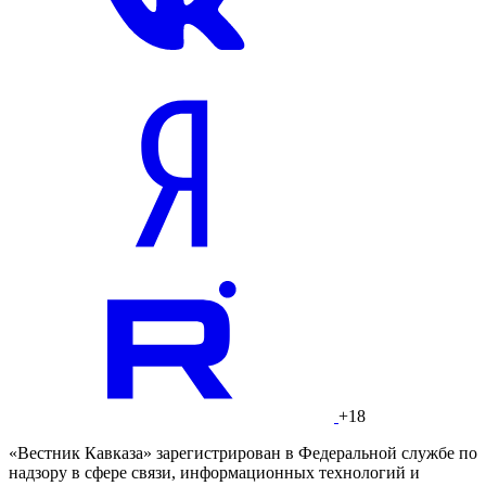
+18
«Вестник Кавказа» зарегистрирован в Федеральной службе по
надзору в сфере связи, информационных технологий и