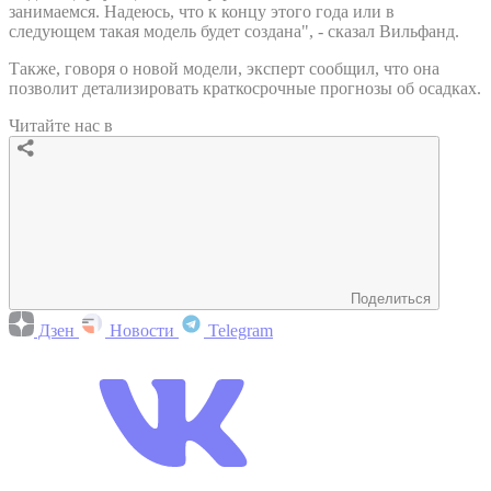
занимаемся. Надеюсь, что к концу этого года или в
следующем такая модель будет создана", - сказал Вильфанд.
Также, говоря о новой модели, эксперт сообщил, что она
позволит детализировать краткосрочные прогнозы об осадках.
Читайте нас в
Поделиться
Дзен
Новости
Telegram