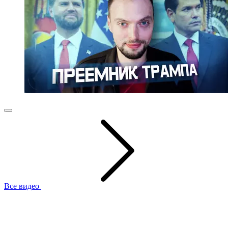
Все видео