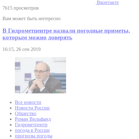
Вконтакте
7615 просмотров
Вам может быть интересно
В Гидрометцентре назвали погодные приметы,
которым можно доверять
16:15, 26 сен 2019
Все новости
Новости России
Общество
Роман Вильфанд
Гидрометцентр
погода в России
прогнозы погоды