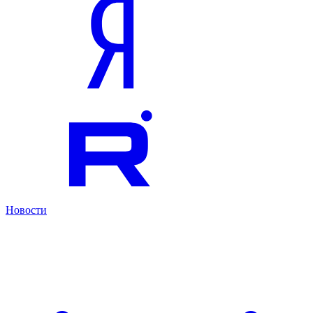
Новости