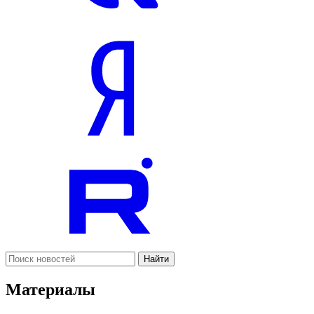
Найти
Материалы