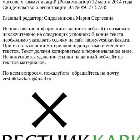
массовых коммуникаций (Роскомнадзор) 12 марта 2014 года.
Свидетельство о регистрации Эл № ФС77-57235
Главный редактор: Сидельникова Мария Сергеевна
Использование информации с данного веб-сайта возможно
исключительно на следующих условиях: В конце текста
необходимо указывать ссылку на сайт https://vestikavkaza.ru.
При использовании материалов недопустимо изменение
текстов. Текст должен копироваться в первоначальном виде.
Не допускается удаление ссылки на данный веб-сайт из
текстов материалов.
По всем вопросам, пожалуйста, обращайтесь на почту
vestnikkavkaza@mail.ru