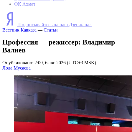
ФК Ахмат
Подписывайтесь на наш Дзен-канал
Вестник Кавказа
—
Статьи
Профессия — режиссер: Владимир
Валиев
Опубликовано: 2:00, 6 авг 2026 (UTC+3 MSK)
Лола Мусаева