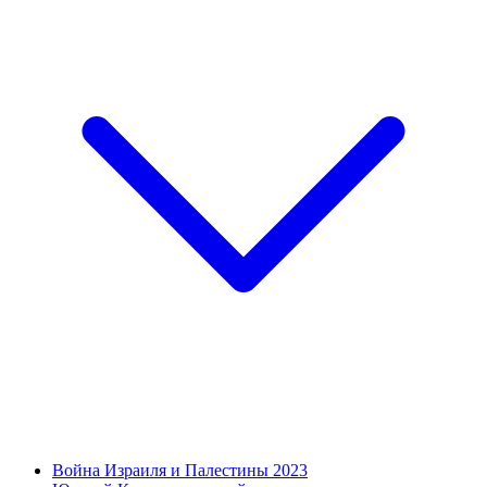
Война Израиля и Палестины 2023