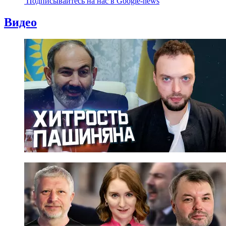
Подписывайтесь на наc в Google-news
Видео