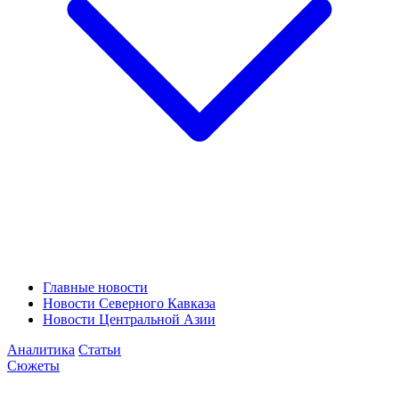
Главные новости
Новости Северного Кавказа
Новости Центральной Азии
Аналитика
Статьи
Сюжеты