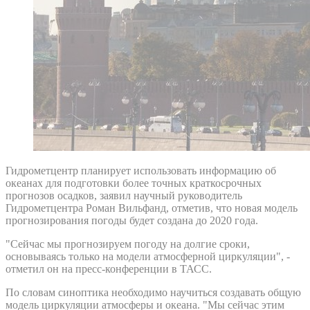
Гидрометцентр планирует использовать информацию об
океанах для подготовки более точных краткосрочных
прогнозов осадков, заявил научный руководитель
Гидрометцентра Роман Вильфанд, отметив, что новая модель
прогнозирования погоды будет создана до 2020 года.
"Сейчас мы прогнозируем погоду на долгие сроки,
основываясь только на модели атмосферной циркуляции", -
отметил он на пресс-конференции в ТАСС.
По словам синоптика необходимо научиться создавать общую
модель циркуляции атмосферы и океана. "Мы сейчас этим