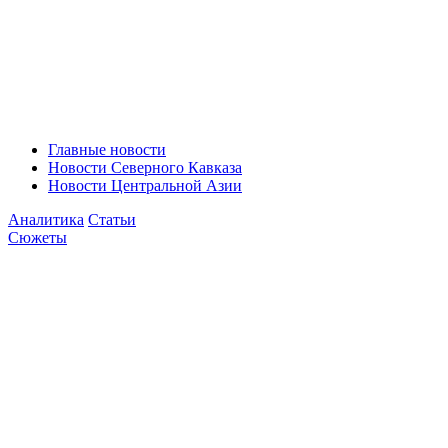
Главные новости
Новости Северного Кавказа
Новости Центральной Азии
Аналитика
Статьи
Сюжеты