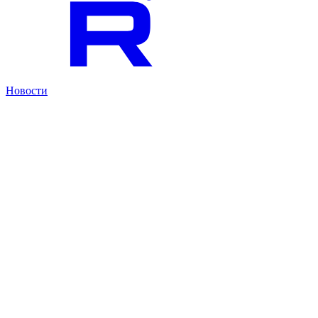
Новости