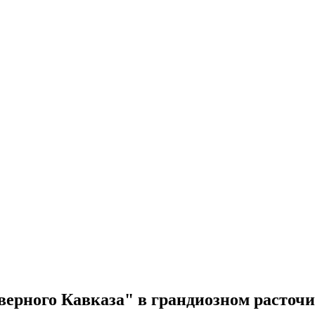
ерного Кавказа" в грандиозном расточи