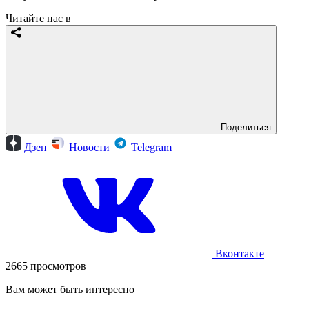
Читайте нас в
Поделиться
Дзен
Новости
Telegram
Вконтакте
2665 просмотров
Вам может быть интересно