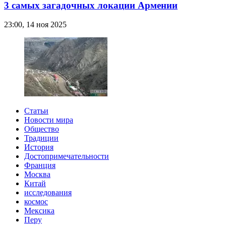
3 самых загадочных локации Армении
23:00, 14 ноя 2025
Статьи
Новости мира
Общество
Традиции
История
Достопримечательности
Франция
Москва
Китай
исследования
космос
Мексика
Перу