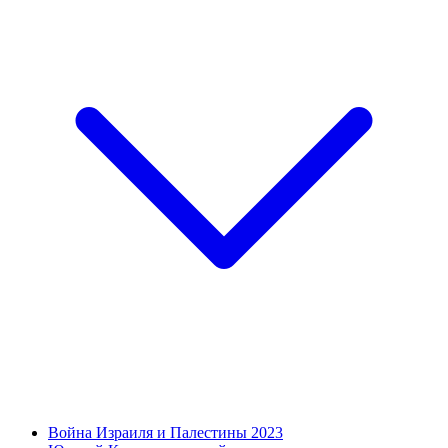
Война Израиля и Палестины 2023