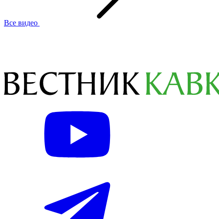
Все видео