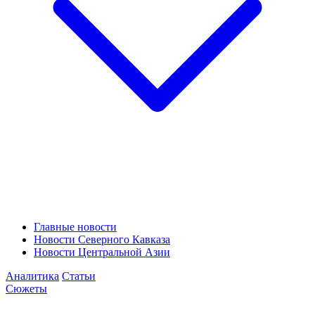
Главные новости
Новости Северного Кавказа
Новости Центральной Азии
Аналитика
Статьи
Сюжеты