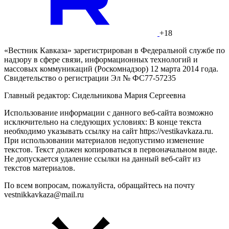
+18
«Вестник Кавказа» зарегистрирован в Федеральной службе по
надзору в сфере связи, информационных технологий и
массовых коммуникаций (Роскомнадзор) 12 марта 2014 года.
Свидетельство о регистрации Эл № ФС77-57235
Главный редактор: Сидельникова Мария Сергеевна
Использование информации с данного веб-сайта возможно
исключительно на следующих условиях: В конце текста
необходимо указывать ссылку на сайт https://vestikavkaza.ru.
При использовании материалов недопустимо изменение
текстов. Текст должен копироваться в первоначальном виде.
Не допускается удаление ссылки на данный веб-сайт из
текстов материалов.
По всем вопросам, пожалуйста, обращайтесь на почту
vestnikkavkaza@mail.ru