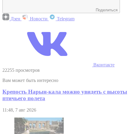
Поделиться
Дзен
Новости
Telegram
Вконтакте
22255 просмотров
Вам может быть интересно
Крепость Нарын-кала можно увидеть с высоты
птичьего полета
11:48, 7 авг 2026