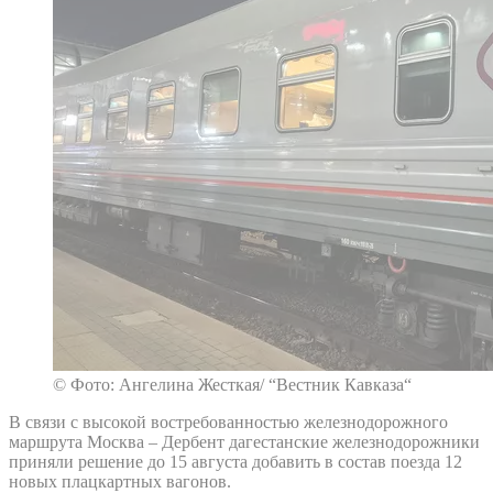
© Фото: Ангелина Жесткая/ “Вестник Кавказа“
В связи с высокой востребованностью железнодорожного
маршрута Москва – Дербент дагестанские железнодорожники
приняли решение до 15 августа добавить в состав поезда 12
новых плацкартных вагонов.