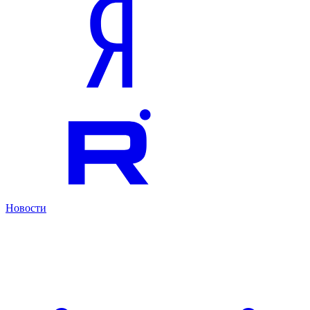
Новости