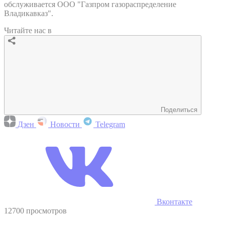
обслуживается ООО "Газпром газораспределение
Владикавказ".
Читайте нас в
Поделиться
Дзен
Новости
Telegram
Вконтакте
12700 просмотров