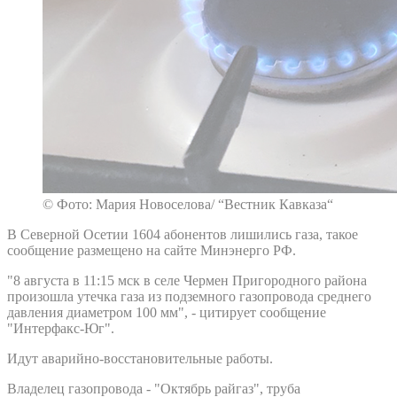
© Фото: Мария Новоселова/ “Вестник Кавказа“
В Северной Осетии 1604 абонентов лишились газа, такое
сообщение размещено на сайте Минэнерго РФ.
"8 августа в 11:15 мск в селе Чермен Пригородного района
произошла утечка газа из подземного газопровода среднего
давления диаметром 100 мм", - цитирует сообщение
"Интерфакс-Юг".
Идут аварийно-восстановительные работы.
Владелец газопровода - "Октябрь райгаз", труба