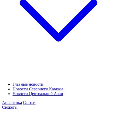
Главные новости
Новости Северного Кавказа
Новости Центральной Азии
Аналитика
Статьи
Сюжеты