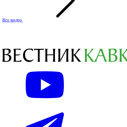
Все видео