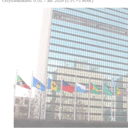
Опубликовано: 0:10, 7 авг 2026 (UTC+3 MSK)