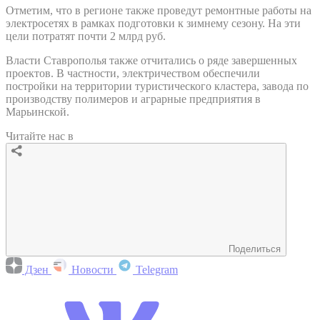
Отметим, что в регионе также проведут ремонтные работы на
электросетях в рамках подготовки к зимнему сезону. На эти
цели потратят почти 2 млрд руб.
Власти Ставрополья также отчитались о ряде завершенных
проектов. В частности, электричеством обеспечили
постройки на территории туристического кластера, завода по
производству полимеров и аграрные предприятия в
Марьинской.
Читайте нас в
Поделиться
Дзен
Новости
Telegram