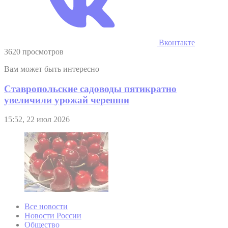
Вконтакте
3620 просмотров
Вам может быть интересно
Ставропольские садоводы пятикратно
увеличили урожай черешни
15:52, 22 июл 2026
Все новости
Новости России
Общество