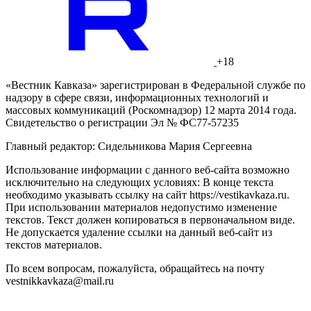
+18
«Вестник Кавказа» зарегистрирован в Федеральной службе по
надзору в сфере связи, информационных технологий и
массовых коммуникаций (Роскомнадзор) 12 марта 2014 года.
Свидетельство о регистрации Эл № ФС77-57235
Главный редактор: Сидельникова Мария Сергеевна
Использование информации с данного веб-сайта возможно
исключительно на следующих условиях: В конце текста
необходимо указывать ссылку на сайт https://vestikavkaza.ru.
При использовании материалов недопустимо изменение
текстов. Текст должен копироваться в первоначальном виде.
Не допускается удаление ссылки на данный веб-сайт из
текстов материалов.
По всем вопросам, пожалуйста, обращайтесь на почту
vestnikkavkaza@mail.ru