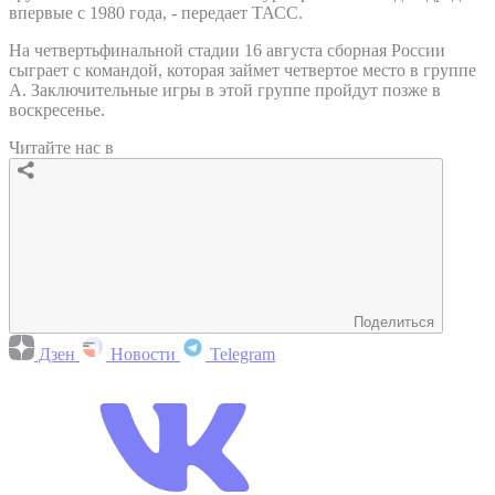
впервые с 1980 года, - передает ТАСС.
На четвертьфинальной стадии 16 августа сборная России
сыграет с командой, которая займет четвертое место в группе
A. Заключительные игры в этой группе пройдут позже в
воскресенье.
Читайте нас в
Поделиться
Дзен
Новости
Telegram