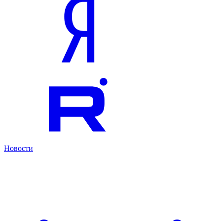
Новости