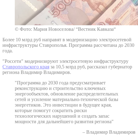
© Фото: Мария Новоселова/ “Вестник Кавказа“
Более 10 млрд руб направят в модернизацию электросетевой
инфраструктуры Ставрополья. Программа рассчитана до 2030
года.
"Россети" модернизируют электросетевую инфраструктуру
Ставропольского края
за 10,5 млрд руб, рассказал губернатор
региона Владимир Владимиров.
"Программа до 2030 года предусматривает
реконструкцию и строительство ключевых
энергообъектов, обновление распределительных
сетей и усиление материально-технической базы
энергетиков. Это инвестиции в будущее края,
которые помогут сократить риски
технологических нарушений и создать запас
мощности для дальнейшего развития региона"
– Владимир Владимиров