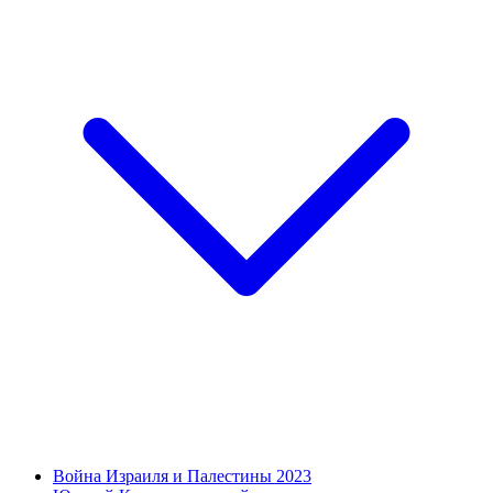
Война Израиля и Палестины 2023