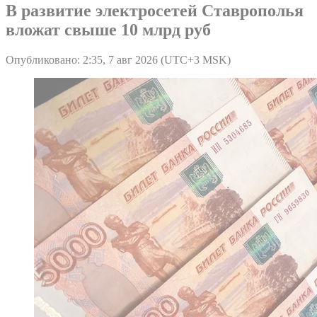
В развитие электросетей Ставрополья
вложат свыше 10 млрд руб
Опубликовано: 2:35, 7 авг 2026 (UTC+3 MSK)