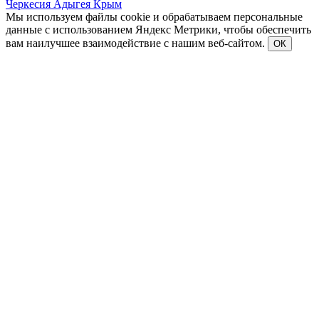
Черкесия
Адыгея
Крым
Мы используем файлы cookie и обрабатываем персональные
данные с использованием Яндекс Метрики, чтобы обеспечить
вам наилучшее взаимодействие с нашим веб-сайтом.
ОК