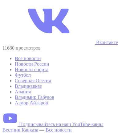
Вконтакте
11660 просмотров
Все новости
Новости России
Новости спорта
Футбол
Северная Осетия
Владикавказ
Алания
Владимир Габулов
Азмор Айларов
Подписывайтесь на наш YouTube-канал
Вестник Кавказа
—
Все новости