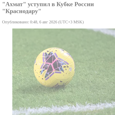
"Ахмат" уступил в Кубке России
"Краснодару"
Опубликовано: 0:48, 6 авг 2026 (UTC+3 MSK)