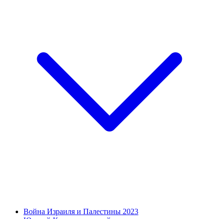
Война Израиля и Палестины 2023