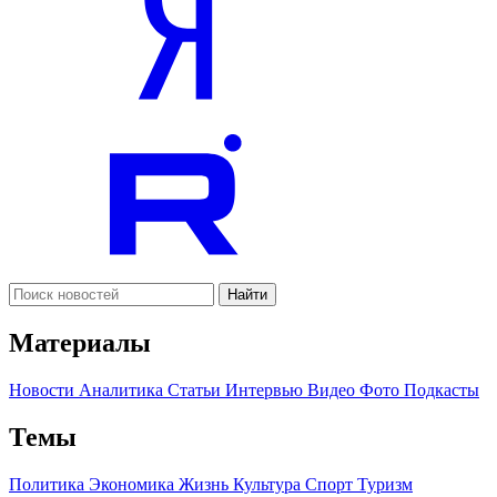
Найти
Материалы
Новости
Аналитика
Статьи
Интервью
Видео
Фото
Подкасты
Темы
Политика
Экономика
Жизнь
Культура
Спорт
Туризм