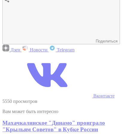
Поделиться
Дзен
Новости
Telegram
Вконтакте
5550 просмотров
Вам может быть интересно
Махачкалинское "Динамо" проиграло
"Крыльям Советов" в Кубке России