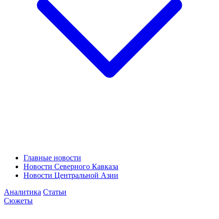
Главные новости
Новости Северного Кавказа
Новости Центральной Азии
Аналитика
Статьи
Сюжеты