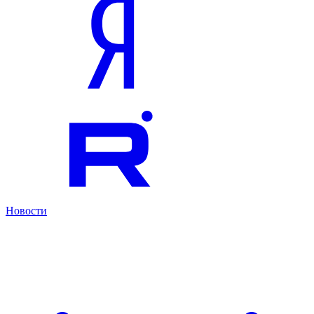
Новости