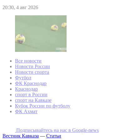
20:30, 4 авг 2026
Все новости
Новости России
Новости спорта
Футбол
ФК Краснодар
Краснодар
спорт в России
спорт на Кавказе
Кубок России по футболу
ФК Ахмат
Подписывайтесь на наc в Google-news
Вестник Кавказа
—
Статьи