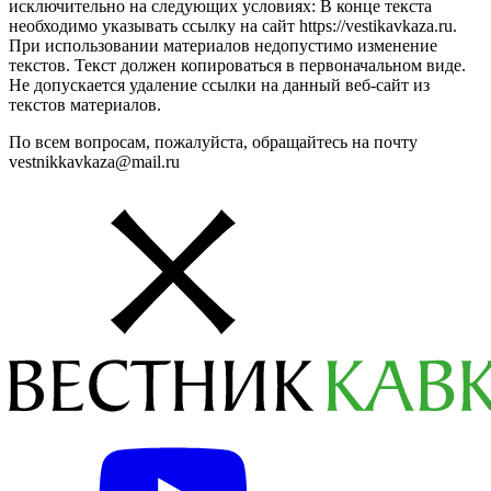
исключительно на следующих условиях: В конце текста
необходимо указывать ссылку на сайт https://vestikavkaza.ru.
При использовании материалов недопустимо изменение
текстов. Текст должен копироваться в первоначальном виде.
Не допускается удаление ссылки на данный веб-сайт из
текстов материалов.
По всем вопросам, пожалуйста, обращайтесь на почту
vestnikkavkaza@mail.ru