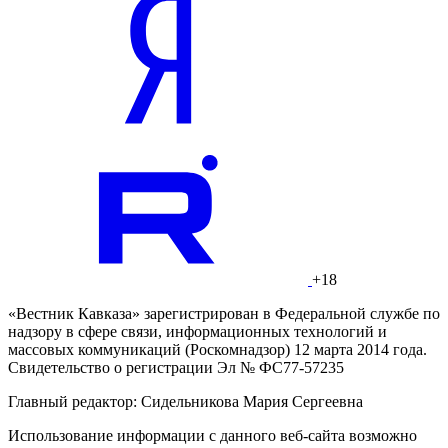
+18
«Вестник Кавказа» зарегистрирован в Федеральной службе по
надзору в сфере связи, информационных технологий и
массовых коммуникаций (Роскомнадзор) 12 марта 2014 года.
Свидетельство о регистрации Эл № ФС77-57235
Главный редактор: Сидельникова Мария Сергеевна
Использование информации с данного веб-сайта возможно