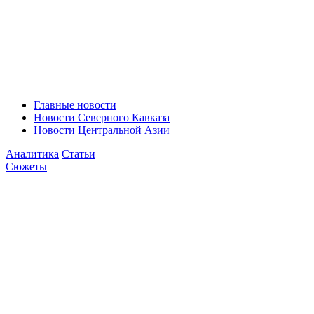
Главные новости
Новости Северного Кавказа
Новости Центральной Азии
Аналитика
Статьи
Сюжеты