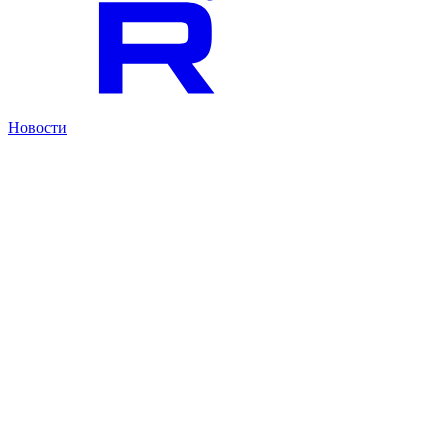
Новости